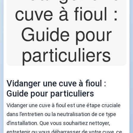
Vidanger une cuve à fioul :
Guide pour particuliers
Vidanger une cuve à fioul est une étape cruciale
dans l’entretien ou la neutralisation de ce type
d’installation. Que vous souhaitiez nettoyer,
entretenir ou vous débarrasser de votre cuve, ce