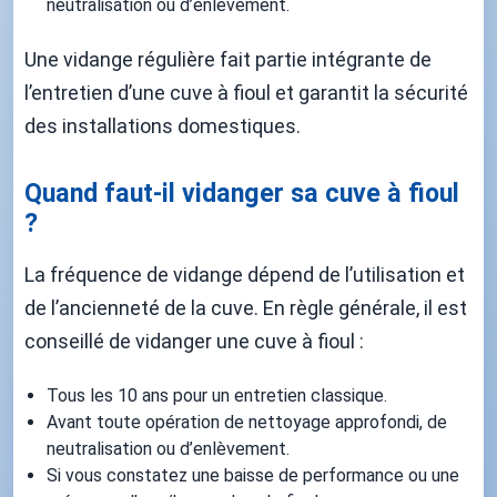
neutralisation ou d’enlèvement.
Une vidange régulière fait partie intégrante de
l’entretien d’une cuve à fioul et garantit la sécurité
des installations domestiques.
Quand faut-il vidanger sa cuve à fioul
?
La fréquence de vidange dépend de l’utilisation et
de l’ancienneté de la cuve. En règle générale, il est
conseillé de vidanger une cuve à fioul :
Tous les 10 ans pour un entretien classique.
Avant toute opération de nettoyage approfondi, de
neutralisation ou d’enlèvement.
Si vous constatez une baisse de performance ou une