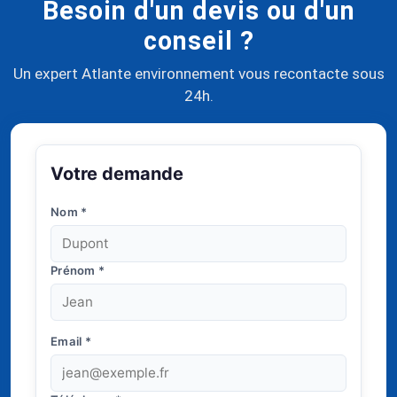
Besoin d'un devis ou d'un
conseil ?
Un expert Atlante environnement vous recontacte sous
24h.
Votre demande
Nom
*
Prénom
*
Email
*