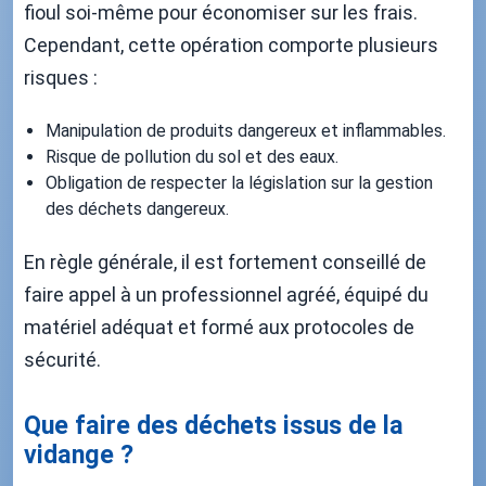
fioul soi-même pour économiser sur les frais.
Cependant, cette opération comporte plusieurs
risques :
Manipulation de produits dangereux et inflammables.
Risque de pollution du sol et des eaux.
Obligation de respecter la législation sur la gestion
des déchets dangereux.
En règle générale, il est fortement conseillé de
faire appel à un professionnel agréé, équipé du
matériel adéquat et formé aux protocoles de
sécurité.
Que faire des déchets issus de la
vidange ?