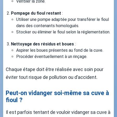
Ventiler la zone.
Pompage du fioul restant
:
Utiliser une pompe adaptée pour transférer le fioul
dans des contenants homologués.
Stocker ou éliminer le fioul selon la réglementation.
Nettoyage des résidus et boues
:
Aspirer les boues présentes au fond de la cuve.
Procéder éventuellement à un rinçage.
Chaque étape doit être réalisée avec soin pour
éviter tout risque de pollution ou d’accident.
Peut-on vidanger soi-même sa cuve à
fioul ?
Il est parfois tentant de vouloir vidanger sa cuve à