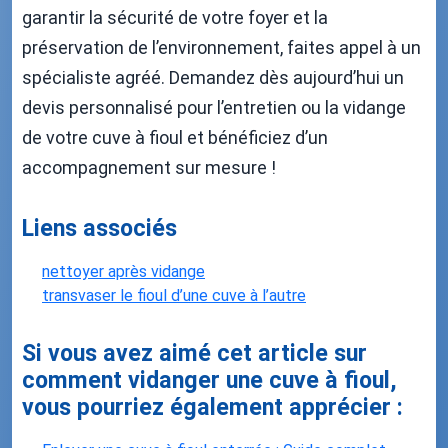
garantir la sécurité de votre foyer et la
préservation de l’environnement, faites appel à un
spécialiste agréé. Demandez dès aujourd’hui un
devis personnalisé pour l’entretien ou la vidange
de votre cuve à fioul et bénéficiez d’un
accompagnement sur mesure !
Liens associés
nettoyer après vidange
transvaser le fioul d’une cuve à l’autre
Si vous avez aimé cet article sur
comment vidanger une cuve à fioul,
vous pourriez également apprécier :