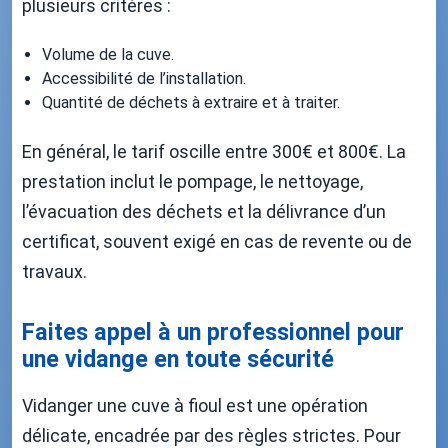
plusieurs critères :
Volume de la cuve.
Accessibilité de l’installation.
Quantité de déchets à extraire et à traiter.
En général, le tarif oscille entre 300€ et 800€. La
prestation inclut le pompage, le nettoyage,
l’évacuation des déchets et la délivrance d’un
certificat, souvent exigé en cas de revente ou de
travaux.
Faites appel à un professionnel pour
une vidange en toute sécurité
Vidanger une cuve à fioul est une opération
délicate, encadrée par des règles strictes. Pour