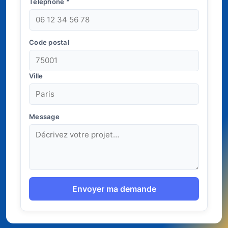
Téléphone
*
Code postal
Ville
Message
Envoyer ma demande