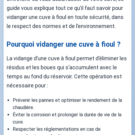
guide vous explique tout ce qu’il faut savoir pour
vidanger une cuve à fioul en toute sécurité, dans
le respect des normes et de l’environnement.
Pourquoi vidanger une cuve à fioul ?
La vidange d’une cuve à fioul permet d’éliminer les
résidus et les boues qui s’accumulent avec le
temps au fond du réservoir. Cette opération est
nécessaire pour :
Prévenir les pannes et optimiser le rendement de la
chaudière.
Éviter la corrosion et prolonger la durée de vie de la
cuve.
Respecter les réglementations en cas de