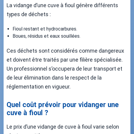
La vidange d’une cuve à fioul génère différents
types de déchets :
Fioul restant et hydrocarbures.
Boues, résidus et eaux souillées.
Ces déchets sont considérés comme dangereux
et doivent être traités par une filière spécialisée.
Un professionnel s’occupera de leur transport et
de leur élimination dans le respect de la
réglementation en vigueur.
Quel coût prévoir pour vidanger une
cuve à fioul ?
Le prix d’une vidange de cuve à fioul varie selon