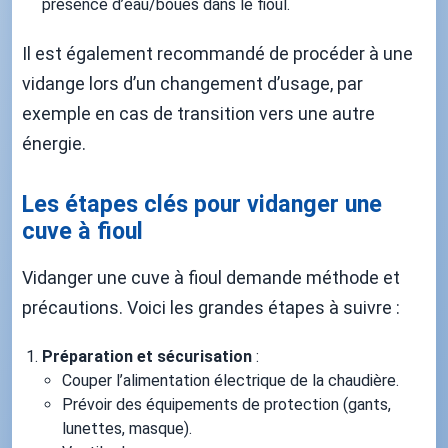
présence d’eau/boues dans le fioul.
Il est également recommandé de procéder à une
vidange lors d’un changement d’usage, par
exemple en cas de transition vers une autre
énergie.
Les étapes clés pour vidanger une
cuve à fioul
Vidanger une cuve à fioul demande méthode et
précautions. Voici les grandes étapes à suivre :
Préparation et sécurisation
:
Couper l’alimentation électrique de la chaudière.
Prévoir des équipements de protection (gants,
lunettes, masque).