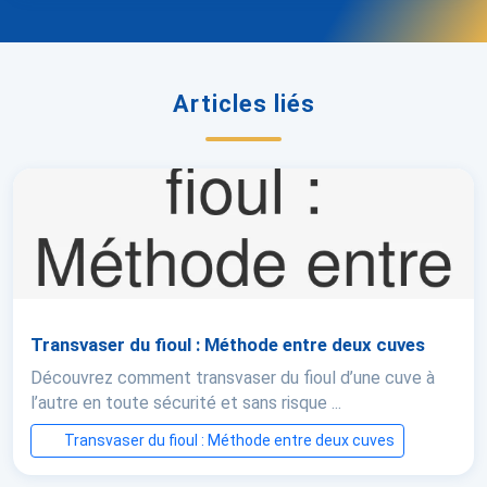
Articles liés
Transvaser du fioul : Méthode entre deux cuves
Découvrez comment transvaser du fioul d’une cuve à
l’autre en toute sécurité et sans risque ...
Transvaser du fioul : Méthode entre deux cuves