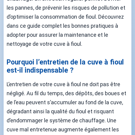
les pannes, de prévenir les risques de pollution et
d’optimiser la consommation de fioul. Découvrez
dans ce guide complet les bonnes pratiques à
adopter pour assurer la maintenance et le
nettoyage de votre cuve à fioul.
Pourquoi l’entretien de la cuve à fioul
est-il indispensable ?
L’entretien de votre cuve à fioul ne doit pas être
négligé. Au fil du temps, des dépôts, des boues et
de l’eau peuvent s’accumuler au fond de la cuve,
dégradant ainsi la qualité du fioul et risquant
d’endommager le système de chauffage. Une
cuve mal entretenue augmente également les