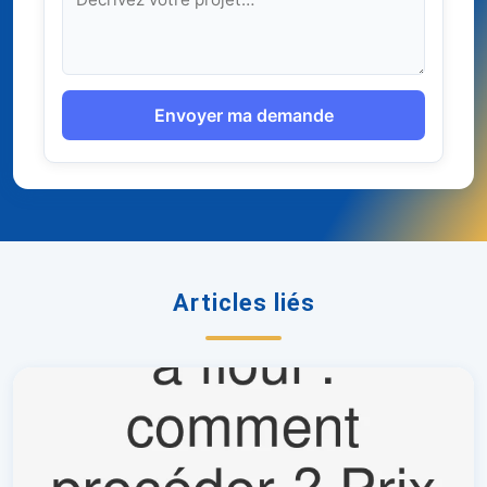
Envoyer ma demande
Articles liés