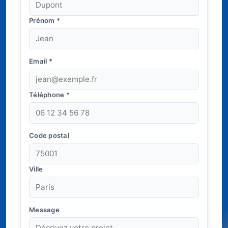
Prénom
*
Email
*
Téléphone
*
Code postal
Ville
Message