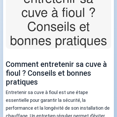
Comment entretenir sa cuve à
fioul ? Conseils et bonnes
pratiques
Entretenir sa cuve à fioul est une étape
essentielle pour garantir la sécurité, la
performance et la longévité de son installation de
chauffage. Un entretien régulier permet d’éviter