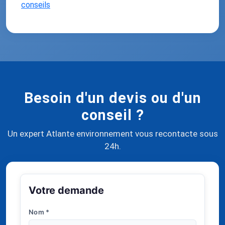
conseils
Besoin d'un devis ou d'un
conseil ?
Un expert Atlante environnement vous recontacte sous
24h.
Votre demande
Nom
*