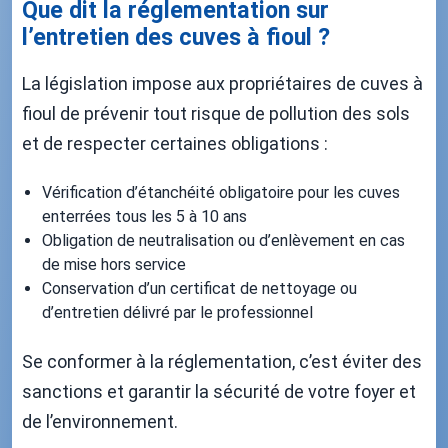
Que dit la réglementation sur
l’entretien des cuves à fioul ?
La législation impose aux propriétaires de cuves à
fioul de prévenir tout risque de pollution des sols
et de respecter certaines obligations :
Vérification d’étanchéité obligatoire pour les cuves
enterrées tous les 5 à 10 ans
Obligation de neutralisation ou d’enlèvement en cas
de mise hors service
Conservation d’un certificat de nettoyage ou
d’entretien délivré par le professionnel
Se conformer à la réglementation, c’est éviter des
sanctions et garantir la sécurité de votre foyer et
de l’environnement.