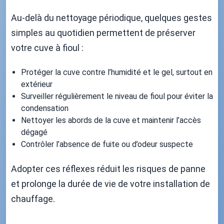
Au-delà du nettoyage périodique, quelques gestes
simples au quotidien permettent de préserver
votre cuve à fioul :
Protéger la cuve contre l’humidité et le gel, surtout en
extérieur
Surveiller régulièrement le niveau de fioul pour éviter la
condensation
Nettoyer les abords de la cuve et maintenir l’accès
dégagé
Contrôler l’absence de fuite ou d’odeur suspecte
Adopter ces réflexes réduit les risques de panne
et prolonge la durée de vie de votre installation de
chauffage.