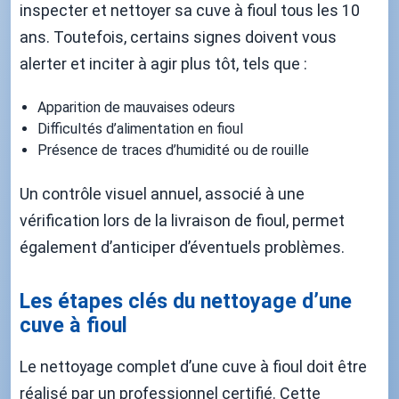
inspecter et nettoyer sa cuve à fioul tous les 10
ans. Toutefois, certains signes doivent vous
alerter et inciter à agir plus tôt, tels que :
Apparition de mauvaises odeurs
Difficultés d’alimentation en fioul
Présence de traces d’humidité ou de rouille
Un contrôle visuel annuel, associé à une
vérification lors de la livraison de fioul, permet
également d’anticiper d’éventuels problèmes.
Les étapes clés du nettoyage d’une
cuve à fioul
Le nettoyage complet d’une cuve à fioul doit être
réalisé par un professionnel certifié. Cette