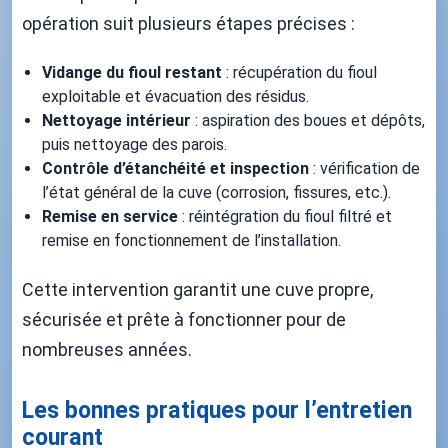
opération suit plusieurs étapes précises :
Vidange du fioul restant
: récupération du fioul
exploitable et évacuation des résidus.
Nettoyage intérieur
: aspiration des boues et dépôts,
puis nettoyage des parois.
Contrôle d’étanchéité et inspection
: vérification de
l’état général de la cuve (corrosion, fissures, etc.).
Remise en service
: réintégration du fioul filtré et
remise en fonctionnement de l’installation.
Cette intervention garantit une cuve propre,
sécurisée et prête à fonctionner pour de
nombreuses années.
Les bonnes pratiques pour l’entretien
courant