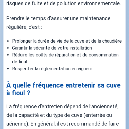
risques de fuite et de pollution environnementale.
Prendre le temps d’assurer une maintenance
régulière, c’est :
Prolonger la durée de vie de la cuve et de la chaudière
Garantir la sécurité de votre installation
Réduire les coûts de réparation et de consommation
de fioul
Respecter la réglementation en vigueur
À quelle fréquence entretenir sa cuve
à fioul ?
La fréquence d’entretien dépend de l’ancienneté,
de la capacité et du type de cuve (enterrée ou
aérienne). En général, il est recommandé de faire