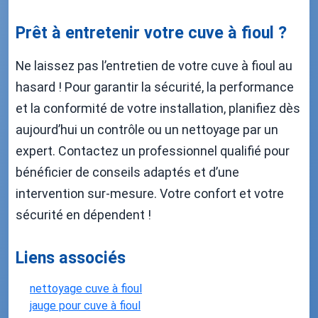
Prêt à entretenir votre cuve à fioul ?
Ne laissez pas l’entretien de votre cuve à fioul au
hasard ! Pour garantir la sécurité, la performance
et la conformité de votre installation, planifiez dès
aujourd’hui un contrôle ou un nettoyage par un
expert. Contactez un professionnel qualifié pour
bénéficier de conseils adaptés et d’une
intervention sur-mesure. Votre confort et votre
sécurité en dépendent !
Liens associés
nettoyage cuve à fioul
jauge pour cuve à fioul