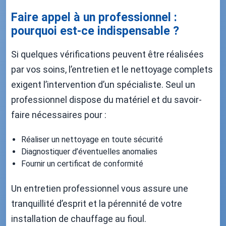
Faire appel à un professionnel :
pourquoi est-ce indispensable ?
Si quelques vérifications peuvent être réalisées
par vos soins, l’entretien et le nettoyage complets
exigent l’intervention d’un spécialiste. Seul un
professionnel dispose du matériel et du savoir-
faire nécessaires pour :
Réaliser un nettoyage en toute sécurité
Diagnostiquer d’éventuelles anomalies
Fournir un certificat de conformité
Un entretien professionnel vous assure une
tranquillité d’esprit et la pérennité de votre
installation de chauffage au fioul.