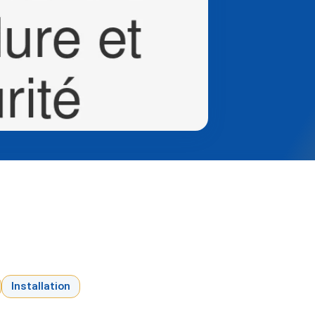
Installation