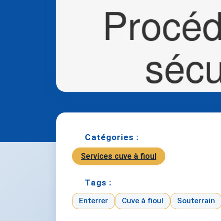
Catégories :
Services cuve à fioul
Tags :
Enterrer
Cuve à fioul
Souterrain