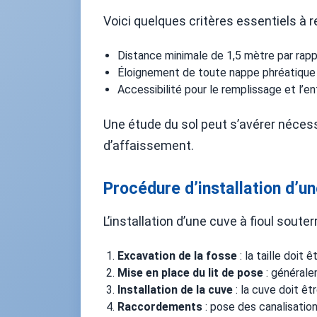
Voici quelques critères essentiels à r
Distance minimale de 1,5 mètre par rapp
Éloignement de toute nappe phréatique ou
Accessibilité pour le remplissage et l’en
Une étude du sol peut s’avérer nécess
d’affaissement.
Procédure d’installation d’un
L’installation d’une cuve à fioul soute
Excavation de la fosse
: la taille doit
Mise en place du lit de pose
: généralem
Installation de la cuve
: la cuve doit êt
Raccordements
: pose des canalisation