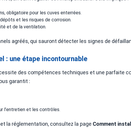
ns, obligatoire pour les cuves enterrées.
dépôts et les risques de corrosion.
té et de la ventilation.
nels agréés, qui sauront détecter les signes de défaillan
el : une étape incontournable
nécessite des compétences techniques et une parfaite c
ous garantit :
 l’entretien et les contrôles.
 et la réglementation, consultez la page
Comment install