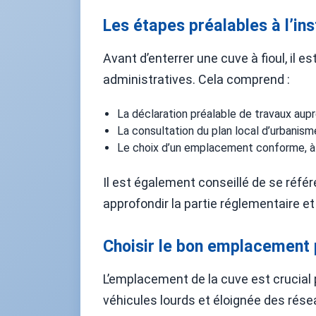
Les étapes préalables à l’ins
Avant d’enterrer une cuve à fioul, il 
administratives. Cela comprend :
La déclaration préalable de travaux auprè
La consultation du plan local d’urbanisme
Le choix d’un emplacement conforme, à 
Il est également conseillé de se référ
approfondir la partie réglementaire et
Choisir le bon emplacement p
L’emplacement de la cuve est crucial po
véhicules lourds et éloignée des résea