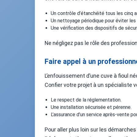
Un contrôle d’étanchéité tous les cinq a
Un nettoyage périodique pour éviter les 
Une vérification des dispositifs de sécuri
Ne négligez pas le rôle des profession
Faire appel à un professionn
L’enfouissement d’une cuve à fioul 
Confier votre projet à un spécialiste v
Le respect de la réglementation.
Une installation sécurisée et pérenne.
L’assurance d’un service après-vente pour
Pour aller plus loin sur les démarches