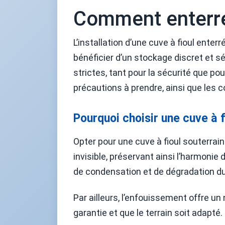
Comment enterrer
L’installation d’une cuve à fioul ente
bénéficier d’un stockage discret et s
strictes, tant pour la sécurité que po
précautions à prendre, ainsi que les c
Pourquoi choisir une cuve à f
Opter pour une cuve à fioul souterrai
invisible, préservant ainsi l’harmonie 
de condensation et de dégradation du 
Par ailleurs, l’enfouissement offre un 
garantie et que le terrain soit adapt