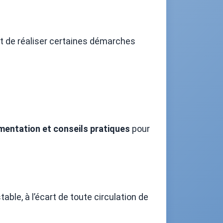
 et de réaliser certaines démarches
mentation et conseils pratiques
pour
able, à l’écart de toute circulation de