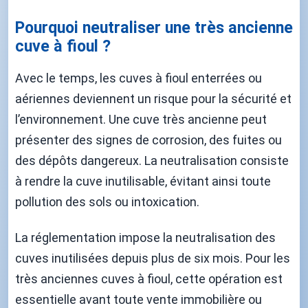
Pourquoi neutraliser une très ancienne
cuve à fioul ?
Avec le temps, les cuves à fioul enterrées ou
aériennes deviennent un risque pour la sécurité et
l’environnement. Une cuve très ancienne peut
présenter des signes de corrosion, des fuites ou
des dépôts dangereux. La neutralisation consiste
à rendre la cuve inutilisable, évitant ainsi toute
pollution des sols ou intoxication.
La réglementation impose la neutralisation des
cuves inutilisées depuis plus de six mois. Pour les
très anciennes cuves à fioul, cette opération est
essentielle avant toute vente immobilière ou