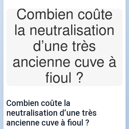
Combien coûte la
neutralisation d’une très
ancienne cuve à fioul ?