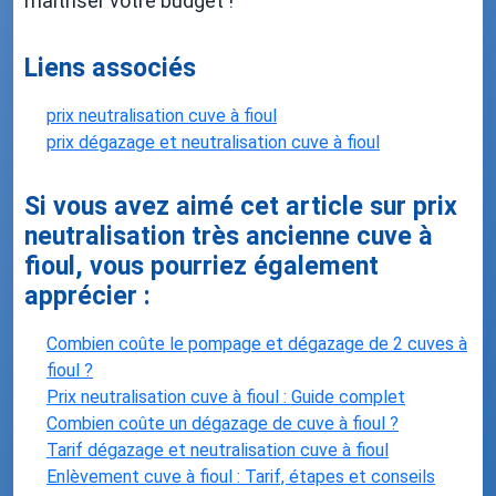
maîtriser votre budget !
Liens associés
prix neutralisation cuve à fioul
prix dégazage et neutralisation cuve à fioul
Si vous avez aimé cet article sur prix
neutralisation très ancienne cuve à
fioul, vous pourriez également
apprécier :
Combien coûte le pompage et dégazage de 2 cuves à
fioul ?
Prix neutralisation cuve à fioul : Guide complet
Combien coûte un dégazage de cuve à fioul ?
Tarif dégazage et neutralisation cuve à fioul
Enlèvement cuve à fioul : Tarif, étapes et conseils