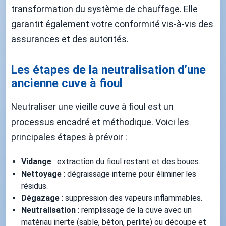
transformation du système de chauffage. Elle
garantit également votre conformité vis-à-vis des
assurances et des autorités.
Les étapes de la neutralisation d’une
ancienne cuve à fioul
Neutraliser une vieille cuve à fioul est un
processus encadré et méthodique. Voici les
principales étapes à prévoir :
Vidange
: extraction du fioul restant et des boues.
Nettoyage
: dégraissage interne pour éliminer les
résidus.
Dégazage
: suppression des vapeurs inflammables.
Neutralisation
: remplissage de la cuve avec un
matériau inerte (sable, béton, perlite) ou découpe et