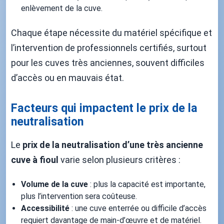
enlèvement de la cuve.
Chaque étape nécessite du matériel spécifique et
l’intervention de professionnels certifiés, surtout
pour les cuves très anciennes, souvent difficiles
d’accès ou en mauvais état.
Facteurs qui impactent le prix de la
neutralisation
Le
prix de la neutralisation d’une très ancienne
cuve à fioul
varie selon plusieurs critères :
Volume de la cuve
: plus la capacité est importante,
plus l’intervention sera coûteuse.
Accessibilité
: une cuve enterrée ou difficile d’accès
requiert davantage de main-d’œuvre et de matériel.