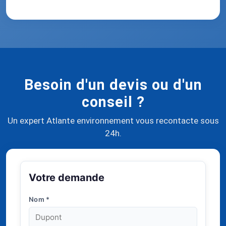
Besoin d'un devis ou d'un
conseil ?
Un expert Atlante environnement vous recontacte sous
24h.
Votre demande
Nom
*