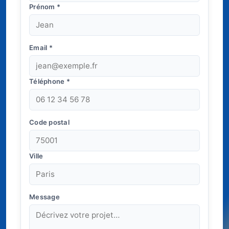
Prénom
*
Email
*
Téléphone
*
Code postal
Ville
Message