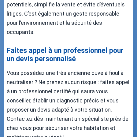
potentiels, simplifie la vente et évite d’éventuels
litiges. C’est également un geste responsable
pour l’environnement et la sécurité des
occupants.
Faites appel à un professionnel pour
un devis personnalisé
Vous possédez une très ancienne cuve à fioul à
neutraliser ? Ne prenez aucun risque : faites appel
à un professionnel certifié qui saura vous
conseiller, établir un diagnostic précis et vous
proposer un devis adapté à votre situation.
Contactez dès maintenant un spécialiste près de
chez vous pour sécuriser votre habitation et