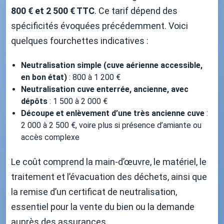
800 € et 2 500 € TTC
. Ce tarif dépend des
spécificités évoquées précédemment. Voici
quelques fourchettes indicatives :
Neutralisation simple (cuve aérienne accessible,
en bon état)
: 800 à 1 200 €
Neutralisation cuve enterrée, ancienne, avec
dépôts
: 1 500 à 2 000 €
Découpe et enlèvement d’une très ancienne cuve
:
2 000 à 2 500 €, voire plus si présence d’amiante ou
accès complexe
Le coût comprend la main-d’œuvre, le matériel, le
traitement et l’évacuation des déchets, ainsi que
la remise d’un certificat de neutralisation,
essentiel pour la vente du bien ou la demande
auprès des assurances.