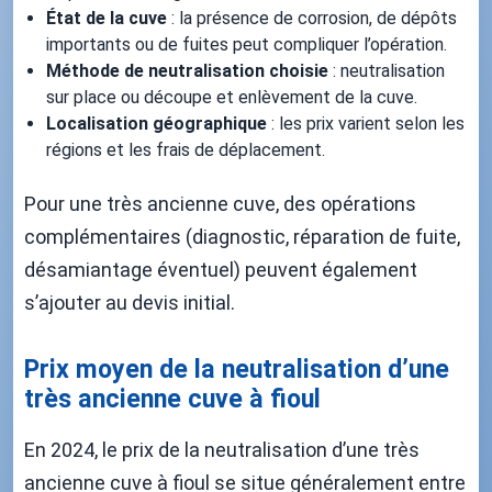
État de la cuve
: la présence de corrosion, de dépôts
importants ou de fuites peut compliquer l’opération.
Méthode de neutralisation choisie
: neutralisation
sur place ou découpe et enlèvement de la cuve.
Localisation géographique
: les prix varient selon les
régions et les frais de déplacement.
Pour une très ancienne cuve, des opérations
complémentaires (diagnostic, réparation de fuite,
désamiantage éventuel) peuvent également
s’ajouter au devis initial.
Prix moyen de la neutralisation d’une
très ancienne cuve à fioul
En 2024, le prix de la neutralisation d’une très
ancienne cuve à fioul se situe généralement entre