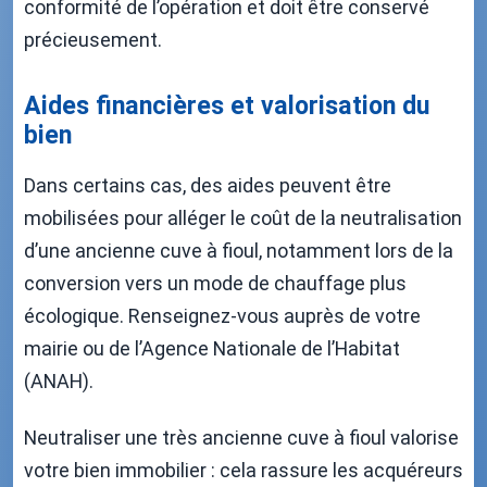
conformité de l’opération et doit être conservé
précieusement.
Aides financières et valorisation du
bien
Dans certains cas, des aides peuvent être
mobilisées pour alléger le coût de la neutralisation
d’une ancienne cuve à fioul, notamment lors de la
conversion vers un mode de chauffage plus
écologique. Renseignez-vous auprès de votre
mairie ou de l’Agence Nationale de l’Habitat
(ANAH).
Neutraliser une très ancienne cuve à fioul valorise
votre bien immobilier : cela rassure les acquéreurs