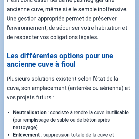
ancienne cuve, même si elle semble inoffensive.
Une gestion appropriée permet de préserver
l’environnement, de sécuriser votre habitation et
de respecter vos obligations légales.
Les différentes options pour une
ancienne cuve à fioul
Plusieurs solutions existent selon l’état de la
cuve, son emplacement (enterrée ou aérienne) et
vos projets futurs :
Neutralisation
: consiste à rendre la cuve inutilisable
(par remplissage de sable ou de béton après
nettoyage).
Enlèvement
: suppression totale de la cuve et