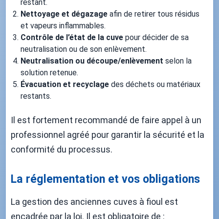
restant.
Nettoyage et dégazage
afin de retirer tous résidus
et vapeurs inflammables.
Contrôle de l’état de la cuve
pour décider de sa
neutralisation ou de son enlèvement.
Neutralisation ou découpe/enlèvement
selon la
solution retenue.
Évacuation et recyclage
des déchets ou matériaux
restants.
Il est fortement recommandé de faire appel à un
professionnel agréé pour garantir la sécurité et la
conformité du processus.
La réglementation et vos obligations
La gestion des anciennes cuves à fioul est
encadrée par la loi. Il est obligatoire de :