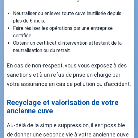
Neutraliser ou enlever toute cuve inutilisée depuis
plus de 6 mois.
Faire réaliser les opérations par une entreprise
certifiée.
Obtenir un certificat d’intervention attestant de la
neutralisation ou du retrait.
En cas de non-respect, vous vous exposez à des
sanctions et à un refus de prise en charge par
votre assurance en cas de pollution ou d’accident.
Recyclage et valorisation de votre
ancienne cuve
Au-delà de la simple suppression, il est possible
de donner une seconde vie à votre ancienne cuve