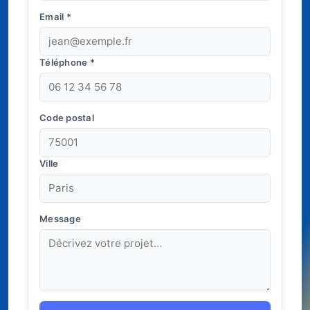
Email
*
Téléphone
*
Code postal
Ville
Message