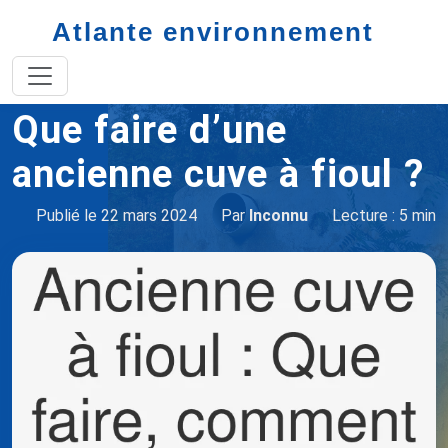
Atlante environnement
Accueil
Que faire d'une ancienne cuve à fioul
Que faire d’une
ancienne cuve à fioul ?
Publié le 22 mars 2024
Par
Inconnu
Lecture : 5 min