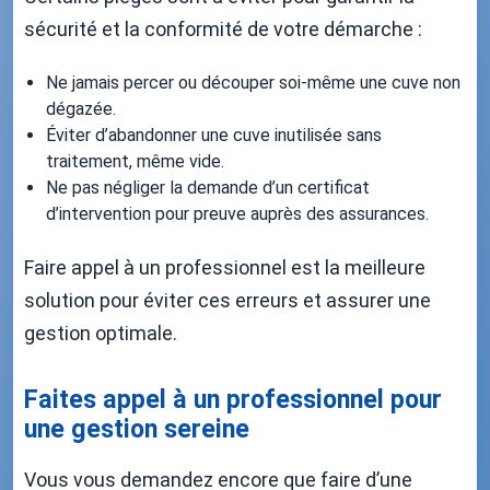
sécurité et la conformité de votre démarche :
Ne jamais percer ou découper soi-même une cuve non
dégazée.
Éviter d’abandonner une cuve inutilisée sans
traitement, même vide.
Ne pas négliger la demande d’un certificat
d’intervention pour preuve auprès des assurances.
Faire appel à un professionnel est la meilleure
solution pour éviter ces erreurs et assurer une
gestion optimale.
Faites appel à un professionnel pour
une gestion sereine
Vous vous demandez encore que faire d’une