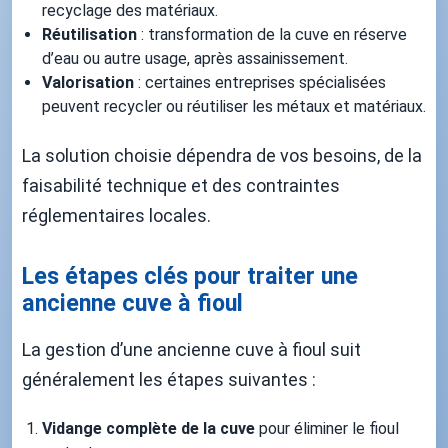
recyclage des matériaux.
Réutilisation
: transformation de la cuve en réserve
d’eau ou autre usage, après assainissement.
Valorisation
: certaines entreprises spécialisées
peuvent recycler ou réutiliser les métaux et matériaux.
La solution choisie dépendra de vos besoins, de la
faisabilité technique et des contraintes
réglementaires locales.
Les étapes clés pour traiter une
ancienne cuve à fioul
La gestion d’une ancienne cuve à fioul suit
généralement les étapes suivantes :
Vidange complète de la cuve
pour éliminer le fioul