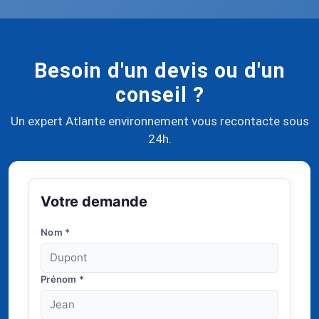
Besoin d'un devis ou d'un
conseil ?
Un expert Atlante environnement vous recontacte sous
24h.
Votre demande
Nom
*
Prénom
*