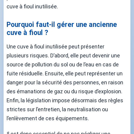
cuve à fioul inutilisée.
Pourquoi faut-il gérer une ancienne
cuve à fioul ?
Une cuve à fioul inutilisée peut présenter
plusieurs risques. D’abord, elle peut devenir une
source de pollution du sol ou de l’eau en cas de
fuite résiduelle. Ensuite, elle peut représenter un
danger pour la sécurité des personnes, en raison
des émanations de gaz ou du risque d’explosion.
Enfin, la législation impose désormais des règles
strictes sur l’entretien, la neutralisation ou
l’enlèvement de ces équipements.
Il est donc essentiel de ne pas négliger une