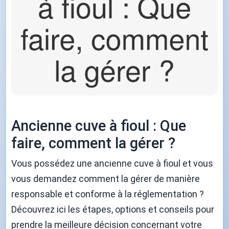
Ancienne cuve à fioul : Que
faire, comment la gérer ?
Vous possédez une ancienne cuve à fioul et vous
vous demandez comment la gérer de manière
responsable et conforme à la réglementation ?
Découvrez ici les étapes, options et conseils pour
prendre la meilleure décision concernant votre