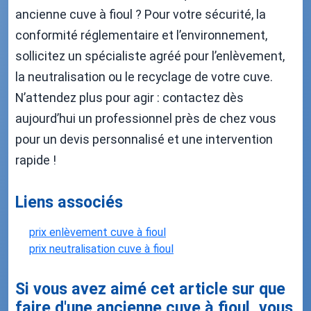
ancienne cuve à fioul ? Pour votre sécurité, la
conformité réglementaire et l’environnement,
sollicitez un spécialiste agréé pour l’enlèvement,
la neutralisation ou le recyclage de votre cuve.
N’attendez plus pour agir : contactez dès
aujourd’hui un professionnel près de chez vous
pour un devis personnalisé et une intervention
rapide !
Liens associés
prix enlèvement cuve à fioul
prix neutralisation cuve à fioul
Si vous avez aimé cet article sur que
faire d'une ancienne cuve à fioul, vous