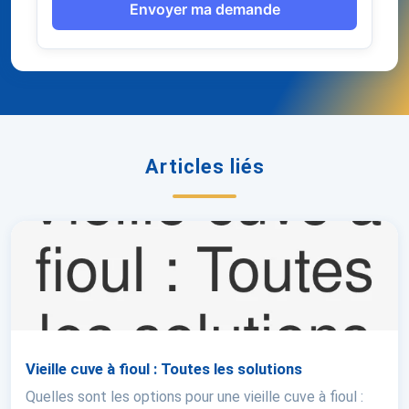
Envoyer ma demande
Articles liés
Vieille cuve à fioul : Toutes les solutions
Quelles sont les options pour une vieille cuve à fioul :