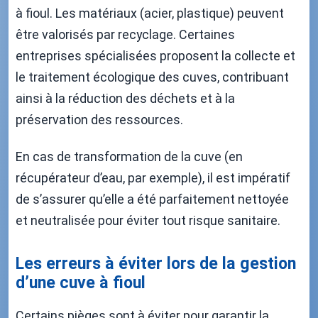
à fioul. Les matériaux (acier, plastique) peuvent
être valorisés par recyclage. Certaines
entreprises spécialisées proposent la collecte et
le traitement écologique des cuves, contribuant
ainsi à la réduction des déchets et à la
préservation des ressources.
En cas de transformation de la cuve (en
récupérateur d’eau, par exemple), il est impératif
de s’assurer qu’elle a été parfaitement nettoyée
et neutralisée pour éviter tout risque sanitaire.
Les erreurs à éviter lors de la gestion
d’une cuve à fioul
Certains pièges sont à éviter pour garantir la