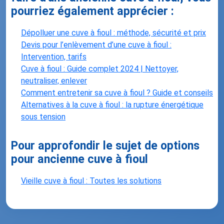
pourriez également apprécier :
Dépolluer une cuve à fioul : méthode, sécurité et prix
Devis pour l’enlèvement d’une cuve à fioul :
Intervention, tarifs
Cuve à fioul : Guide complet 2024 | Nettoyer,
neutraliser, enlever
Comment entretenir sa cuve à fioul ? Guide et conseils
Alternatives à la cuve à fioul : la rupture énergétique
sous tension
Pour approfondir le sujet de options
pour ancienne cuve à fioul
Vieille cuve à fioul : Toutes les solutions