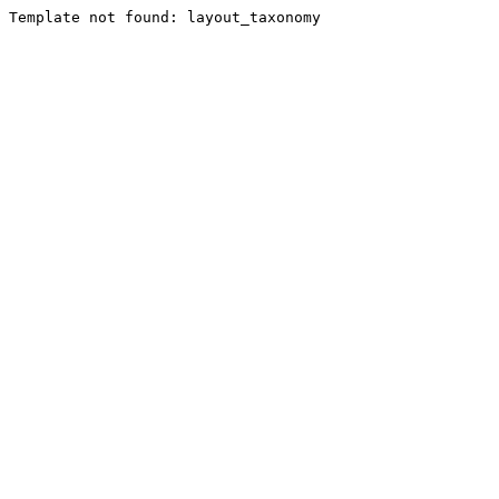
Template not found: layout_taxonomy