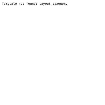
Template not found: layout_taxonomy