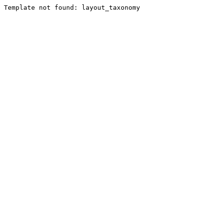
Template not found: layout_taxonomy