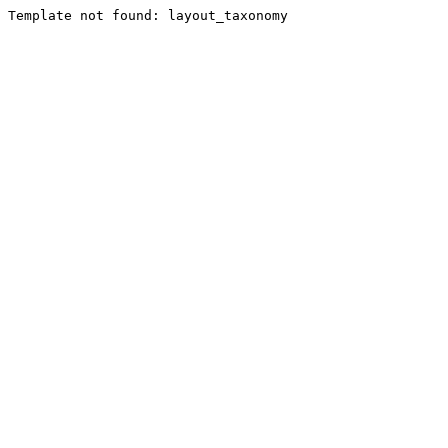
Template not found: layout_taxonomy