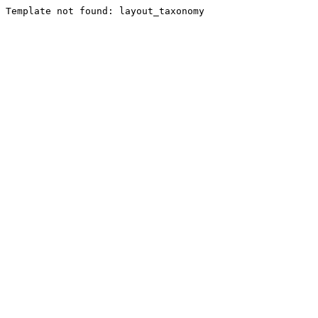
Template not found: layout_taxonomy