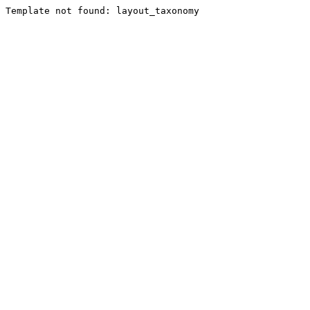
Template not found: layout_taxonomy