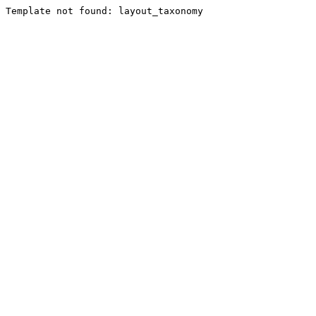
Template not found: layout_taxonomy