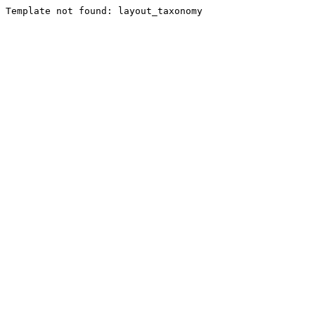
Template not found: layout_taxonomy