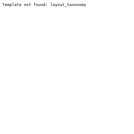
Template not found: layout_taxonomy