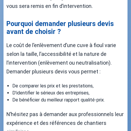
vous sera remis en fin d’intervention.
Pourquoi demander plusieurs devis
avant de choisir ?
Le coût de l’enlèvement d’une cuve à fioul varie
selon la taille, l’accessibilité et la nature de
l’intervention (enlèvement ou neutralisation).
Demander plusieurs devis vous permet :
De comparer les prix et les prestations,
D’identifier le sérieux des entreprises,
De bénéficier du meilleur rapport qualité-prix.
N’hésitez pas à demander aux professionnels leur
expérience et des références de chantiers