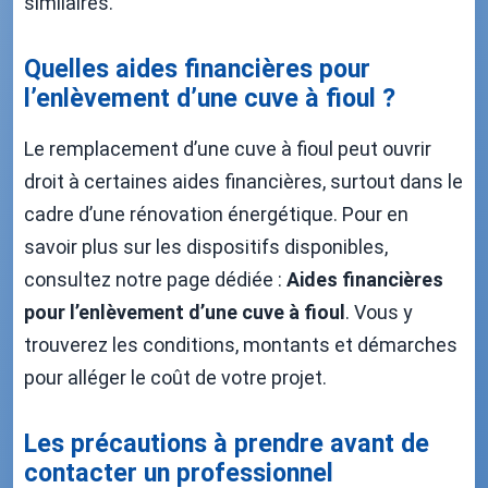
similaires.
Quelles aides financières pour
l’enlèvement d’une cuve à fioul ?
Le remplacement d’une cuve à fioul peut ouvrir
droit à certaines aides financières, surtout dans le
cadre d’une rénovation énergétique. Pour en
savoir plus sur les dispositifs disponibles,
consultez notre page dédiée :
Aides financières
pour l’enlèvement d’une cuve à fioul
. Vous y
trouverez les conditions, montants et démarches
pour alléger le coût de votre projet.
Les précautions à prendre avant de
contacter un professionnel