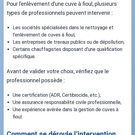
Pour l’enlèvement d’une cuve à fioul, plusieurs
types de professionnels peuvent intervenir :
Les sociétés spécialisées dans le nettoyage et
l’enlèvement de cuves à fioul,
Les entreprises de travaux publics ou de dépollution,
Certains chauffagistes disposant d’une qualification
spécifique.
Avant de valider votre choix, vérifiez que le
professionnel possède :
Une certification (ADR, Certibiocide, etc.),
Une assurance responsabilité civile professionnelle,
Une expérience avérée dans la gestion de cuves à
fioul.
Comment se déroule l’intervention