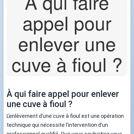
À qui faire appel pour enlever
une cuve à fioul ?
L’enlèvement d’une cuve à fioul est une opération
technique qui nécessite l’intervention d’un
professionnel qualifié. Que vous souhaitiez vous