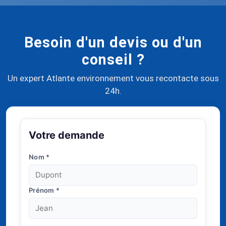
Besoin d'un devis ou d'un
conseil ?
Un expert Atlante environnement vous recontacte sous
24h.
Votre demande
Nom
*
Prénom
*