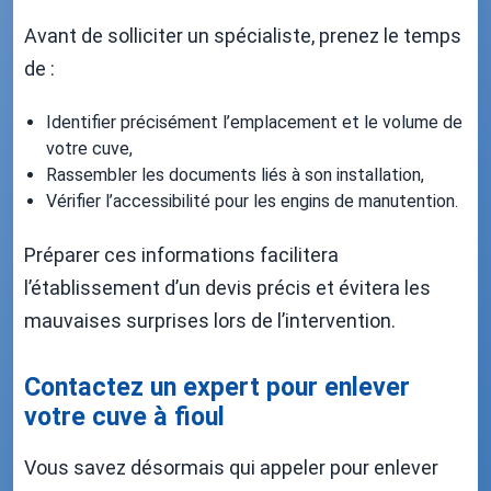
Avant de solliciter un spécialiste, prenez le temps
de :
Identifier précisément l’emplacement et le volume de
votre cuve,
Rassembler les documents liés à son installation,
Vérifier l’accessibilité pour les engins de manutention.
Préparer ces informations facilitera
l’établissement d’un devis précis et évitera les
mauvaises surprises lors de l’intervention.
Contactez un expert pour enlever
votre cuve à fioul
Vous savez désormais qui appeler pour enlever