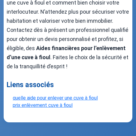
une cuve à fioul et comment bien choisir votre
interlocuteur. N’attendez plus pour sécuriser votre
habitation et valoriser votre bien immobilier.
Contactez dès à présent un professionnel qualifié
pour obtenir un devis personnalisé et profitez, si
éligible, des
Aides financières pour l’enlèvement
d’une cuve à fioul
. Faites le choix de la sécurité et
de la tranquillité d’esprit !
Liens associés
quelle aide pour enlever une cuve à fioul
prix enlèvement cuve à fioul