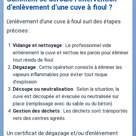
d’enlèvement d’une cuve à fioul ?
L’enlèvement d’une cuve à fioul suit des étapes
précises :
Vidange et nettoyage
: Le professionnel vide
entièrement la cuve et nettoie les parois pour éliminer
tout résidu de fioul.
Dégazage
: Cette opération consiste à éliminer les
vapeurs inflammables pour éviter tout risque
d’explosion.
Découpe ou neutralisation
: Selon la situation, la
cuve est découpée et évacuée ou neutralisée sur
place (remplissage avec du sable ou du béton).
Gestion des déchets
: Les déchets sont transportés
vers des centres agréés.
Un certificat de dégazage et/ou d’enlèvement