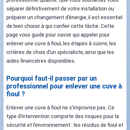
séparer définitivement de votre installation ou
préparer un changement d’énergie, il est essentiel
de bien choisir à qui confier cette tâche. Cette
page vous guide pour savoir qui appeler pour
enlever une cuve à fioul, les étapes à suivre, les
critères de choix d’un spécialiste, ainsi que les
aides financières disponibles.
Pourquoi faut-il passer par un
professionnel pour enlever une cuve à
fioul ?
Enlever une cuve à fioul ne s’improvise pas. Ce
type d’intervention comporte des risques pour la
sécurité et l’environnement : les résidus de fioul et