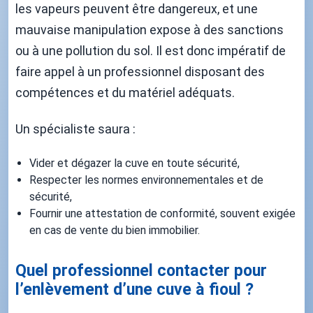
les vapeurs peuvent être dangereux, et une
mauvaise manipulation expose à des sanctions
ou à une pollution du sol. Il est donc impératif de
faire appel à un professionnel disposant des
compétences et du matériel adéquats.
Un spécialiste saura :
Vider et dégazer la cuve en toute sécurité,
Respecter les normes environnementales et de
sécurité,
Fournir une attestation de conformité, souvent exigée
en cas de vente du bien immobilier.
Quel professionnel contacter pour
l’enlèvement d’une cuve à fioul ?