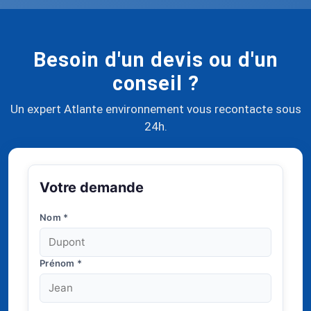
Besoin d'un devis ou d'un
conseil ?
Un expert Atlante environnement vous recontacte sous
24h.
Votre demande
Nom
*
Prénom
*