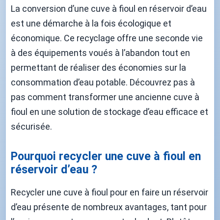
La conversion d’une cuve à fioul en réservoir d’eau
est une démarche à la fois écologique et
économique. Ce recyclage offre une seconde vie
à des équipements voués à l’abandon tout en
permettant de réaliser des économies sur la
consommation d’eau potable. Découvrez pas à
pas comment transformer une ancienne cuve à
fioul en une solution de stockage d’eau efficace et
sécurisée.
Pourquoi recycler une cuve à fioul en
réservoir d’eau ?
Recycler une cuve à fioul pour en faire un réservoir
d’eau présente de nombreux avantages, tant pour