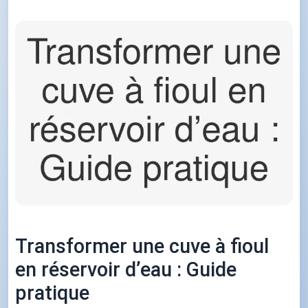
Transformer une cuve à fioul
en réservoir d’eau : Guide
pratique