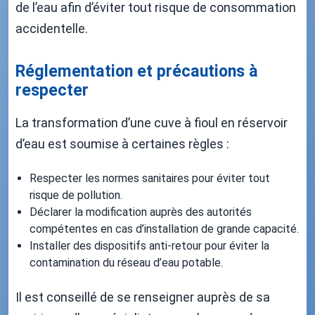
de l’eau afin d’éviter tout risque de consommation
accidentelle.
Réglementation et précautions à
respecter
La transformation d’une cuve à fioul en réservoir
d’eau est soumise à certaines règles :
Respecter les normes sanitaires pour éviter tout
risque de pollution.
Déclarer la modification auprès des autorités
compétentes en cas d’installation de grande capacité.
Installer des dispositifs anti-retour pour éviter la
contamination du réseau d’eau potable.
Il est conseillé de se renseigner auprès de sa