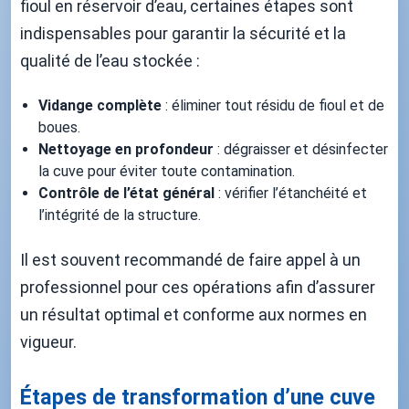
fioul en réservoir d’eau, certaines étapes sont
indispensables pour garantir la sécurité et la
qualité de l’eau stockée :
Vidange complète
: éliminer tout résidu de fioul et de
boues.
Nettoyage en profondeur
: dégraisser et désinfecter
la cuve pour éviter toute contamination.
Contrôle de l’état général
: vérifier l’étanchéité et
l’intégrité de la structure.
Il est souvent recommandé de faire appel à un
professionnel pour ces opérations afin d’assurer
un résultat optimal et conforme aux normes en
vigueur.
Étapes de transformation d’une cuve