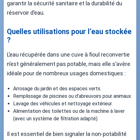
garantir la sécurité sanitaire et la durabilité du
réservoir d’eau.
Quelles utilisations pour l’eau stockée
?
L’eau récupérée dans une cuve à fioul reconvertie
n’est généralement pas potable, mais elle s’avère
idéale pour de nombreux usages domestiques :
Arrosage du jardin et des espaces verts.
Remplissage de piscines ou d’abreuvoirs pour animaux.
Lavage des véhicules et nettoyage extérieur.
Alimentation des toilettes ou de la machine à laver
(avec un système de filtration adapté).
Il est essentiel de bien signaler la non-potabilité