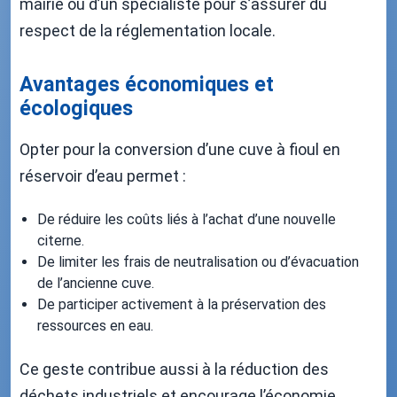
mairie ou d’un spécialiste pour s’assurer du
respect de la réglementation locale.
Avantages économiques et
écologiques
Opter pour la conversion d’une cuve à fioul en
réservoir d’eau permet :
De réduire les coûts liés à l’achat d’une nouvelle
citerne.
De limiter les frais de neutralisation ou d’évacuation
de l’ancienne cuve.
De participer activement à la préservation des
ressources en eau.
Ce geste contribue aussi à la réduction des
déchets industriels et encourage l’économie