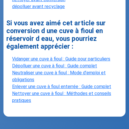
dépolluer avant recyclage
Si vous avez aimé cet article sur
conversion d une cuve à fioul en
réservoir d eau, vous pourriez
également apprécier :
Vidanger une cuve à fioul : Guide pour particuliers
Dépolluer une cuve à fioul : Guide complet
Neutraliser une cuve à fioul : Mode d’emploi et
obligations
Enlever une cuve à fioul enterrée : Guide complet
Nettoyer une cuve à fioul : Méthodes et conseils
pratiques