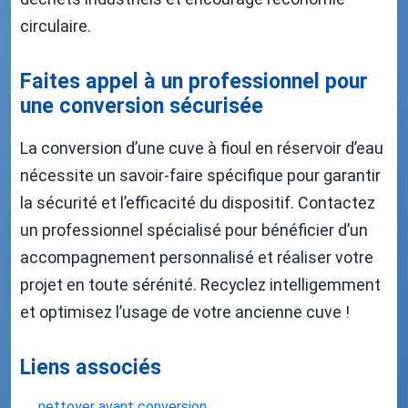
circulaire.
Faites appel à un professionnel pour
une conversion sécurisée
La conversion d’une cuve à fioul en réservoir d’eau
nécessite un savoir-faire spécifique pour garantir
la sécurité et l’efficacité du dispositif. Contactez
un professionnel spécialisé pour bénéficier d’un
accompagnement personnalisé et réaliser votre
projet en toute sérénité. Recyclez intelligemment
et optimisez l’usage de votre ancienne cuve !
Liens associés
nettoyer avant conversion