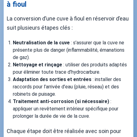
à fioul
La conversion d’une cuve à fioul en réservoir d’eau
suit plusieurs étapes clés :
Neutralisation de la cuve
: s’assurer que la cuve ne
présente plus de danger (inflammabilité, émanations
de gaz).
Nettoyage et rinçage
: utiliser des produits adaptés
pour éliminer toute trace d’hydrocarbure.
Adaptation des sorties et entrées
: installer des
raccords pour l’arrivée d’eau (pluie, réseau) et des
robinets de puisage.
Traitement anti-corrosion (si nécessaire)
:
appliquer un revêtement intérieur spécifique pour
prolonger la durée de vie de la cuve.
Chaque étape doit être réalisée avec soin pour