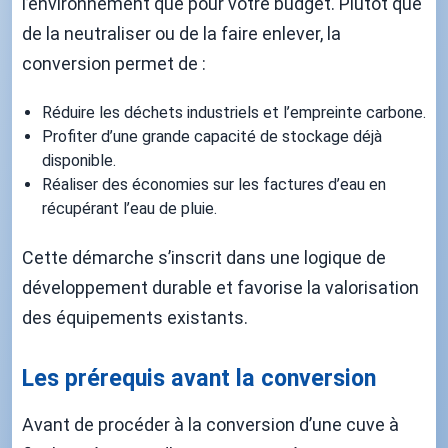
l’environnement que pour votre budget. Plutôt que
de la neutraliser ou de la faire enlever, la
conversion permet de :
Réduire les déchets industriels et l’empreinte carbone.
Profiter d’une grande capacité de stockage déjà
disponible.
Réaliser des économies sur les factures d’eau en
récupérant l’eau de pluie.
Cette démarche s’inscrit dans une logique de
développement durable et favorise la valorisation
des équipements existants.
Les prérequis avant la conversion
Avant de procéder à la conversion d’une cuve à