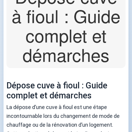
Dépose cuve à fioul : Guide
complet et démarches
La dépose d’une cuve à fioul est une étape
incontournable lors du changement de mode de
chauffage ou de la rénovation d’un logement.