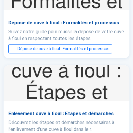
Dépose de cuve à fioul : Formalités et processus
Suivez notre guide pour réussir la dépose de votre cuve
à fioul en respectant toutes les étapes ...
Dépose de cuve à fioul : Formalités et processus
Enlèvement cuve à fioul : Étapes et démarches
Découvrez les étapes et démarches nécessaires à
l’enlèvement d’une cuve à fioul dans le r...