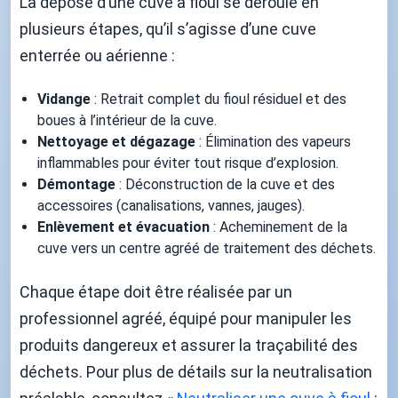
La dépose d’une cuve à fioul se déroule en
plusieurs étapes, qu’il s’agisse d’une cuve
enterrée ou aérienne :
Vidange
: Retrait complet du fioul résiduel et des
boues à l’intérieur de la cuve.
Nettoyage et dégazage
: Élimination des vapeurs
inflammables pour éviter tout risque d’explosion.
Démontage
: Déconstruction de la cuve et des
accessoires (canalisations, vannes, jauges).
Enlèvement et évacuation
: Acheminement de la
cuve vers un centre agréé de traitement des déchets.
Chaque étape doit être réalisée par un
professionnel agréé, équipé pour manipuler les
produits dangereux et assurer la traçabilité des
déchets. Pour plus de détails sur la neutralisation