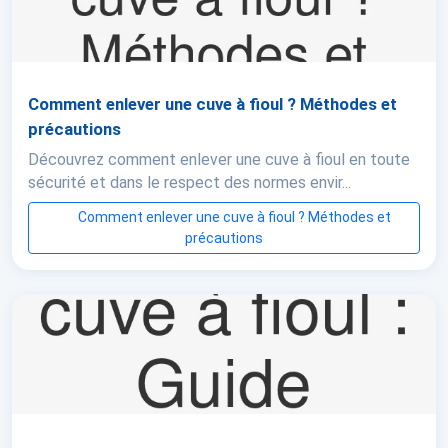
Comment enlever une cuve à fioul ? Méthodes et
précautions
Découvrez comment enlever une cuve à fioul en toute
sécurité et dans le respect des normes envir...
Comment enlever une cuve à fioul ? Méthodes et
précautions