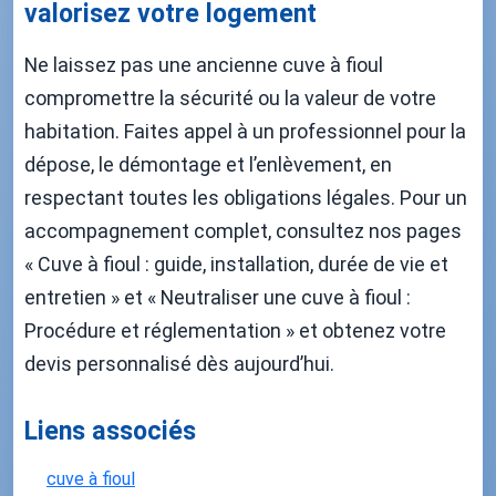
valorisez votre logement
Ne laissez pas une ancienne cuve à fioul
compromettre la sécurité ou la valeur de votre
habitation. Faites appel à un professionnel pour la
dépose, le démontage et l’enlèvement, en
respectant toutes les obligations légales. Pour un
accompagnement complet, consultez nos pages
« Cuve à fioul : guide, installation, durée de vie et
entretien » et « Neutraliser une cuve à fioul :
Procédure et réglementation » et obtenez votre
devis personnalisé dès aujourd’hui.
Liens associés
cuve à fioul