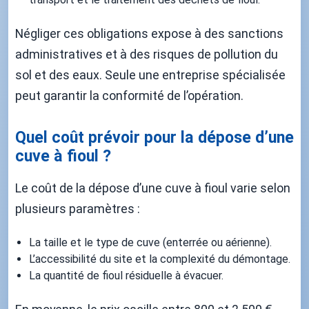
Négliger ces obligations expose à des sanctions
administratives et à des risques de pollution du
sol et des eaux. Seule une entreprise spécialisée
peut garantir la conformité de l’opération.
Quel coût prévoir pour la dépose d’une
cuve à fioul ?
Le coût de la dépose d’une cuve à fioul varie selon
plusieurs paramètres :
La taille et le type de cuve (enterrée ou aérienne).
L’accessibilité du site et la complexité du démontage.
La quantité de fioul résiduelle à évacuer.