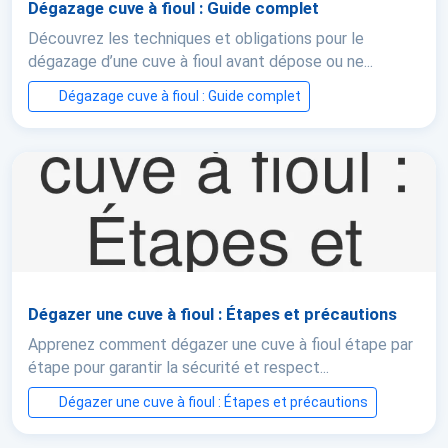
Dégazage cuve à fioul : Guide complet
Découvrez les techniques et obligations pour le
dégazage d’une cuve à fioul avant dépose ou ne...
Dégazage cuve à fioul : Guide complet
Dégazer une cuve à fioul : Étapes et précautions
Apprenez comment dégazer une cuve à fioul étape par
étape pour garantir la sécurité et respect...
Dégazer une cuve à fioul : Étapes et précautions