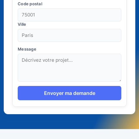
Code postal
Ville
Message
Envoyer ma demande