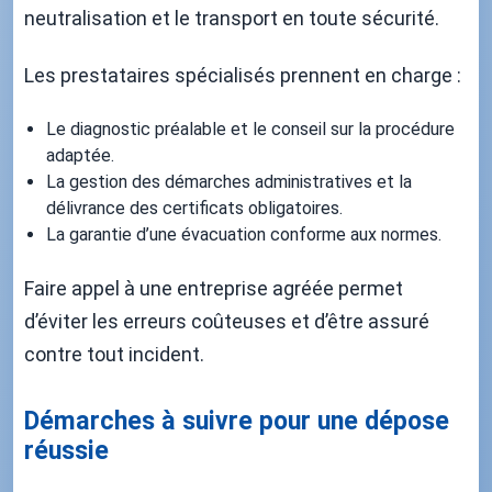
neutralisation et le transport en toute sécurité.
Les prestataires spécialisés prennent en charge :
Le diagnostic préalable et le conseil sur la procédure
adaptée.
La gestion des démarches administratives et la
délivrance des certificats obligatoires.
La garantie d’une évacuation conforme aux normes.
Faire appel à une entreprise agréée permet
d’éviter les erreurs coûteuses et d’être assuré
contre tout incident.
Démarches à suivre pour une dépose
réussie