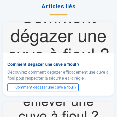
Articles liés
Comment dégazer une cuve à fioul ?
Découvrez comment dégazer efficacement une cuve à
fioul pour respecter la sécurité et la régle...
Comment dégazer une cuve à fioul ?