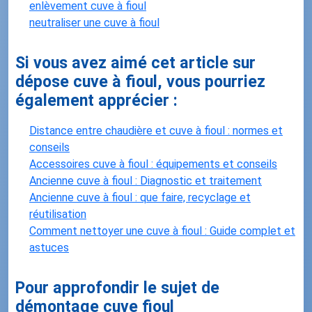
enlèvement cuve à fioul
neutraliser une cuve à fioul
Si vous avez aimé cet article sur
dépose cuve à fioul, vous pourriez
également apprécier :
Distance entre chaudière et cuve à fioul : normes et
conseils
Accessoires cuve à fioul : équipements et conseils
Ancienne cuve à fioul : Diagnostic et traitement
Ancienne cuve à fioul : que faire, recyclage et
réutilisation
Comment nettoyer une cuve à fioul : Guide complet et
astuces
Pour approfondir le sujet de
démontage cuve fioul