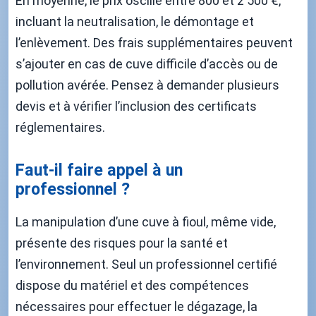
En moyenne, le prix oscille entre 800 et 2 500 €,
incluant la neutralisation, le démontage et
l’enlèvement. Des frais supplémentaires peuvent
s’ajouter en cas de cuve difficile d’accès ou de
pollution avérée. Pensez à demander plusieurs
devis et à vérifier l’inclusion des certificats
réglementaires.
Faut-il faire appel à un
professionnel ?
La manipulation d’une cuve à fioul, même vide,
présente des risques pour la santé et
l’environnement. Seul un professionnel certifié
dispose du matériel et des compétences
nécessaires pour effectuer le dégazage, la