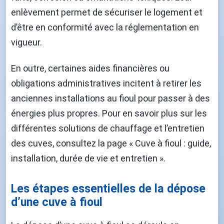
enlèvement permet de sécuriser le logement et
d’être en conformité avec la réglementation en
vigueur.
En outre, certaines aides financières ou
obligations administratives incitent à retirer les
anciennes installations au fioul pour passer à des
énergies plus propres. Pour en savoir plus sur les
différentes solutions de chauffage et l’entretien
des cuves, consultez la page « Cuve à fioul : guide,
installation, durée de vie et entretien ».
Les étapes essentielles de la dépose
d’une cuve à fioul