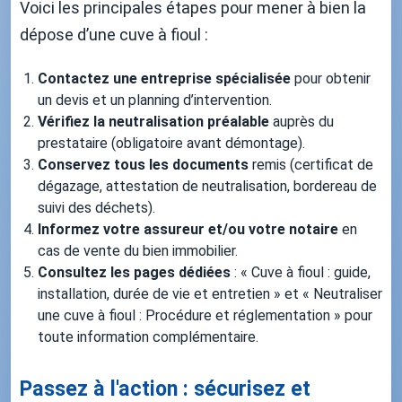
Voici les principales étapes pour mener à bien la
dépose d’une cuve à fioul :
Contactez une entreprise spécialisée
pour obtenir
un devis et un planning d’intervention.
Vérifiez la neutralisation préalable
auprès du
prestataire (obligatoire avant démontage).
Conservez tous les documents
remis (certificat de
dégazage, attestation de neutralisation, bordereau de
suivi des déchets).
Informez votre assureur et/ou votre notaire
en
cas de vente du bien immobilier.
Consultez les pages dédiées
: « Cuve à fioul : guide,
installation, durée de vie et entretien » et « Neutraliser
une cuve à fioul : Procédure et réglementation » pour
toute information complémentaire.
Passez à l'action : sécurisez et