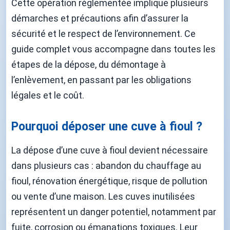
Cette opération réglementée implique plusieurs
démarches et précautions afin d’assurer la
sécurité et le respect de l’environnement. Ce
guide complet vous accompagne dans toutes les
étapes de la dépose, du démontage à
l’enlèvement, en passant par les obligations
légales et le coût.
Pourquoi déposer une cuve à fioul ?
La dépose d’une cuve à fioul devient nécessaire
dans plusieurs cas : abandon du chauffage au
fioul, rénovation énergétique, risque de pollution
ou vente d’une maison. Les cuves inutilisées
représentent un danger potentiel, notamment par
fuite, corrosion ou émanations toxiques. Leur