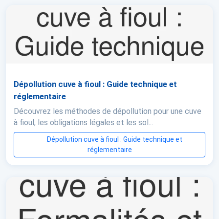
Dépollution cuve à fioul : Guide technique et
réglementaire
Découvrez les méthodes de dépollution pour une cuve
à fioul, les obligations légales et les sol...
Dépollution cuve à fioul : Guide technique et
réglementaire