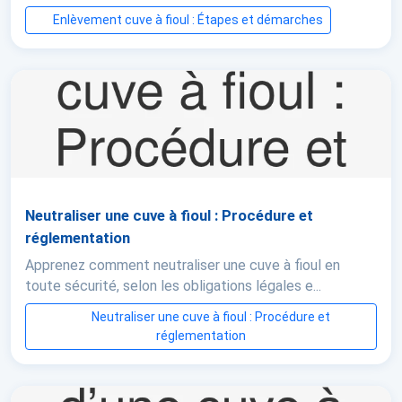
Enlèvement cuve à fioul : Étapes et démarches
Neutraliser une cuve à fioul : Procédure et
réglementation
Apprenez comment neutraliser une cuve à fioul en
toute sécurité, selon les obligations légales e...
Neutraliser une cuve à fioul : Procédure et
réglementation