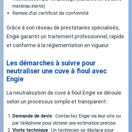
matériau inerte)
Remise d’un certificat de conformité
Grâce à son réseau de prestataires spécialisés,
Engie garantit un traitement professionnel, rapide
et conforme à la réglementation en vigueur.
Les démarches à suivre pour
neutraliser une cuve à fioul avec
Engie
La neutralisation de cuve à fioul Engie se déroule
selon un processus simple et transparent :
Demande de devis
: Contactez Engie via leur site ou
par téléphone pour obtenir une estimation précise.
Visite technique
: Un technicien se déplace pour