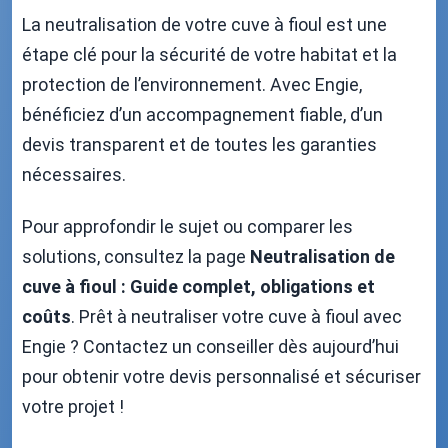
La neutralisation de votre cuve à fioul est une
étape clé pour la sécurité de votre habitat et la
protection de l’environnement. Avec Engie,
bénéficiez d’un accompagnement fiable, d’un
devis transparent et de toutes les garanties
nécessaires.
Pour approfondir le sujet ou comparer les
solutions, consultez la page
Neutralisation de
cuve à fioul : Guide complet, obligations et
coûts
. Prêt à neutraliser votre cuve à fioul avec
Engie ? Contactez un conseiller dès aujourd’hui
pour obtenir votre devis personnalisé et sécuriser
votre projet !