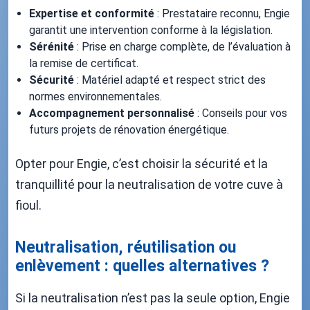
Expertise et conformité
: Prestataire reconnu, Engie
garantit une intervention conforme à la législation.
Sérénité
: Prise en charge complète, de l’évaluation à
la remise de certificat.
Sécurité
: Matériel adapté et respect strict des
normes environnementales.
Accompagnement personnalisé
: Conseils pour vos
futurs projets de rénovation énergétique.
Opter pour Engie, c’est choisir la sécurité et la
tranquillité pour la neutralisation de votre cuve à
fioul.
Neutralisation, réutilisation ou
enlèvement : quelles alternatives ?
Si la neutralisation n’est pas la seule option, Engie