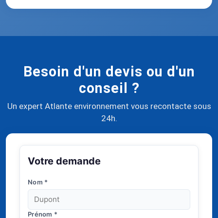
Besoin d'un devis ou d'un
conseil ?
Un expert Atlante environnement vous recontacte sous
24h.
Votre demande
Nom
*
Prénom
*