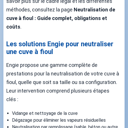
savoir plus sur le cadre légal et les différentes
méthodes, consultez la page
Neutralisation de
cuve à fioul : Guide complet, obligations et
coûts
.
Les solutions Engie pour neutraliser
une cuve à fioul
Engie propose une gamme complète de
prestations pour la neutralisation de votre cuve à
fioul, quelle que soit sa taille ou sa configuration.
Leur intervention comprend plusieurs étapes
clés :
Vidange et nettoyage de la cuve
Dégazage pour éliminer les vapeurs résiduelles
Neutralisation par remplissage (sable, béton ou autre