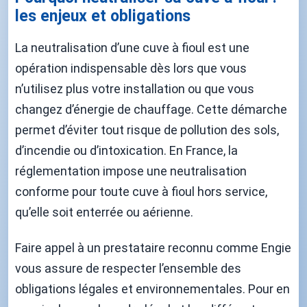
les enjeux et obligations
La neutralisation d’une cuve à fioul est une
opération indispensable dès lors que vous
n’utilisez plus votre installation ou que vous
changez d’énergie de chauffage. Cette démarche
permet d’éviter tout risque de pollution des sols,
d’incendie ou d’intoxication. En France, la
réglementation impose une neutralisation
conforme pour toute cuve à fioul hors service,
qu’elle soit enterrée ou aérienne.
Faire appel à un prestataire reconnu comme Engie
vous assure de respecter l’ensemble des
obligations légales et environnementales. Pour en