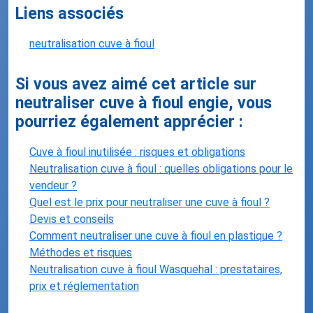
Liens associés
neutralisation cuve à fioul
Si vous avez aimé cet article sur
neutraliser cuve à fioul engie, vous
pourriez également apprécier :
Cuve à fioul inutilisée : risques et obligations
Neutralisation cuve à fioul : quelles obligations pour le
vendeur ?
Quel est le prix pour neutraliser une cuve à fioul ?
Devis et conseils
Comment neutraliser une cuve à fioul en plastique ?
Méthodes et risques
Neutralisation cuve à fioul Wasquehal : prestataires,
prix et réglementation