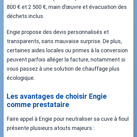
800 € et 2 500 €, main d’œuvre et évacuation des
déchets inclus.
Engie propose des devis personnalisés et
transparents, sans mauvaise surprise. De plus,
certaines aides locales ou primes à la conversion
peuvent parfois alléger la facture, notamment si
vous passez à une solution de chauffage plus
écologique.
Les avantages de choisir Engie
comme prestataire
Faire appel à Engie pour neutraliser sa cuve à fioul
présente plusieurs atouts majeurs :