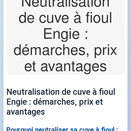
Neutralisation de cuve à fioul
Engie : démarches, prix et
avantages
Pourquoi neutraliser sa cuve à fioul :