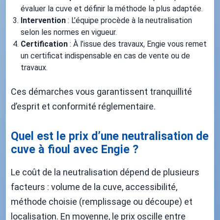
évaluer la cuve et définir la méthode la plus adaptée.
Intervention
: L’équipe procède à la neutralisation
selon les normes en vigueur.
Certification
: À l’issue des travaux, Engie vous remet
un certificat indispensable en cas de vente ou de
travaux.
Ces démarches vous garantissent tranquillité
d’esprit et conformité réglementaire.
Quel est le prix d’une neutralisation de
cuve à fioul avec Engie ?
Le coût de la neutralisation dépend de plusieurs
facteurs : volume de la cuve, accessibilité,
méthode choisie (remplissage ou découpe) et
localisation. En moyenne, le prix oscille entre