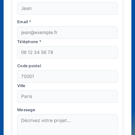
Email
*
Téléphone
*
Code postal
Ville
Message