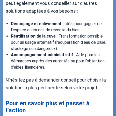
peut également vous conseiller sur d’autres
solutions adaptées à vos besoins :
Découpage et enlèvement
: Idéal pour gagner de
l’espace ou en cas de revente du bien.
Réutilisation de la cuve
: Transformation possible
pour un usage alternatif (récupération d’eau de pluie,
stockage non dangereux).
Accompagnement administratif
: Aide pour les
démarches auprès des autorités ou pour l’obtention
d’aides financières.
N’hésitez pas à demander conseil pour choisir la
solution la plus pertinente selon votre projet.
Pour en savoir plus et passer à
l’action