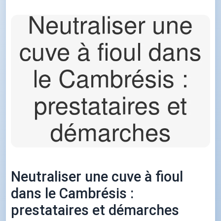
Neutraliser une cuve à fioul
dans le Cambrésis :
prestataires et démarches