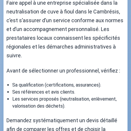
Faire appel à une entreprise spécialisée dans la
neutralisation de cuve à fioul dans le Cambrésis,
c’est s’assurer d’un service conforme aux normes
et d’un accompagnement personnalisé. Les
prestataires locaux connaissent les spécificités
régionales et les démarches administratives à
suivre.
Avant de sélectionner un professionnel, vérifiez :
Sa qualification (certifications, assurances).
Ses références et avis clients.
Les services proposés (neutralisation, enlèvement,
valorisation des déchets).
Demandez systématiquement un devis détaillé
afin de comparer les offres et de choisir la