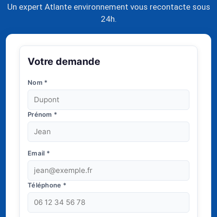
Un expert Atlante environnement vous recontacte sous
24h.
Votre demande
Nom
*
Prénom
*
Email
*
Téléphone
*