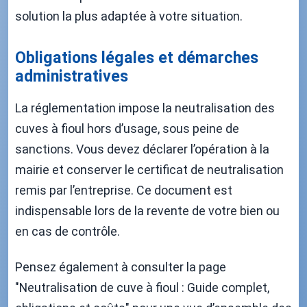
solution la plus adaptée à votre situation.
Obligations légales et démarches
administratives
La réglementation impose la neutralisation des
cuves à fioul hors d’usage, sous peine de
sanctions. Vous devez déclarer l’opération à la
mairie et conserver le certificat de neutralisation
remis par l’entreprise. Ce document est
indispensable lors de la revente de votre bien ou
en cas de contrôle.
Pensez également à consulter la page
"Neutralisation de cuve à fioul : Guide complet,