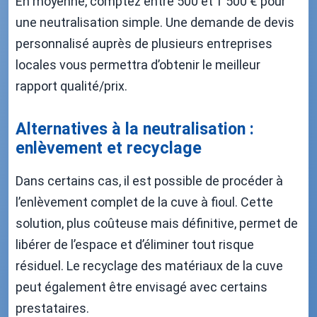
En moyenne, comptez entre 500 et 1 500 € pour
une neutralisation simple. Une demande de devis
personnalisé auprès de plusieurs entreprises
locales vous permettra d’obtenir le meilleur
rapport qualité/prix.
Alternatives à la neutralisation :
enlèvement et recyclage
Dans certains cas, il est possible de procéder à
l’enlèvement complet de la cuve à fioul. Cette
solution, plus coûteuse mais définitive, permet de
libérer de l’espace et d’éliminer tout risque
résiduel. Le recyclage des matériaux de la cuve
peut également être envisagé avec certains
prestataires.