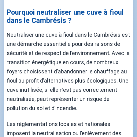
Pourquoi neutraliser une cuve à fioul
dans le Cambrésis ?
Neutraliser une cuve à fioul dans le Cambrésis est
une démarche essentielle pour des raisons de
sécurité et de respect de l’environnement. Avec la
transition énergétique en cours, de nombreux
foyers choisissent d’abandonner le chauffage au
fioul au profit d’alternatives plus écologiques. Une
cuve inutilisée, si elle n’est pas correctement
neutralisée, peut représenter un risque de
pollution du sol et d’incendie.
Les réglementations locales et nationales
imposent la neutralisation ou l’enlèvement des