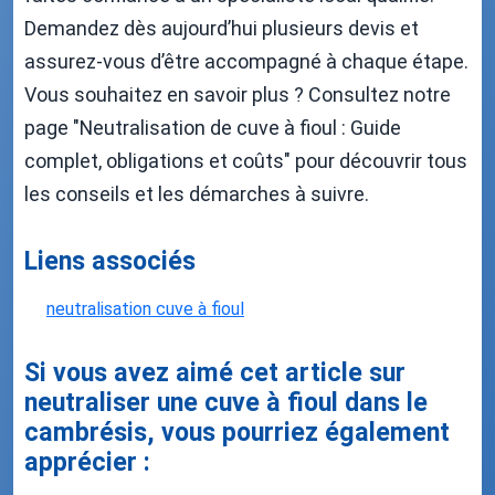
Demandez dès aujourd’hui plusieurs devis et
assurez-vous d’être accompagné à chaque étape.
Vous souhaitez en savoir plus ? Consultez notre
page "Neutralisation de cuve à fioul : Guide
complet, obligations et coûts" pour découvrir tous
les conseils et les démarches à suivre.
Liens associés
neutralisation cuve à fioul
Si vous avez aimé cet article sur
neutraliser une cuve à fioul dans le
cambrésis, vous pourriez également
apprécier :