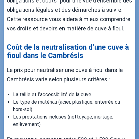
obligations et coûts" pour une vue d’ensemble des
obligations légales et des démarches à suivre.
Cette ressource vous aidera à mieux comprendre
vos droits et devoirs en matière de cuve à fioul.
Coût de la neutralisation d’une cuve à
fioul dans le Cambrésis
Le prix pour neutraliser une cuve à fioul dans le
Cambrésis varie selon plusieurs critères :
La taille et l’accessibilité de la cuve.
Le type de matériau (acier, plastique, enterrée ou
hors-sol).
Les prestations incluses (nettoyage, inertage,
enlèvement).