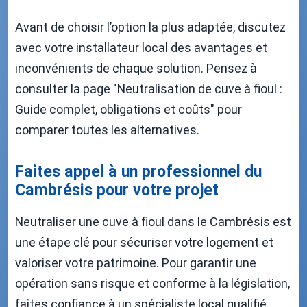
Avant de choisir l’option la plus adaptée, discutez
avec votre installateur local des avantages et
inconvénients de chaque solution. Pensez à
consulter la page "Neutralisation de cuve à fioul :
Guide complet, obligations et coûts" pour
comparer toutes les alternatives.
Faites appel à un professionnel du
Cambrésis pour votre projet
Neutraliser une cuve à fioul dans le Cambrésis est
une étape clé pour sécuriser votre logement et
valoriser votre patrimoine. Pour garantir une
opération sans risque et conforme à la législation,
faites confiance à un spécialiste local qualifié.