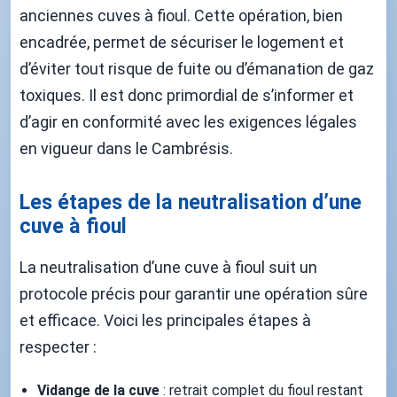
anciennes cuves à fioul. Cette opération, bien
encadrée, permet de sécuriser le logement et
d’éviter tout risque de fuite ou d’émanation de gaz
toxiques. Il est donc primordial de s’informer et
d’agir en conformité avec les exigences légales
en vigueur dans le Cambrésis.
Les étapes de la neutralisation d’une
cuve à fioul
La neutralisation d’une cuve à fioul suit un
protocole précis pour garantir une opération sûre
et efficace. Voici les principales étapes à
respecter :
Vidange de la cuve
: retrait complet du fioul restant