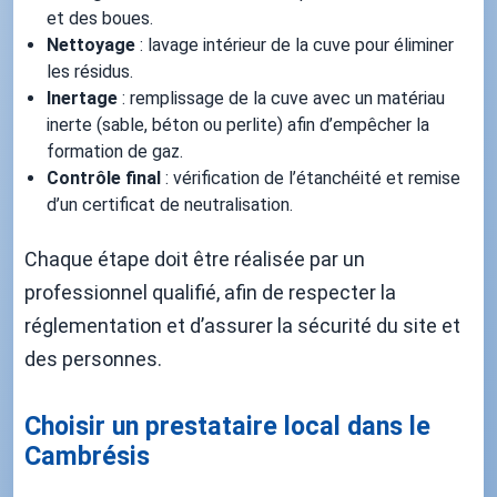
et des boues.
Nettoyage
: lavage intérieur de la cuve pour éliminer
les résidus.
Inertage
: remplissage de la cuve avec un matériau
inerte (sable, béton ou perlite) afin d’empêcher la
formation de gaz.
Contrôle final
: vérification de l’étanchéité et remise
d’un certificat de neutralisation.
Chaque étape doit être réalisée par un
professionnel qualifié, afin de respecter la
réglementation et d’assurer la sécurité du site et
des personnes.
Choisir un prestataire local dans le
Cambrésis