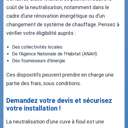
coût de la neutralisation, notamment dans le
cadre d’une rénovation énergétique ou d’un
changement de système de chauffage. Pensez à
vérifier votre éligibilité auprès :
Des collectivités locales.
De l’Agence Nationale de l’Habitat (ANAH).
Des fournisseurs d’énergie.
Ces dispositifs peuvent prendre en charge une
partie des frais, sous conditions.
Demandez votre devis et sécurisez
votre installation !
La neutralisation d’une cuve à fioul est une