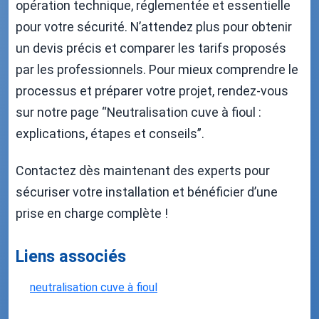
opération technique, réglementée et essentielle
pour votre sécurité. N’attendez plus pour obtenir
un devis précis et comparer les tarifs proposés
par les professionnels. Pour mieux comprendre le
processus et préparer votre projet, rendez-vous
sur notre page “Neutralisation cuve à fioul :
explications, étapes et conseils”.
Contactez dès maintenant des experts pour
sécuriser votre installation et bénéficier d’une
prise en charge complète !
Liens associés
neutralisation cuve à fioul