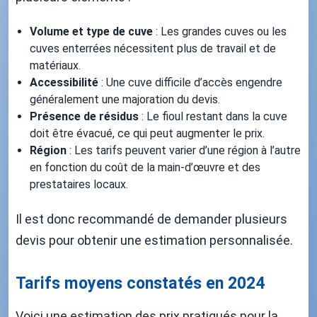
Volume et type de cuve
: Les grandes cuves ou les
cuves enterrées nécessitent plus de travail et de
matériaux.
Accessibilité
: Une cuve difficile d’accès engendre
généralement une majoration du devis.
Présence de résidus
: Le fioul restant dans la cuve
doit être évacué, ce qui peut augmenter le prix.
Région
: Les tarifs peuvent varier d’une région à l’autre
en fonction du coût de la main-d’œuvre et des
prestataires locaux.
Il est donc recommandé de demander plusieurs
devis pour obtenir une estimation personnalisée.
Tarifs moyens constatés en 2024
Voici une estimation des prix pratiqués pour la