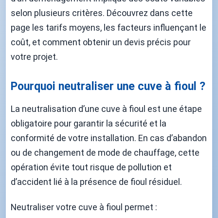
selon plusieurs critères. Découvrez dans cette
page les tarifs moyens, les facteurs influençant le
coût, et comment obtenir un devis précis pour
votre projet.
Pourquoi neutraliser une cuve à fioul ?
La neutralisation d’une cuve à fioul est une étape
obligatoire pour garantir la sécurité et la
conformité de votre installation. En cas d’abandon
ou de changement de mode de chauffage, cette
opération évite tout risque de pollution et
d’accident lié à la présence de fioul résiduel.
Neutraliser votre cuve à fioul permet :