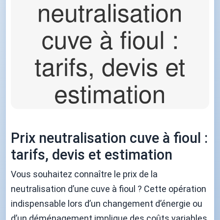
Prix neutralisation cuve à fioul :
tarifs, devis et estimation
Vous souhaitez connaître le prix de la
neutralisation d’une cuve à fioul ? Cette opération
indispensable lors d’un changement d’énergie ou
d’un déménagement implique des coûts variables