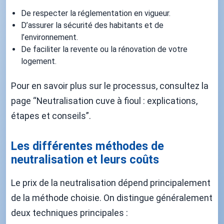
De respecter la réglementation en vigueur.
D’assurer la sécurité des habitants et de
l’environnement.
De faciliter la revente ou la rénovation de votre
logement.
Pour en savoir plus sur le processus, consultez la
page “Neutralisation cuve à fioul : explications,
étapes et conseils”.
Les différentes méthodes de
neutralisation et leurs coûts
Le prix de la neutralisation dépend principalement
de la méthode choisie. On distingue généralement
deux techniques principales :