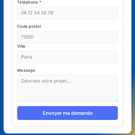
Téléphone
*
Code postal
Ville
Message
Envoyer ma demande