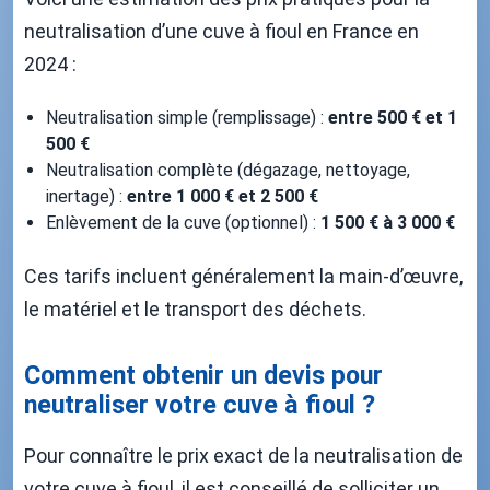
neutralisation d’une cuve à fioul en France en
2024 :
Neutralisation simple (remplissage) :
entre 500 € et 1
500 €
Neutralisation complète (dégazage, nettoyage,
inertage) :
entre 1 000 € et 2 500 €
Enlèvement de la cuve (optionnel) :
1 500 € à 3 000 €
Ces tarifs incluent généralement la main-d’œuvre,
le matériel et le transport des déchets.
Comment obtenir un devis pour
neutraliser votre cuve à fioul ?
Pour connaître le prix exact de la neutralisation de
votre cuve à fioul, il est conseillé de solliciter un