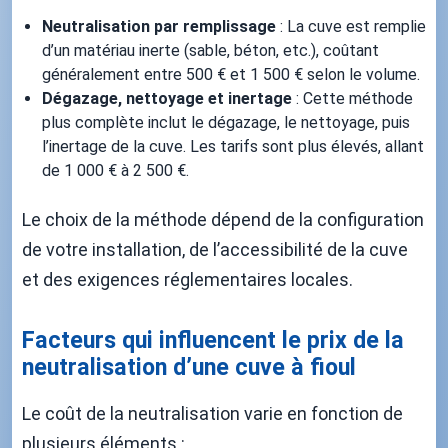
Neutralisation par remplissage
: La cuve est remplie
d’un matériau inerte (sable, béton, etc.), coûtant
généralement entre 500 € et 1 500 € selon le volume.
Dégazage, nettoyage et inertage
: Cette méthode
plus complète inclut le dégazage, le nettoyage, puis
l’inertage de la cuve. Les tarifs sont plus élevés, allant
de 1 000 € à 2 500 €.
Le choix de la méthode dépend de la configuration
de votre installation, de l’accessibilité de la cuve
et des exigences réglementaires locales.
Facteurs qui influencent le prix de la
neutralisation d’une cuve à fioul
Le coût de la neutralisation varie en fonction de
plusieurs éléments :