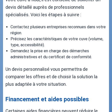
devis détaillé auprès de professionnels
spécialisés. Voici les étapes à suivre :
Contactez plusieurs entreprises reconnues dans votre
région.
Précisez les caractéristiques de votre cuve (volume,
type, accessibilité).
Demandez la prise en charge des démarches
administratives et du certificat de conformité.
Un devis personnalisé vous permettra de
comparer les offres et de choisir la solution la
plus adaptée à votre situation.
Financement et aides possibles
Certaines aides financières peuvent réduire le