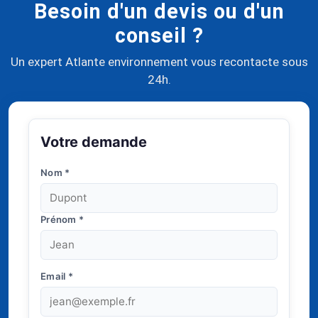
Besoin d'un devis ou d'un
conseil ?
Un expert Atlante environnement vous recontacte sous
24h.
Votre demande
Nom
*
Prénom
*
Email
*