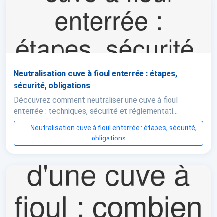
Neutralisation cuve à fioul enterrée : étapes,
sécurité, obligations
Découvrez comment neutraliser une cuve à fioul
enterrée : techniques, sécurité et réglementati...
Neutralisation cuve à fioul enterrée : étapes, sécurité,
obligations