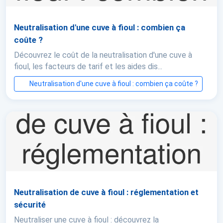
Neutralisation d'une cuve à fioul : combien ça
coûte ?
Découvrez le coût de la neutralisation d'une cuve à
fioul, les facteurs de tarif et les aides dis...
Neutralisation d'une cuve à fioul : combien ça coûte ?
Neutralisation de cuve à fioul : réglementation et
sécurité
Neutraliser une cuve à fioul : découvrez la