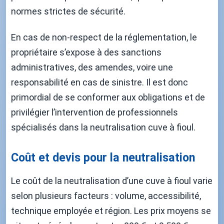
normes strictes de sécurité.
En cas de non-respect de la réglementation, le
propriétaire s’expose à des sanctions
administratives, des amendes, voire une
responsabilité en cas de sinistre. Il est donc
primordial de se conformer aux obligations et de
privilégier l’intervention de professionnels
spécialisés dans la neutralisation cuve à fioul.
Coût et devis pour la neutralisation
Le coût de la neutralisation d’une cuve à fioul varie
selon plusieurs facteurs : volume, accessibilité,
technique employée et région. Les prix moyens se