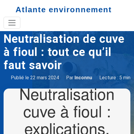
Atlante environnement
Accueil
Neutralisation cuve à fioul
Neutralisation de cuve
à fioul : tout ce qu’il
faut savoir
Publié le 22 mars 2024
Par
Inconnu
Lecture : 5 min