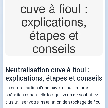
Neutralisation cuve à fioul :
explications, étapes et conseils
La neutralisation d'une cuve à fioul est une
opération essentielle lorsque vous ne souhaitez
plus utiliser votre installation de stockage de fioul