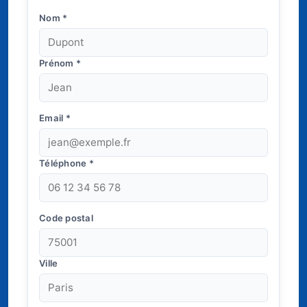
Nom
*
Prénom
*
Email
*
Téléphone
*
Code postal
Ville