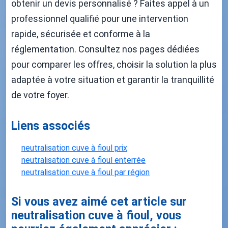
obtenir un devis personnalisé ? Faites appel à un
professionnel qualifié pour une intervention
rapide, sécurisée et conforme à la
réglementation. Consultez nos pages dédiées
pour comparer les offres, choisir la solution la plus
adaptée à votre situation et garantir la tranquillité
de votre foyer.
Liens associés
neutralisation cuve à fioul prix
neutralisation cuve à fioul enterrée
neutralisation cuve à fioul par région
Si vous avez aimé cet article sur
neutralisation cuve à fioul, vous