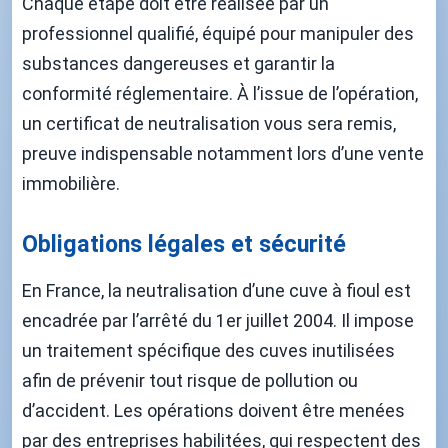
Chaque étape doit être réalisée par un
professionnel qualifié, équipé pour manipuler des
substances dangereuses et garantir la
conformité réglementaire. À l’issue de l’opération,
un certificat de neutralisation vous sera remis,
preuve indispensable notamment lors d’une vente
immobilière.
Obligations légales et sécurité
En France, la neutralisation d’une cuve à fioul est
encadrée par l’arrêté du 1er juillet 2004. Il impose
un traitement spécifique des cuves inutilisées
afin de prévenir tout risque de pollution ou
d’accident. Les opérations doivent être menées
par des entreprises habilitées, qui respectent des