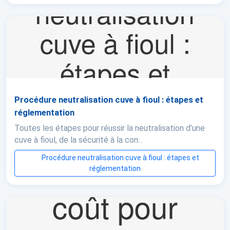
Procédure neutralisation cuve à fioul : étapes et
réglementation
Toutes les étapes pour réussir la neutralisation d’une
cuve à fioul, de la sécurité à la con...
Procédure neutralisation cuve à fioul : étapes et
réglementation