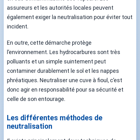
assureurs et les autorités locales peuvent
également exiger la neutralisation pour éviter tout
incident.
En outre, cette démarche protège
l’environnement. Les hydrocarbures sont très
polluants et un simple suintement peut
contaminer durablement le sol et les nappes
phréatiques. Neutraliser une cuve à fioul, c’est
donc agir en responsabilité pour sa sécurité et
celle de son entourage.
Les différentes méthodes de
neutralisation