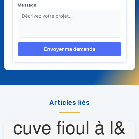
Message
Envoyer ma demande
Articles liés