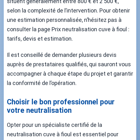
situent généralement entre 800 € et 2 500 €,
selon la complexité de l’intervention. Pour obtenir
une estimation personnalisée, n’hésitez pas à
consulter la page Prix neutralisation cuve à fioul :
tarifs, devis et estimation.
Il est conseillé de demander plusieurs devis
auprès de prestataires qualifiés, qui sauront vous
accompagner à chaque étape du projet et garantir
la conformité de l’opération.
Choisir le bon professionnel pour
votre neutralisation
Opter pour un spécialiste certifié de la
neutralisation cuve à fioul est essentiel pour