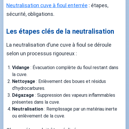
Neutralisation cuve à fioul enterrée
: étapes,
sécurité, obligations.
Les étapes clés de la neutralisation
La neutralisation d’une cuve à fioul se déroule
selon un processus rigoureux :
Vidange
: Évacuation complète du fioul restant dans
la cuve.
Nettoyage
: Enlèvement des boues et résidus
d’hydrocarbures.
Dégazage
: Suppression des vapeurs inflammables
présentes dans la cuve.
Neutralisation
: Remplissage par un matériau inerte
ou enlèvement de la cuve.