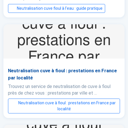
Neutralisation cuve fioul à l’eau : guide pratique
Neutralisation cuve à fioul : prestations en France
par localité
Trouvez un service de neutralisation de cuve à fioul
près de chez vous : prestations par ville et ...
Neutralisation cuve à fioul : prestations en France par
localité