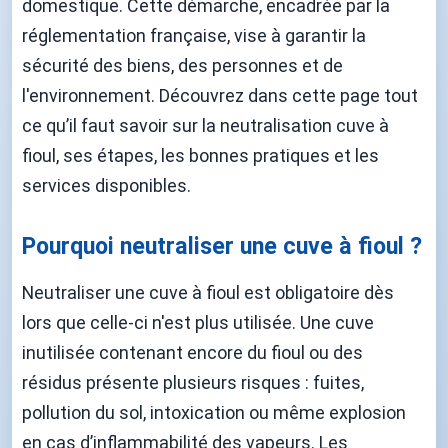
domestique. Cette démarche, encadrée par la
réglementation française, vise à garantir la
sécurité des biens, des personnes et de
l'environnement. Découvrez dans cette page tout
ce qu’il faut savoir sur la neutralisation cuve à
fioul, ses étapes, les bonnes pratiques et les
services disponibles.
Pourquoi neutraliser une cuve à fioul ?
Neutraliser une cuve à fioul est obligatoire dès
lors que celle-ci n'est plus utilisée. Une cuve
inutilisée contenant encore du fioul ou des
résidus présente plusieurs risques : fuites,
pollution du sol, intoxication ou même explosion
en cas d’inflammabilité des vapeurs. Les