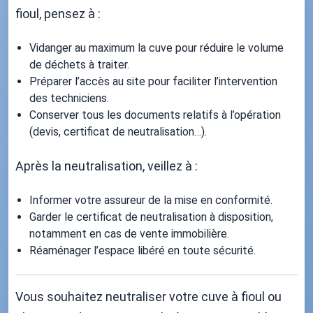
fioul, pensez à :
Vidanger au maximum la cuve pour réduire le volume
de déchets à traiter.
Préparer l’accès au site pour faciliter l’intervention
des techniciens.
Conserver tous les documents relatifs à l’opération
(devis, certificat de neutralisation…).
Après la neutralisation, veillez à :
Informer votre assureur de la mise en conformité.
Garder le certificat de neutralisation à disposition,
notamment en cas de vente immobilière.
Réaménager l’espace libéré en toute sécurité.
Vous souhaitez neutraliser votre cuve à fioul ou