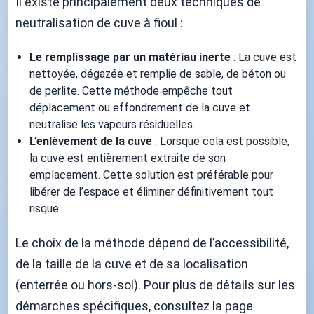
Il existe principalement deux techniques de
neutralisation de cuve à fioul :
Le remplissage par un matériau inerte
: La cuve est
nettoyée, dégazée et remplie de sable, de béton ou
de perlite. Cette méthode empêche tout
déplacement ou effondrement de la cuve et
neutralise les vapeurs résiduelles.
L’enlèvement de la cuve
: Lorsque cela est possible,
la cuve est entièrement extraite de son
emplacement. Cette solution est préférable pour
libérer de l’espace et éliminer définitivement tout
risque.
Le choix de la méthode dépend de l’accessibilité,
de la taille de la cuve et de sa localisation
(enterrée ou hors-sol). Pour plus de détails sur les
démarches spécifiques, consultez la page