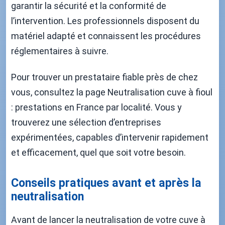
garantir la sécurité et la conformité de
l’intervention. Les professionnels disposent du
matériel adapté et connaissent les procédures
réglementaires à suivre.
Pour trouver un prestataire fiable près de chez
vous, consultez la page Neutralisation cuve à fioul
: prestations en France par localité. Vous y
trouverez une sélection d’entreprises
expérimentées, capables d’intervenir rapidement
et efficacement, quel que soit votre besoin.
Conseils pratiques avant et après la
neutralisation
Avant de lancer la neutralisation de votre cuve à