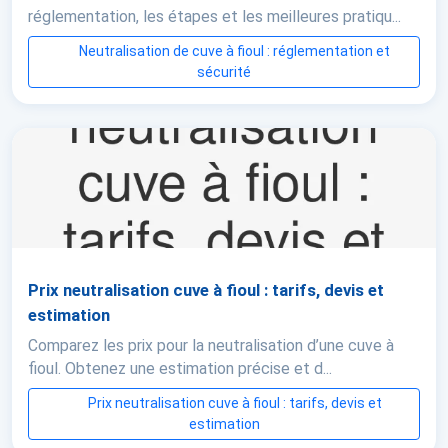
réglementation, les étapes et les meilleures pratiqu...
Neutralisation de cuve à fioul : réglementation et
sécurité
Prix neutralisation cuve à fioul : tarifs, devis et
estimation
Comparez les prix pour la neutralisation d’une cuve à
fioul. Obtenez une estimation précise et d...
Prix neutralisation cuve à fioul : tarifs, devis et
estimation