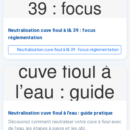
Neutralisation cuve fioul à l& 39 : focus
réglementation
Neutralisation cuve fioul à l& 39 : focus réglementation
Neutralisation cuve fioul à l’eau : guide pratique
Découvrez comment neutraliser votre cuve à fioul avec
de l’eau, les étapes à suivre et les obl...