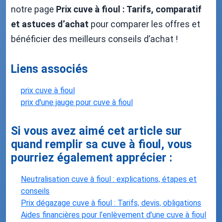
notre page
Prix cuve à fioul : Tarifs, comparatif
et astuces d’achat
pour comparer les offres et
bénéficier des meilleurs conseils d’achat !
Liens associés
prix cuve à fioul
prix d'une jauge pour cuve à fioul
Si vous avez aimé cet article sur
quand remplir sa cuve à fioul, vous
pourriez également apprécier :
Neutralisation cuve à fioul : explications, étapes et
conseils
Prix dégazage cuve à fioul : Tarifs, devis, obligations
Aides financières pour l’enlèvement d’une cuve à fioul