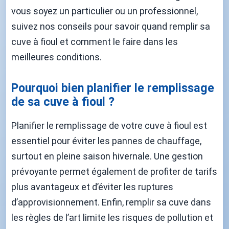
vous soyez un particulier ou un professionnel,
suivez nos conseils pour savoir quand remplir sa
cuve à fioul et comment le faire dans les
meilleures conditions.
Pourquoi bien planifier le remplissage
de sa cuve à fioul ?
Planifier le remplissage de votre cuve à fioul est
essentiel pour éviter les pannes de chauffage,
surtout en pleine saison hivernale. Une gestion
prévoyante permet également de profiter de tarifs
plus avantageux et d’éviter les ruptures
d’approvisionnement. Enfin, remplir sa cuve dans
les règles de l’art limite les risques de pollution et