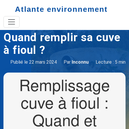
Atlante environnement
Accueil
Quand remplir sa cuve à fioul
Quand remplir sa cuve
à fioul ?
Publié le 22 mars 2024
Par
Inconnu
Lecture : 5 min