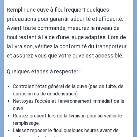
Remplir une cuve à fioul requiert quelques
précautions pour garantir sécurité et efficacité.
Avant toute commande, mesurez le niveau de
fioul restant à l’aide d’une jauge adaptée. Lors de
la livraison, vérifiez la conformité du transporteur
et assurez-vous que votre cuve est accessible.
Quelques étapes à respecter :
Contrôlez l’état général de la cuve (pas de fuite, de
corrosion ou de condensation).
Nettoyez l’accès et l’environnement immédiat de la
cuve.
Restez présent lors de la livraison pour surveiller le
remplissage.
Laissez reposer le fioul quelques heures avant de