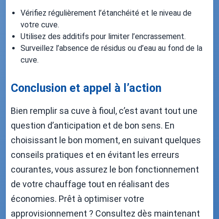
Vérifiez régulièrement l’étanchéité et le niveau de
votre cuve.
Utilisez des additifs pour limiter l’encrassement.
Surveillez l’absence de résidus ou d’eau au fond de la
cuve.
Conclusion et appel à l’action
Bien remplir sa cuve à fioul, c’est avant tout une
question d’anticipation et de bon sens. En
choisissant le bon moment, en suivant quelques
conseils pratiques et en évitant les erreurs
courantes, vous assurez le bon fonctionnement
de votre chauffage tout en réalisant des
économies. Prêt à optimiser votre
approvisionnement ? Consultez dès maintenant