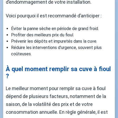
d’endommagement de votre installation.
Voici pourquoi il est recommandé d’anticiper :
Éviter la panne sèche en période de grand froid.
Profiter des meilleurs prix du fioul.
Prévenir les dépôts et impuretés dans la cuve.
Réduire les interventions d’urgence, souvent plus
coûteuses.
À quel moment remplir sa cuve à fioul
?
Le meilleur moment pour remplir sa cuve à fioul
dépend de plusieurs facteurs, notamment de la
saison, de la volatilité des prix et de votre
consommation annuelle. En règle générale, il est