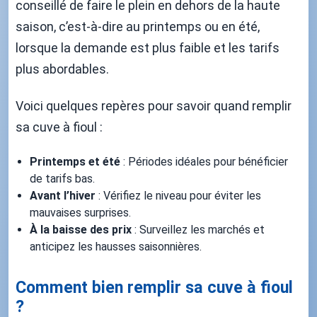
conseillé de faire le plein en dehors de la haute
saison, c’est-à-dire au printemps ou en été,
lorsque la demande est plus faible et les tarifs
plus abordables.
Voici quelques repères pour savoir quand remplir
sa cuve à fioul :
Printemps et été
: Périodes idéales pour bénéficier
de tarifs bas.
Avant l’hiver
: Vérifiez le niveau pour éviter les
mauvaises surprises.
À la baisse des prix
: Surveillez les marchés et
anticipez les hausses saisonnières.
Comment bien remplir sa cuve à fioul
?