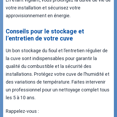
votre installation et sécurisez votre
approvisionnement en énergie.
Conseils pour le stockage et
l’entretien de votre cuve
Un bon stockage du fioul et l’entretien régulier de
la cuve sont indispensables pour garantir la
qualité du combustible et la sécurité des
installations. Protégez votre cuve de l’humidité et
des variations de température. Faites intervenir
un professionnel pour un nettoyage complet tous
les 5 à 10 ans.
Rappelez-vous :