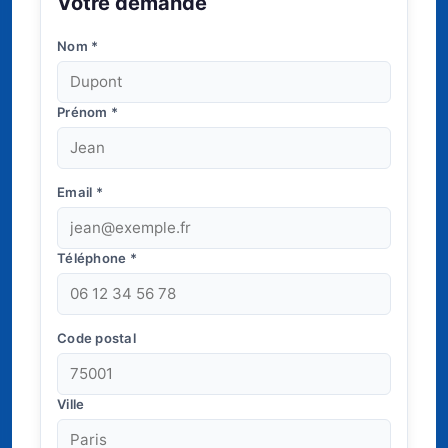
Votre demande
Nom
*
Prénom
*
Email
*
Téléphone
*
Code postal
Ville