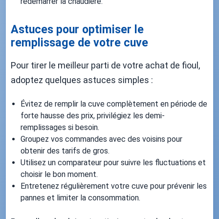
redémarrer la chaudière.
Astuces pour optimiser le
remplissage de votre cuve
Pour tirer le meilleur parti de votre achat de fioul,
adoptez quelques astuces simples :
Évitez de remplir la cuve complètement en période de
forte hausse des prix, privilégiez les demi-
remplissages si besoin.
Groupez vos commandes avec des voisins pour
obtenir des tarifs de gros.
Utilisez un comparateur pour suivre les fluctuations et
choisir le bon moment.
Entretenez régulièrement votre cuve pour prévenir les
pannes et limiter la consommation.