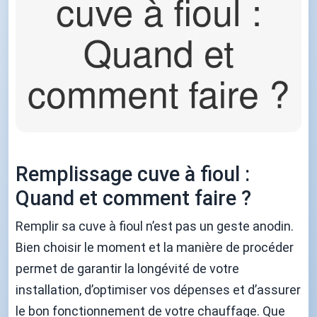
Remplissage cuve à fioul :
Quand et comment faire ?
Remplir sa cuve à fioul n’est pas un geste anodin.
Bien choisir le moment et la manière de procéder
permet de garantir la longévité de votre
installation, d’optimiser vos dépenses et d’assurer
le bon fonctionnement de votre chauffage. Que