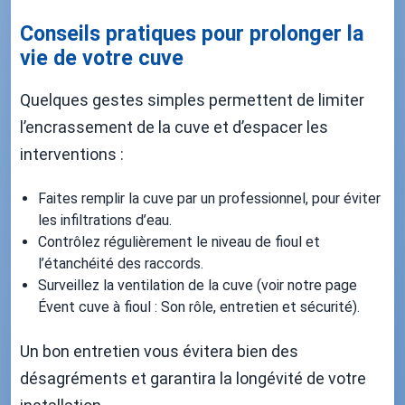
Conseils pratiques pour prolonger la
vie de votre cuve
Quelques gestes simples permettent de limiter
l’encrassement de la cuve et d’espacer les
interventions :
Faites remplir la cuve par un professionnel, pour éviter
les infiltrations d’eau.
Contrôlez régulièrement le niveau de fioul et
l’étanchéité des raccords.
Surveillez la ventilation de la cuve (voir notre page
Évent cuve à fioul : Son rôle, entretien et sécurité).
Un bon entretien vous évitera bien des
désagréments et garantira la longévité de votre