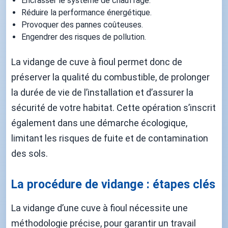
Encrasser le système de chauffage.
Réduire la performance énergétique.
Provoquer des pannes coûteuses.
Engendrer des risques de pollution.
La vidange de cuve à fioul permet donc de
préserver la qualité du combustible, de prolonger
la durée de vie de l’installation et d’assurer la
sécurité de votre habitat. Cette opération s’inscrit
également dans une démarche écologique,
limitant les risques de fuite et de contamination
des sols.
La procédure de vidange : étapes clés
La vidange d’une cuve à fioul nécessite une
méthodologie précise, pour garantir un travail