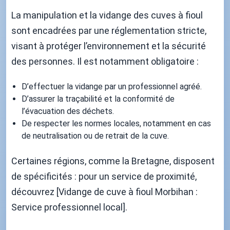
La manipulation et la vidange des cuves à fioul
sont encadrées par une réglementation stricte,
visant à protéger l’environnement et la sécurité
des personnes. Il est notamment obligatoire :
D’effectuer la vidange par un professionnel agréé.
D’assurer la traçabilité et la conformité de
l’évacuation des déchets.
De respecter les normes locales, notamment en cas
de neutralisation ou de retrait de la cuve.
Certaines régions, comme la Bretagne, disposent
de spécificités : pour un service de proximité,
découvrez [Vidange de cuve à fioul Morbihan :
Service professionnel local].