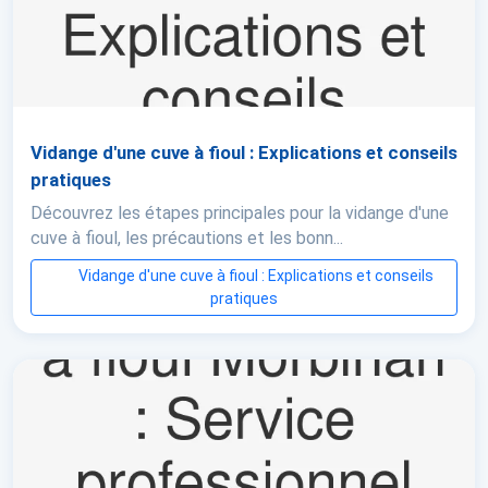
Vidange d'une cuve à fioul : Explications et conseils
pratiques
Découvrez les étapes principales pour la vidange d'une
cuve à fioul, les précautions et les bonn...
Vidange d'une cuve à fioul : Explications et conseils
pratiques