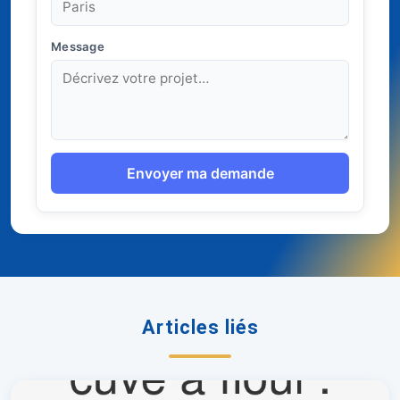
Message
Envoyer ma demande
Articles liés