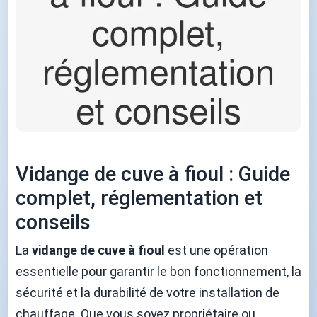
Vidange de cuve à fioul : Guide
complet, réglementation et
conseils
La
vidange de cuve à fioul
est une opération
essentielle pour garantir le bon fonctionnement, la
sécurité et la durabilité de votre installation de
chauffage. Que vous soyez propriétaire ou