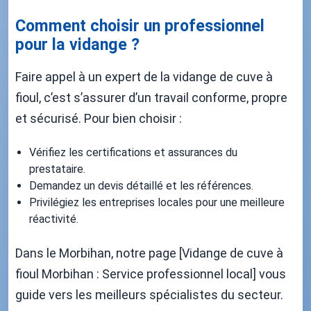
Comment choisir un professionnel
pour la vidange ?
Faire appel à un expert de la vidange de cuve à
fioul, c’est s’assurer d’un travail conforme, propre
et sécurisé. Pour bien choisir :
Vérifiez les certifications et assurances du
prestataire.
Demandez un devis détaillé et les références.
Privilégiez les entreprises locales pour une meilleure
réactivité.
Dans le Morbihan, notre page [Vidange de cuve à
fioul Morbihan : Service professionnel local] vous
guide vers les meilleurs spécialistes du secteur.