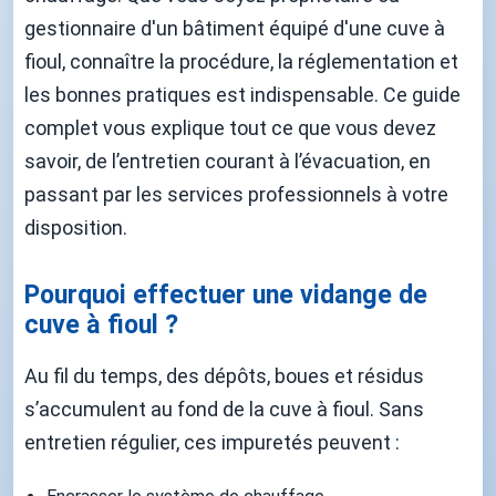
gestionnaire d'un bâtiment équipé d'une cuve à
fioul, connaître la procédure, la réglementation et
les bonnes pratiques est indispensable. Ce guide
complet vous explique tout ce que vous devez
savoir, de l’entretien courant à l’évacuation, en
passant par les services professionnels à votre
disposition.
Pourquoi effectuer une vidange de
cuve à fioul ?
Au fil du temps, des dépôts, boues et résidus
s’accumulent au fond de la cuve à fioul. Sans
entretien régulier, ces impuretés peuvent :