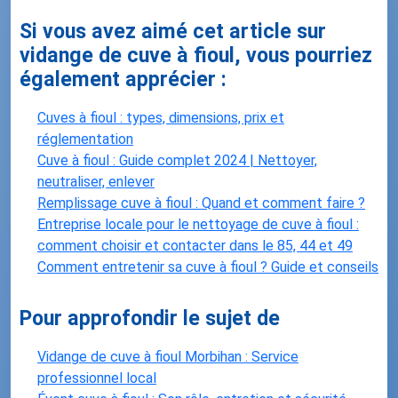
Si vous avez aimé cet article sur
vidange de cuve à fioul, vous pourriez
également apprécier :
Cuves à fioul : types, dimensions, prix et
réglementation
Cuve à fioul : Guide complet 2024 | Nettoyer,
neutraliser, enlever
Remplissage cuve à fioul : Quand et comment faire ?
Entreprise locale pour le nettoyage de cuve à fioul :
comment choisir et contacter dans le 85, 44 et 49
Comment entretenir sa cuve à fioul ? Guide et conseils
Pour approfondir le sujet de
Vidange de cuve à fioul Morbihan : Service
professionnel local