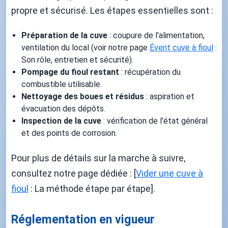
propre et sécurisé. Les étapes essentielles sont :
Préparation de la cuve
: coupure de l’alimentation,
ventilation du local (voir notre page
Évent cuve à fioul
:
Son rôle, entretien et sécurité).
Pompage du fioul restant
: récupération du
combustible utilisable.
Nettoyage des boues et résidus
: aspiration et
évacuation des dépôts.
Inspection de la cuve
: vérification de l’état général
et des points de corrosion.
Pour plus de détails sur la marche à suivre,
consultez notre page dédiée : [
Vider une cuve à
fioul
: La méthode étape par étape].
Réglementation en vigueur