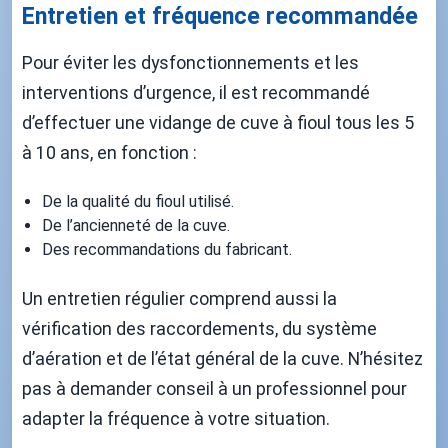
Entretien et fréquence recommandée
Pour éviter les dysfonctionnements et les
interventions d’urgence, il est recommandé
d’effectuer une vidange de cuve à fioul tous les 5
à 10 ans, en fonction :
De la qualité du fioul utilisé.
De l’ancienneté de la cuve.
Des recommandations du fabricant.
Un entretien régulier comprend aussi la
vérification des raccordements, du système
d’aération et de l’état général de la cuve. N’hésitez
pas à demander conseil à un professionnel pour
adapter la fréquence à votre situation.