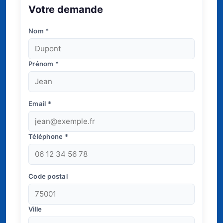
Votre demande
Nom
*
Prénom
*
Email
*
Téléphone
*
Code postal
Ville