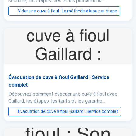
sécurité, les étapes clés et les précautions ...
Vider une cuve à fioul : La méthode étape par étape
Évacuation de cuve à fioul Gaillard : Service
complet
Découvrez comment évacuer une cuve à fioul avec
Gaillard, les étapes, les tarifs et les garantie...
Évacuation de cuve à fioul Gaillard : Service complet