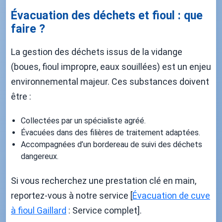
Évacuation des déchets et fioul : que
faire ?
La gestion des déchets issus de la vidange
(boues, fioul impropre, eaux souillées) est un enjeu
environnemental majeur. Ces substances doivent
être :
Collectées par un spécialiste agréé.
Évacuées dans des filières de traitement adaptées.
Accompagnées d’un bordereau de suivi des déchets
dangereux.
Si vous recherchez une prestation clé en main,
reportez-vous à notre service [
Évacuation de cuve
à fioul Gaillard
: Service complet].