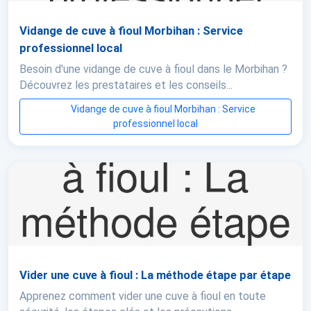
Vidange de cuve à fioul Morbihan : Service
professionnel local
Besoin d'une vidange de cuve à fioul dans le Morbihan ?
Découvrez les prestataires et les conseils...
Vidange de cuve à fioul Morbihan : Service
professionnel local
Vider une cuve à fioul : La méthode étape par étape
Apprenez comment vider une cuve à fioul en toute