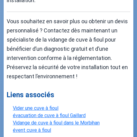
installation.
Vous souhaitez en savoir plus ou obtenir un devis
personnalisé ? Contactez dès maintenant un
spécialiste de la vidange de cuve à fioul pour
bénéficier d’un diagnostic gratuit et d’une
intervention conforme à la réglementation.
Préservez la sécurité de votre installation tout en
respectant l’environnement !
Liens associés
Vider une cuve à fioul
évacuation de cuve à fioul Gaillard
Vidange de cuve à fioul dans le Morbihan
évent cuve à fioul