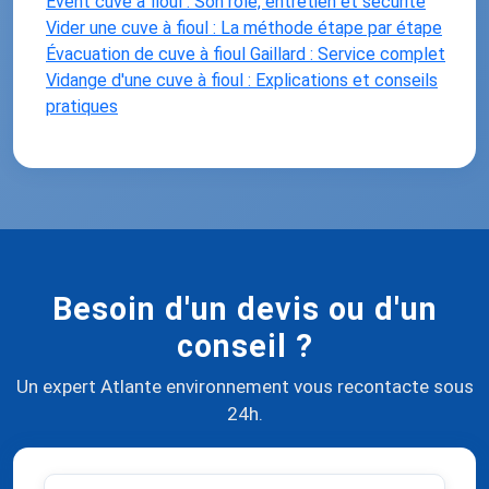
Évent cuve à fioul : Son rôle, entretien et sécurité
Vider une cuve à fioul : La méthode étape par étape
Évacuation de cuve à fioul Gaillard : Service complet
Vidange d'une cuve à fioul : Explications et conseils
pratiques
Besoin d'un devis ou d'un
conseil ?
Un expert Atlante environnement vous recontacte sous
24h.