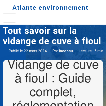
Atlante environnement
Accueil
Vidange de cuve à fioul
Tout savoir sur la
vidange de cuve à fioul
Publié le 22 mars 2024
Par
Inconnu
Lecture : 5 min