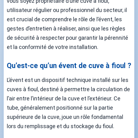
vous soyez propriétaire d’une cuve à fioul,
utilisateur régulier ou professionnel du secteur, il
est crucial de comprendre le rôle de l’évent, les
gestes d’entretien à réaliser, ainsi que les règles
de sécurité à respecter pour garantir la pérennité
et la conformité de votre installation.
Qu’est-ce qu’un évent de cuve à fioul ?
L’évent est un dispositif technique installé sur les
cuves à fioul, destiné à permettre la circulation de
l’air entre l’intérieur de la cuve et l’extérieur. Ce
tube, généralement positionné sur la partie
supérieure de la cuve, joue un rôle fondamental
lors du remplissage et du stockage du fioul.