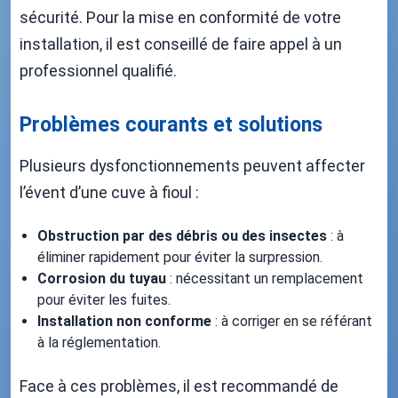
sécurité. Pour la mise en conformité de votre
installation, il est conseillé de faire appel à un
professionnel qualifié.
Problèmes courants et solutions
Plusieurs dysfonctionnements peuvent affecter
l’évent d’une cuve à fioul :
Obstruction par des débris ou des insectes
: à
éliminer rapidement pour éviter la surpression.
Corrosion du tuyau
: nécessitant un remplacement
pour éviter les fuites.
Installation non conforme
: à corriger en se référant
à la réglementation.
Face à ces problèmes, il est recommandé de