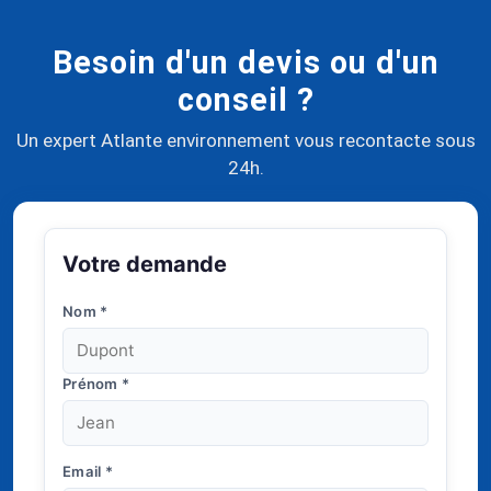
Besoin d'un devis ou d'un
conseil ?
Un expert Atlante environnement vous recontacte sous
24h.
Votre demande
Nom
*
Prénom
*
Email
*