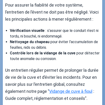
Pour assurer la fiabilité de votre système,
l’entretien de l’évent ne doit pas être négligé. Voici
les principales actions à mener régulièrement :
Vérification visuelle
: s’assurer que le conduit n’est ni
tordu, ni bouché, ni endommagé.
Nettoyage du chapeau
pour éviter l’accumulation de
feuilles, nids ou débris.
Contrôle lors de la vidange de la cuve
pour détecter
toute anomalie ou corrosion.
Un entretien régulier permet de prolonger la durée
de vie de la cuve et d’éviter les incidents. Pour en
savoir plus sur l’entretien global, consultez
également notre page "
Vidange de cuve à fioul
:
Guide complet, réglementation et conseils".