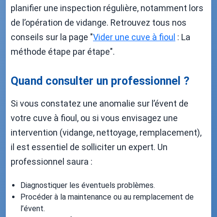
planifier une inspection régulière, notamment lors
de l’opération de vidange. Retrouvez tous nos
conseils sur la page "
Vider une cuve à fioul
: La
méthode étape par étape".
Quand consulter un professionnel ?
Si vous constatez une anomalie sur l’évent de
votre cuve à fioul, ou si vous envisagez une
intervention (vidange, nettoyage, remplacement),
il est essentiel de solliciter un expert. Un
professionnel saura :
Diagnostiquer les éventuels problèmes.
Procéder à la maintenance ou au remplacement de
l’évent.