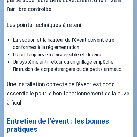
l’air libre contrôlée.
Les points techniques à retenir :
La section et la hauteur de l’évent doivent être
conformes à la réglementation.
Il doit toujours être accessible et dégagé.
Un système anti-retour ou un grillage empêche
l’intrusion de corps étrangers ou de petits animaux.
Une installation correcte de l’évent est donc
essentielle pour le bon fonctionnement de la cuve
à fioul.
Entretien de l’évent : les bonnes
pratiques