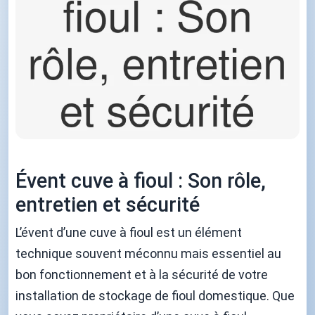
Évent cuve à fioul : Son rôle,
entretien et sécurité
L’évent d’une cuve à fioul est un élément
technique souvent méconnu mais essentiel au
bon fonctionnement et à la sécurité de votre
installation de stockage de fioul domestique. Que