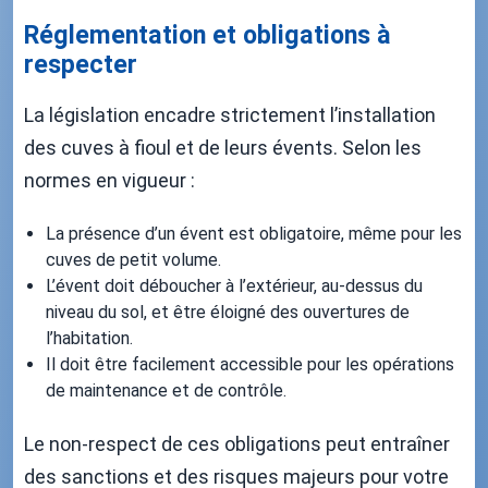
Réglementation et obligations à
respecter
La législation encadre strictement l’installation
des cuves à fioul et de leurs évents. Selon les
normes en vigueur :
La présence d’un évent est obligatoire, même pour les
cuves de petit volume.
L’évent doit déboucher à l’extérieur, au-dessus du
niveau du sol, et être éloigné des ouvertures de
l’habitation.
Il doit être facilement accessible pour les opérations
de maintenance et de contrôle.
Le non-respect de ces obligations peut entraîner
des sanctions et des risques majeurs pour votre