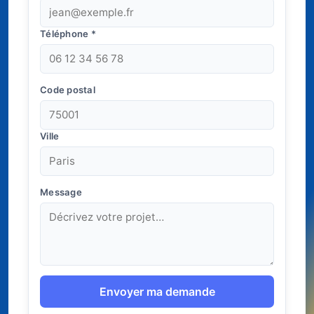
Téléphone
*
Code postal
Ville
Message
Envoyer ma demande