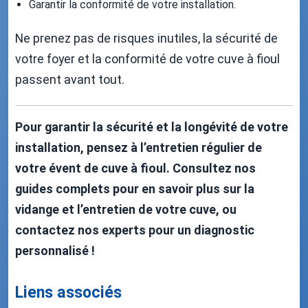
Garantir la conformité de votre installation.
Ne prenez pas de risques inutiles, la sécurité de
votre foyer et la conformité de votre cuve à fioul
passent avant tout.
Pour garantir la sécurité et la longévité de votre
installation, pensez à l’entretien régulier de
votre évent de cuve à fioul. Consultez nos
guides complets pour en savoir plus sur la
vidange et l’entretien de votre cuve, ou
contactez nos experts pour un diagnostic
personnalisé !
Liens associés