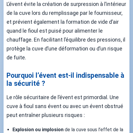
L’évent évite la création de surpression à l’intérieur
de la cuve lors du remplissage par le fournisseur,
et prévient également la formation de vide d’air
quand le fioul est puisé pour alimenter le
chauffage. En facilitant l’équilibre des pressions, il
protège la cuve d’une déformation ou d’un risque
de fuite.
Pourquoi l’évent est-il indispensable à
la sécurité ?
Le rôle sécuritaire de l’évent est primordial. Une
cuve à fioul sans évent ou avec un évent obstrué
peut entraîner plusieurs risques :
Explosion ou implosion
de la cuve sous l’effet de la