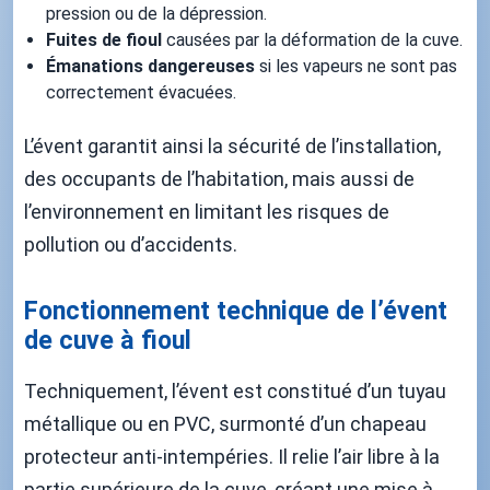
pression ou de la dépression.
Fuites de fioul
causées par la déformation de la cuve.
Émanations dangereuses
si les vapeurs ne sont pas
correctement évacuées.
L’évent garantit ainsi la sécurité de l’installation,
des occupants de l’habitation, mais aussi de
l’environnement en limitant les risques de
pollution ou d’accidents.
Fonctionnement technique de l’évent
de cuve à fioul
Techniquement, l’évent est constitué d’un tuyau
métallique ou en PVC, surmonté d’un chapeau
protecteur anti-intempéries. Il relie l’air libre à la
partie supérieure de la cuve, créant une mise à