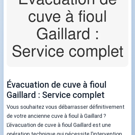
Évacuation de cuve à fioul
Gaillard : Service complet
Vous souhaitez vous débarrasser définitivement
de votre ancienne cuve à fioul à Gaillard ?
L’évacuation de cuve à fioul Gaillard est une
opération technique qui nécessite l’intervention