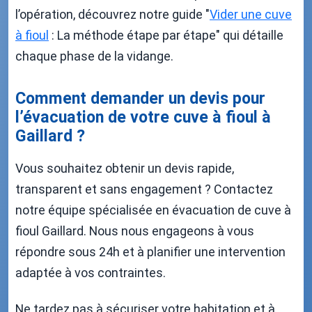
l’opération, découvrez notre guide "
Vider une cuve
à fioul
: La méthode étape par étape" qui détaille
chaque phase de la vidange.
Comment demander un devis pour
l’évacuation de votre cuve à fioul à
Gaillard ?
Vous souhaitez obtenir un devis rapide,
transparent et sans engagement ? Contactez
notre équipe spécialisée en évacuation de cuve à
fioul Gaillard. Nous nous engageons à vous
répondre sous 24h et à planifier une intervention
adaptée à vos contraintes.
Ne tardez pas à sécuriser votre habitation et à