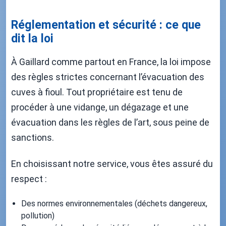
Réglementation et sécurité : ce que
dit la loi
À Gaillard comme partout en France, la loi impose
des règles strictes concernant l’évacuation des
cuves à fioul. Tout propriétaire est tenu de
procéder à une vidange, un dégazage et une
évacuation dans les règles de l’art, sous peine de
sanctions.
En choisissant notre service, vous êtes assuré du
respect :
Des normes environnementales (déchets dangereux,
pollution)