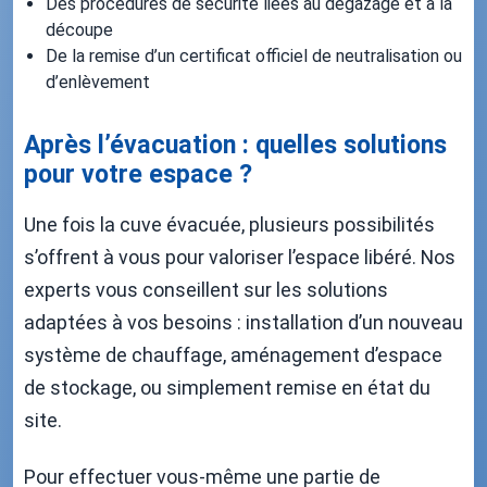
Des procédures de sécurité liées au dégazage et à la
découpe
De la remise d’un certificat officiel de neutralisation ou
d’enlèvement
Après l’évacuation : quelles solutions
pour votre espace ?
Une fois la cuve évacuée, plusieurs possibilités
s’offrent à vous pour valoriser l’espace libéré. Nos
experts vous conseillent sur les solutions
adaptées à vos besoins : installation d’un nouveau
système de chauffage, aménagement d’espace
de stockage, ou simplement remise en état du
site.
Pour effectuer vous-même une partie de