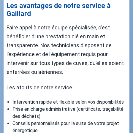
Les avantages de notre service à
Gaillard
Faire appel à notre équipe spécialisée, c’est
bénéficier d’une prestation clé en main et
transparente. Nos techniciens disposent de
l’expérience et de l’équipement requis pour
intervenir sur tous types de cuves, qu’elles soient
enterrées ou aériennes.
Les atouts de notre service :
Intervention rapide et flexible selon vos disponibilités
Prise en charge administrative (certificats, traçabilité
des déchets)
Conseils personnalisés pour la suite de votre projet
énergétique