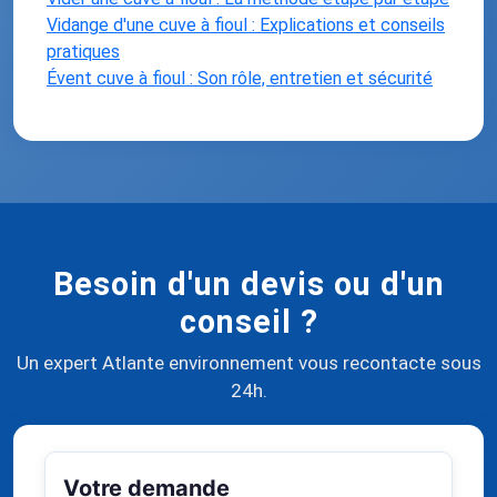
Vidange d'une cuve à fioul : Explications et conseils
pratiques
Évent cuve à fioul : Son rôle, entretien et sécurité
Besoin d'un devis ou d'un
conseil ?
Un expert Atlante environnement vous recontacte sous
24h.
Votre demande