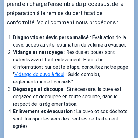
prend en charge l’ensemble du processus, de la
préparation à la remise du certificat de
conformité. Voici comment nous procédons :
Diagnostic et devis personnalisé
: Évaluation de la
cuve, accès au site, estimation du volume à évacuer.
Vidange et nettoyage
: Résidus et boues sont
extraits avant tout enlèvement. Pour plus
d’informations sur cette étape, consultez notre page
"
Vidange de cuve à fioul
: Guide complet,
réglementation et conseils".
Dégazage et découpe
: Si nécessaire, la cuve est
dégazée et découpée en toute sécurité, dans le
respect de la réglementation.
Enlèvement et évacuation
: La cuve et ses déchets
sont transportés vers des centres de traitement
agréés.