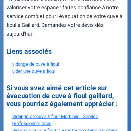
valoriser votre espace : faites confiance à notre
service complet pour l’évacuation de votre cuve à
fioul à Gaillard. Demandez votre devis dès
aujourd’hui !
Liens associés
vidange de cuve à fioul
vider une cuve à fioul
Si vous avez aimé cet article sur
évacuation de cuve à fioul gaillard,
vous pourriez également apprécier :
Vidange de cuve à fioul Morbihan : Service
professionnel local
Vider une cuve à fioul : La méthode étape par étape