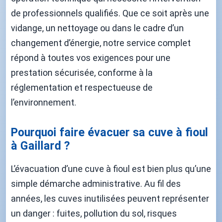
de professionnels qualifiés. Que ce soit après une
vidange, un nettoyage ou dans le cadre d’un
changement d’énergie, notre service complet
répond à toutes vos exigences pour une
prestation sécurisée, conforme à la
réglementation et respectueuse de
l’environnement.
Pourquoi faire évacuer sa cuve à fioul
à Gaillard ?
L’évacuation d’une cuve à fioul est bien plus qu’une
simple démarche administrative. Au fil des
années, les cuves inutilisées peuvent représenter
un danger : fuites, pollution du sol, risques