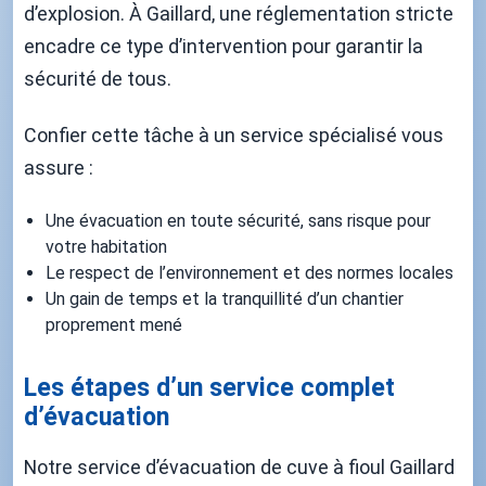
d’explosion. À Gaillard, une réglementation stricte
encadre ce type d’intervention pour garantir la
sécurité de tous.
Confier cette tâche à un service spécialisé vous
assure :
Une évacuation en toute sécurité, sans risque pour
votre habitation
Le respect de l’environnement et des normes locales
Un gain de temps et la tranquillité d’un chantier
proprement mené
Les étapes d’un service complet
d’évacuation
Notre service d’évacuation de cuve à fioul Gaillard