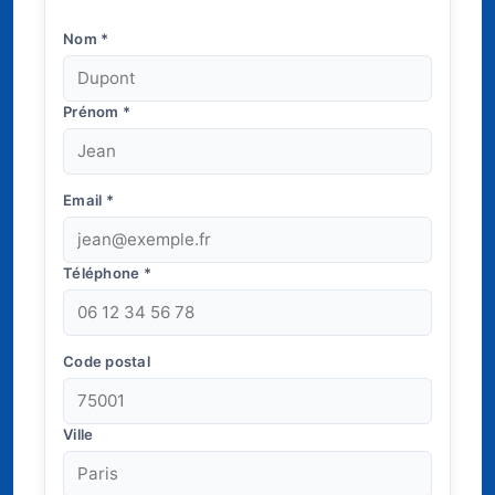
Nom
*
Prénom
*
Email
*
Téléphone
*
Code postal
Ville