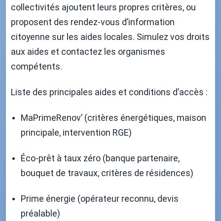
collectivités ajoutent leurs propres critères, ou
proposent des rendez-vous d’information
citoyenne sur les aides locales. Simulez vos droits
aux aides et contactez les organismes
compétents.
Liste des principales aides et conditions d’accès :
MaPrimeRenov’ (critères énergétiques, maison
principale, intervention RGE)
Éco-prêt à taux zéro (banque partenaire,
bouquet de travaux, critères de résidences)
Prime énergie (opérateur reconnu, devis
préalable)