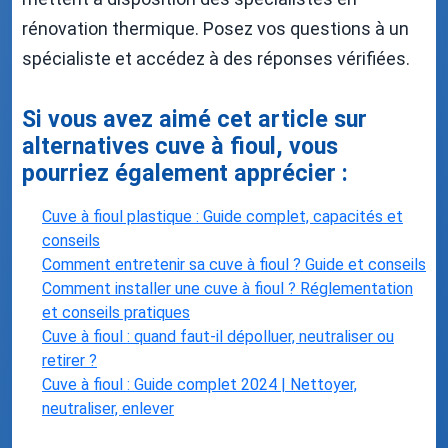
rénovation thermique. Posez vos questions à un
spécialiste et accédez à des réponses vérifiées.
Si vous avez aimé cet article sur
alternatives cuve à fioul, vous
pourriez également apprécier :
Cuve à fioul plastique : Guide complet, capacités et
conseils
Comment entretenir sa cuve à fioul ? Guide et conseils
Comment installer une cuve à fioul ? Réglementation
et conseils pratiques
Cuve à fioul : quand faut-il dépolluer, neutraliser ou
retirer ?
Cuve à fioul : Guide complet 2024 | Nettoyer,
neutraliser, enlever