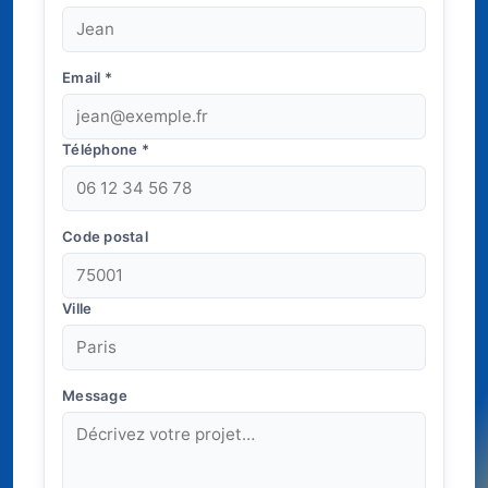
Email
*
Téléphone
*
Code postal
Ville
Message