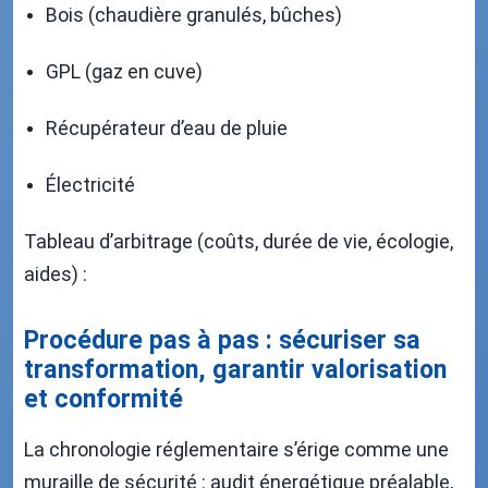
Bois (chaudière granulés, bûches)
GPL (gaz en cuve)
Récupérateur d’eau de pluie
Électricité
Tableau d’arbitrage (coûts, durée de vie, écologie,
aides) :
Procédure pas à pas : sécuriser sa
transformation, garantir valorisation
et conformité
La chronologie réglementaire s’érige comme une
muraille de sécurité : audit énergétique préalable,