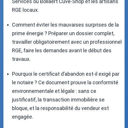
Services ou Bollaert Cuve-Shop et les artisans
RGE locaux.
Comment éviter les mauvaises surprises de la
prime énergie ? Préparer un dossier complet,
travailler obligatoirement avec un professionnel
RGE, faire les demandes avant le début des
travaux.
Pourquoi le certificat d’abandon est-il exigé par
le notaire ? Ce document prouve la conformité
environnementale et légale : sans ce
justificatif, la transaction immobilière se
bloque, et la responsabilité du vendeur est
engagée.