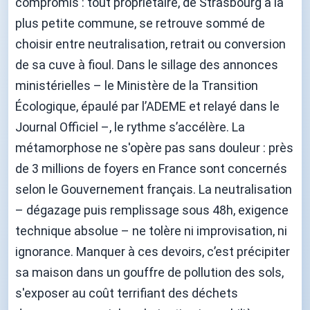
compromis : tout propriétaire, de Strasbourg à la
plus petite commune, se retrouve sommé de
choisir entre neutralisation, retrait ou conversion
de sa cuve à fioul. Dans le sillage des annonces
ministérielles – le Ministère de la Transition
Écologique, épaulé par l’ADEME et relayé dans le
Journal Officiel –, le rythme s’accélère. La
métamorphose ne s'opère pas sans douleur : près
de 3 millions de foyers en France sont concernés
selon le Gouvernement français. La neutralisation
– dégazage puis remplissage sous 48h, exigence
technique absolue – ne tolère ni improvisation, ni
ignorance. Manquer à ces devoirs, c’est précipiter
sa maison dans un gouffre de pollution des sols,
s'exposer au coût terrifiant des déchets