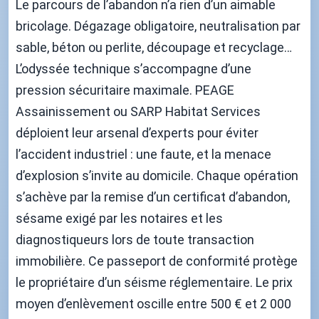
Le parcours de l’abandon n’a rien d’un aimable
bricolage. Dégazage obligatoire, neutralisation par
sable, béton ou perlite, découpage et recyclage…
L’odyssée technique s’accompagne d’une
pression sécuritaire maximale. PEAGE
Assainissement ou SARP Habitat Services
déploient leur arsenal d’experts pour éviter
l’accident industriel : une faute, et la menace
d’explosion s’invite au domicile. Chaque opération
s’achève par la remise d’un certificat d’abandon,
sésame exigé par les notaires et les
diagnostiqueurs lors de toute transaction
immobilière. Ce passeport de conformité protège
le propriétaire d’un séisme réglementaire. Le prix
moyen d’enlèvement oscille entre 500 € et 2 000