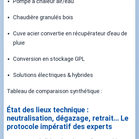
Pompe à chaleur air/eau
Chaudière granulés bois
Cuve acier convertie en récupérateur d’eau de
pluie
Conversion en stockage GPL
Solutions électriques & hybrides
Tableau de comparaison synthétique :
État des lieux technique :
neutralisation, dégazage, retrait… Le
protocole impératif des experts