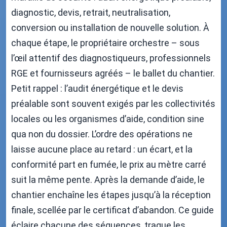
diagnostic, devis, retrait, neutralisation,
conversion ou installation de nouvelle solution. À
chaque étape, le propriétaire orchestre – sous
l’œil attentif des diagnostiqueurs, professionnels
RGE et fournisseurs agréés – le ballet du chantier.
Petit rappel : l’audit énergétique et le devis
préalable sont souvent exigés par les collectivités
locales ou les organismes d’aide, condition sine
qua non du dossier. L’ordre des opérations ne
laisse aucune place au retard : un écart, et la
conformité part en fumée, le prix au mètre carré
suit la même pente. Après la demande d’aide, le
chantier enchaîne les étapes jusqu’à la réception
finale, scellée par le certificat d’abandon. Ce guide
éclaire chacune des séquences, traque les