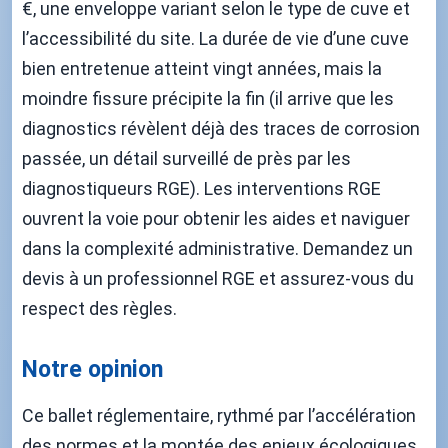
€, une enveloppe variant selon le type de cuve et
l’accessibilité du site. La durée de vie d’une cuve
bien entretenue atteint vingt années, mais la
moindre fissure précipite la fin (il arrive que les
diagnostics révèlent déjà des traces de corrosion
passée, un détail surveillé de près par les
diagnostiqueurs RGE). Les interventions RGE
ouvrent la voie pour obtenir les aides et naviguer
dans la complexité administrative. Demandez un
devis à un professionnel RGE et assurez-vous du
respect des règles.
Notre opinion
Ce ballet réglementaire, rythmé par l’accélération
des normes et la montée des enjeux écologiques,