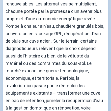
renouvelables. Les alternatives se multiplient,
chacune portée par la promesse d’un avenir plus
propre et d’une autonomie énergétique rêvée.
Pompe à chaleur air/eau, chaudière granulés bois,
conversion en stockage GPL, récupération d’eau
de pluie sur cuve acier… Sur le terrain, certains
diagnostiqueurs relèvent que le choix dépend
aussi de l’histoire du bien, de la vétusté du
matériel ou des contraintes du sous-sol. Le
marché expose une guerre technologique,
économique, et territoriale. Parfois, la
revalorisation passe par le réemploi des
équipements existants – transformer une cuve
en bac de rétention, jumeler la récupération d’eau
à la gestion domotique en rénovation, voire