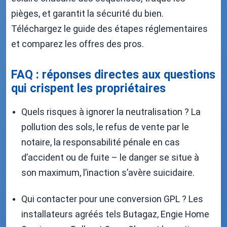
pièges, et garantit la sécurité du bien.
Téléchargez le guide des étapes réglementaires
et comparez les offres des pros.
FAQ : réponses directes aux questions
qui crispent les propriétaires
Quels risques à ignorer la neutralisation ? La
pollution des sols, le refus de vente par le
notaire, la responsabilité pénale en cas
d’accident ou de fuite – le danger se situe à
son maximum, l’inaction s’avère suicidaire.
Qui contacter pour une conversion GPL ? Les
installateurs agréés tels Butagaz, Engie Home