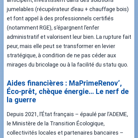
jumelables (récupérateur d’eau + chauffage bois)
et font appel à des professionnels certifiés
(notamment RGE), s’épargnent l’enfer
administratif et valorisent leur bien. La rupture fait
peur, mais elle peut se transformer en levier
stratégique, à condition de ne pas céder aux
mirages du bricolage ou à la facilité du statu quo.
Aides financières : MaPrimeRenov’,
Éco-prêt, chèque énergie… Le nerf de
la guerre
Depuis 2021, l’État français – épaulé par l’ADEME,
le Ministère de la Transition Écologique,
collectivités locales et partenaires bancaires –