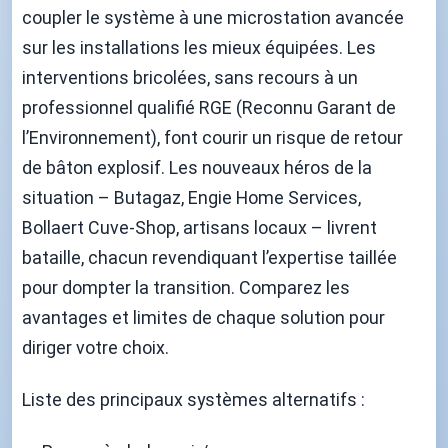
coupler le système à une microstation avancée
sur les installations les mieux équipées. Les
interventions bricolées, sans recours à un
professionnel qualifié RGE (Reconnu Garant de
l’Environnement), font courir un risque de retour
de bâton explosif. Les nouveaux héros de la
situation – Butagaz, Engie Home Services,
Bollaert Cuve-Shop, artisans locaux – livrent
bataille, chacun revendiquant l’expertise taillée
pour dompter la transition. Comparez les
avantages et limites de chaque solution pour
diriger votre choix.
Liste des principaux systèmes alternatifs :