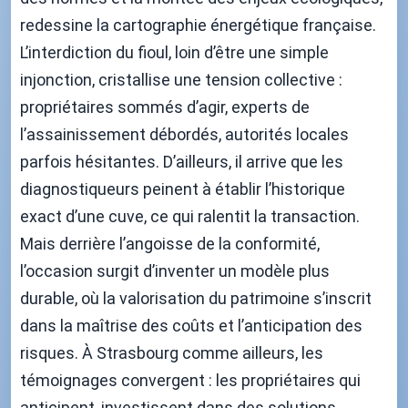
redessine la cartographie énergétique française.
L’interdiction du fioul, loin d’être une simple
injonction, cristallise une tension collective :
propriétaires sommés d’agir, experts de
l’assainissement débordés, autorités locales
parfois hésitantes. D’ailleurs, il arrive que les
diagnostiqueurs peinent à établir l’historique
exact d’une cuve, ce qui ralentit la transaction.
Mais derrière l’angoisse de la conformité,
l’occasion surgit d’inventer un modèle plus
durable, où la valorisation du patrimoine s’inscrit
dans la maîtrise des coûts et l’anticipation des
risques. À Strasbourg comme ailleurs, les
témoignages convergent : les propriétaires qui
anticipent, investissent dans des solutions