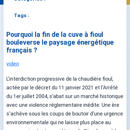
Tags :
Pourquoi la fin de la cuve à fioul
bouleverse le paysage énergétique
français ?
video
L'interdiction progressive de la chaudière fioul,
actée par le décret du 11 janvier 2021 et l'Arrêté
du 1er juillet 2004, s’abat sur un marché historique
avec une violence réglementaire inédite. Une ère
s'achève sous les coups de boutoir d'une urgence
environnementale qui ne laisse plus place au