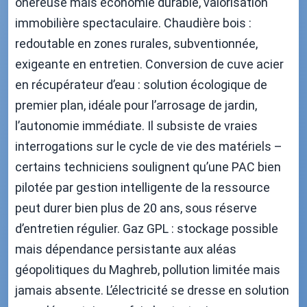
onéreuse mais économie durable, valorisation
immobilière spectaculaire. Chaudière bois :
redoutable en zones rurales, subventionnée,
exigeante en entretien. Conversion de cuve acier
en récupérateur d’eau : solution écologique de
premier plan, idéale pour l’arrosage de jardin,
l’autonomie immédiate. Il subsiste de vraies
interrogations sur le cycle de vie des matériels –
certains techniciens soulignent qu’une PAC bien
pilotée par gestion intelligente de la ressource
peut durer bien plus de 20 ans, sous réserve
d’entretien régulier. Gaz GPL : stockage possible
mais dépendance persistante aux aléas
géopolitiques du Maghreb, pollution limitée mais
jamais absente. L’électricité se dresse en solution