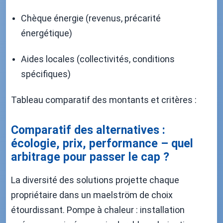
Chèque énergie (revenus, précarité
énergétique)
Aides locales (collectivités, conditions
spécifiques)
Tableau comparatif des montants et critères :
Comparatif des alternatives :
écologie, prix, performance – quel
arbitrage pour passer le cap ?
La diversité des solutions projette chaque
propriétaire dans un maelström de choix
étourdissant. Pompe à chaleur : installation