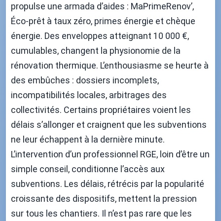
propulse une armada d’aides : MaPrimeRenov’,
Éco-prêt à taux zéro, primes énergie et chèque
énergie. Des enveloppes atteignant 10 000 €,
cumulables, changent la physionomie de la
rénovation thermique. L’enthousiasme se heurte à
des embûches : dossiers incomplets,
incompatibilités locales, arbitrages des
collectivités. Certains propriétaires voient les
délais s’allonger et craignent que les subventions
ne leur échappent à la dernière minute.
L’intervention d’un professionnel RGE, loin d’être un
simple conseil, conditionne l’accès aux
subventions. Les délais, rétrécis par la popularité
croissante des dispositifs, mettent la pression
sur tous les chantiers. Il n’est pas rare que les