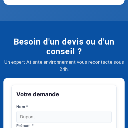
Besoin d'un devis ou d'un
conseil ?
Un expert Atlante environnement vous recontacte sous
24h.
Votre demande
Nom
*
Prénom
*