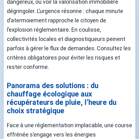
dangereux, ou voir la valorisation immobilière
dégringoler. L’urgence résonne : chaque minute
d’atermoiement rapproche le citoyen de
l’explosion réglementaire. En coulisse,
collectivités locales et diagnostiqueurs peinent
parfois à gérer le flux de demandes. Consultez les
critères obligatoires pour éviter les risques et
rester conforme.
Panorama des solutions : du
chauffage écologique aux
récupérateurs de pluie, l’heure du
choix stratégique
Face à une réglementation implacable, une course
effrénée s’engage vers les énergies