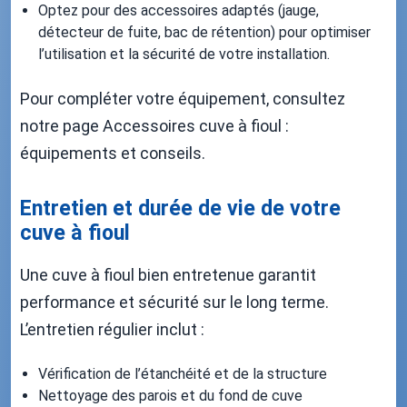
Optez pour des accessoires adaptés (jauge,
détecteur de fuite, bac de rétention) pour optimiser
l’utilisation et la sécurité de votre installation.
Pour compléter votre équipement, consultez
notre page Accessoires cuve à fioul :
équipements et conseils.
Entretien et durée de vie de votre
cuve à fioul
Une cuve à fioul bien entretenue garantit
performance et sécurité sur le long terme.
L’entretien régulier inclut :
Vérification de l’étanchéité et de la structure
Nettoyage des parois et du fond de cuve