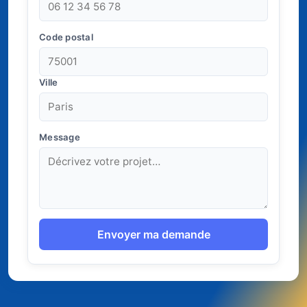
Code postal
Ville
Message
Envoyer ma demande