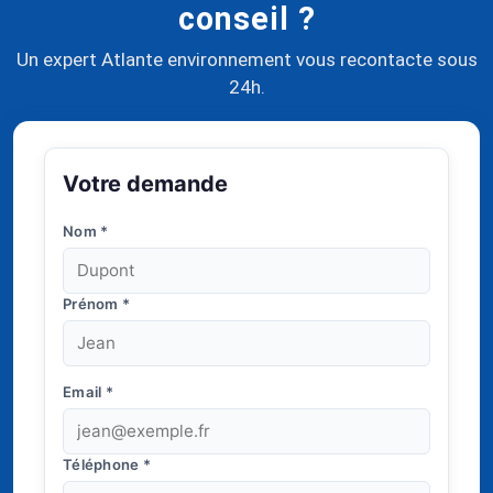
conseil ?
Un expert Atlante environnement vous recontacte sous
24h.
Votre demande
Nom
*
Prénom
*
Email
*
Téléphone
*