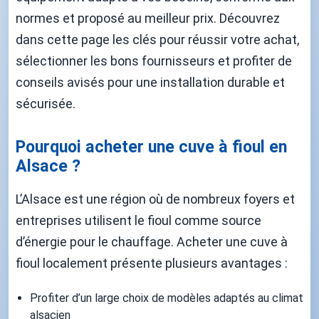
normes et proposé au meilleur prix. Découvrez
dans cette page les clés pour réussir votre achat,
sélectionner les bons fournisseurs et profiter de
conseils avisés pour une installation durable et
sécurisée.
Pourquoi acheter une cuve à fioul en
Alsace ?
L’Alsace est une région où de nombreux foyers et
entreprises utilisent le fioul comme source
d’énergie pour le chauffage. Acheter une cuve à
fioul localement présente plusieurs avantages :
Profiter d’un large choix de modèles adaptés au climat
alsacien