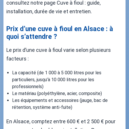
consultez notre page Cuve à fioul : guide,
installation, durée de vie et entretien.
Prix d’une cuve à fioul en Alsace : à
quoi s’attendre ?
Le prix d’une cuve à fioul varie selon plusieurs
facteurs :
La capacité (de 1 000 à 5 000 litres pour les
particuliers, jusqu’à 10 000 litres pour les
professionnels)
Le matériau (polyéthylène, acier, composite)
Les équipements et accessoires (jauge, bac de
rétention, système anti-fuite)
En Alsace, comptez entre 600 € et 2 500 € pour