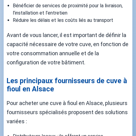
Bénéficier de services de proximité pour la livraison,
l’installation et l’entretien
Réduire les délais et les coûts liés au transport
Avant de vous lancer, il est important de définir la
capacité nécessaire de votre cuve, en fonction de
votre consommation annuelle et de la
configuration de votre bâtiment.
Les principaux fournisseurs de cuve à
fioul en Alsace
Pour acheter une cuve à fioul en Alsace, plusieurs
fournisseurs spécialisés proposent des solutions
variées :