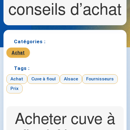
Catégories :
Achat
Tags :
Achat
Cuve à fioul
Alsace
Fournisseurs
Prix