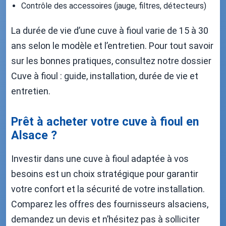
Contrôle des accessoires (jauge, filtres, détecteurs)
La durée de vie d’une cuve à fioul varie de 15 à 30
ans selon le modèle et l’entretien. Pour tout savoir
sur les bonnes pratiques, consultez notre dossier
Cuve à fioul : guide, installation, durée de vie et
entretien.
Prêt à acheter votre cuve à fioul en
Alsace ?
Investir dans une cuve à fioul adaptée à vos
besoins est un choix stratégique pour garantir
votre confort et la sécurité de votre installation.
Comparez les offres des fournisseurs alsaciens,
demandez un devis et n’hésitez pas à solliciter