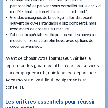
Distributeurs locaux : ils offrent un service
personnalisé et peuvent vous conseiller sur le choix du
modèle, l’installation et la mise en conformité.
Grandes enseignes de bricolage : elles disposent
souvent de cuves standards à prix compétitif, mais
avec moins de conseils sur mesure.
Fabricants spécialisés : ils proposent des cuves sur
mesure, en acier ou en plastique, avec options de
sécurité avancées.
Avant de choisir votre fournisseur, vérifiez la
réputation, les garanties offertes et les services
d’accompagnement (maintenance, dépannage,
Accessoires cuve à fioul : équipements et
conseils).
Les critères essentiels pour réussir