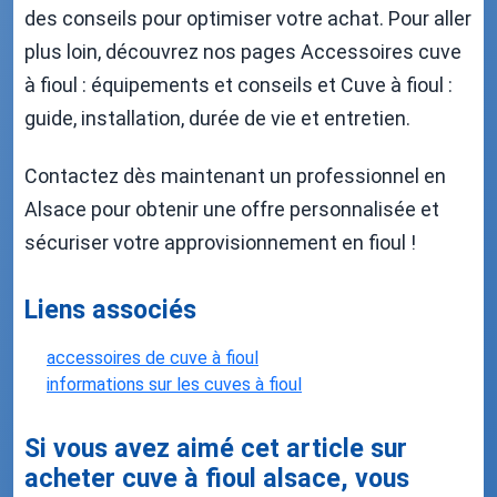
des conseils pour optimiser votre achat. Pour aller
plus loin, découvrez nos pages Accessoires cuve
à fioul : équipements et conseils et Cuve à fioul :
guide, installation, durée de vie et entretien.
Contactez dès maintenant un professionnel en
Alsace pour obtenir une offre personnalisée et
sécuriser votre approvisionnement en fioul !
Liens associés
accessoires de cuve à fioul
informations sur les cuves à fioul
Si vous avez aimé cet article sur
acheter cuve à fioul alsace, vous