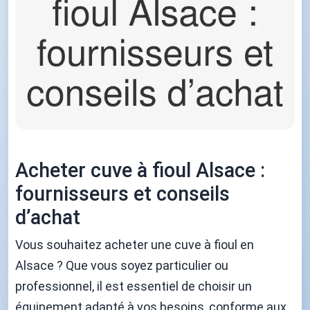
Acheter cuve à fioul Alsace :
fournisseurs et conseils
d’achat
Vous souhaitez acheter une cuve à fioul en
Alsace ? Que vous soyez particulier ou
professionnel, il est essentiel de choisir un
équipement adapté à vos besoins, conforme aux