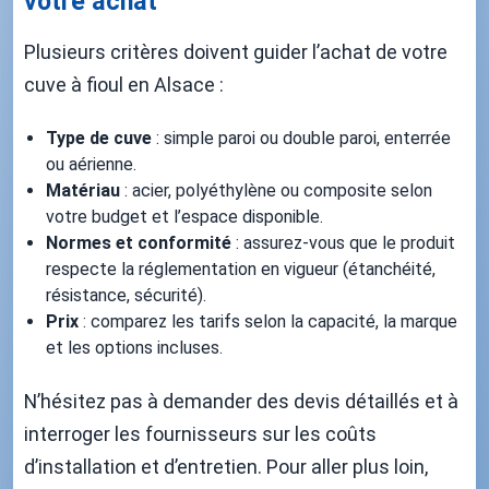
votre achat
Plusieurs critères doivent guider l’achat de votre
cuve à fioul en Alsace :
Type de cuve
: simple paroi ou double paroi, enterrée
ou aérienne.
Matériau
: acier, polyéthylène ou composite selon
votre budget et l’espace disponible.
Normes et conformité
: assurez-vous que le produit
respecte la réglementation en vigueur (étanchéité,
résistance, sécurité).
Prix
: comparez les tarifs selon la capacité, la marque
et les options incluses.
N’hésitez pas à demander des devis détaillés et à
interroger les fournisseurs sur les coûts
d’installation et d’entretien. Pour aller plus loin,