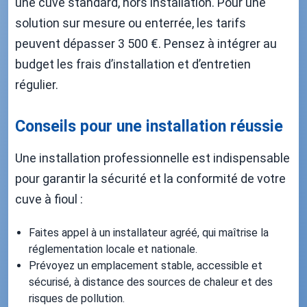
une cuve standard, hors installation. Pour une
solution sur mesure ou enterrée, les tarifs
peuvent dépasser 3 500 €. Pensez à intégrer au
budget les frais d’installation et d’entretien
régulier.
Conseils pour une installation réussie
Une installation professionnelle est indispensable
pour garantir la sécurité et la conformité de votre
cuve à fioul :
Faites appel à un installateur agréé, qui maîtrise la
réglementation locale et nationale.
Prévoyez un emplacement stable, accessible et
sécurisé, à distance des sources de chaleur et des
risques de pollution.