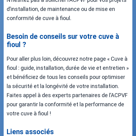
d’installation, de maintenance ou de mise en
conformité de cuve à fioul.
Besoin de conseils sur votre cuve à
fioul ?
Pour aller plus loin, découvrez notre page « Cuve à
fioul : guide, installation, durée de vie et entretien »
et bénéficiez de tous les conseils pour optimiser
la sécurité et la longévité de votre installation.
Faites appel à des experts partenaires de l’ACPVF
pour garantir la conformité et la performance de
votre cuve à fioul !
Liens associés