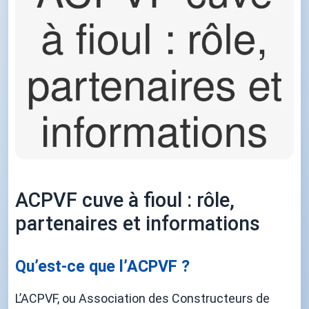
ACPVF cuve à fioul : rôle,
partenaires et informations
Qu’est-ce que l’ACPVF ?
L’ACPVF, ou Association des Constructeurs de