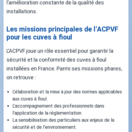
l’amélioration constante de la qualité des
installations.
Les missions principales de l’ACPVF
pour les cuves à fioul
L’ACPVF joue un rôle essentiel pour garantir la
sécurité et la conformité des cuves à fioul
installées en France. Parmi ses missions phares,
on retrouve :
L’élaboration et la mise à jour des normes applicables
aux cuves à fioul.
L’accompagnement des professionnels dans
l’application de la réglementation.
La sensibilisation des particuliers aux enjeux de la
sécurité et de l’environnement.