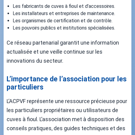
Les fabricants de cuves à fioul et d’accessoires.
Les installateurs et entreprises de maintenance.
Les organismes de certification et de contrôle.
Les pouvoirs publics et institutions spécialisées.
Ce réseau partenarial garantit une information
actualisée et une veille continue sur les
innovations du secteur.
L’importance de l’association pour les
particuliers
L’ACPVF représente une ressource précieuse pour
les particuliers propriétaires ou utilisateurs de
cuves à fioul. L’association met à disposition des
conseils pratiques, des guides techniques et des