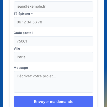
Téléphone
*
Code postal
Ville
Message
Envoyer ma demande