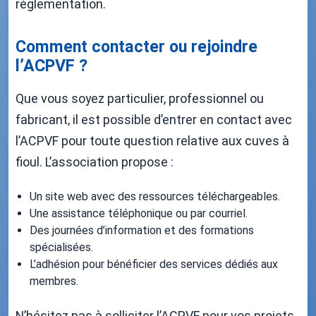
réglementation.
Comment contacter ou rejoindre
l’ACPVF ?
Que vous soyez particulier, professionnel ou
fabricant, il est possible d’entrer en contact avec
l’ACPVF pour toute question relative aux cuves à
fioul. L’association propose :
Un site web avec des ressources téléchargeables.
Une assistance téléphonique ou par courriel.
Des journées d’information et des formations
spécialisées.
L’adhésion pour bénéficier des services dédiés aux
membres.
N’hésitez pas à solliciter l’ACPVF pour vos projets