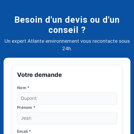
Besoin d'un devis ou d'un
conseil ?
Un expert Atlante environnement vous recontacte sous
24h.
Votre demande
Nom
*
Prénom
*
Email
*