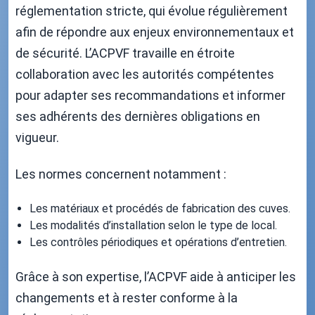
réglementation stricte, qui évolue régulièrement
afin de répondre aux enjeux environnementaux et
de sécurité. L’ACPVF travaille en étroite
collaboration avec les autorités compétentes
pour adapter ses recommandations et informer
ses adhérents des dernières obligations en
vigueur.
Les normes concernent notamment :
Les matériaux et procédés de fabrication des cuves.
Les modalités d’installation selon le type de local.
Les contrôles périodiques et opérations d’entretien.
Grâce à son expertise, l’ACPVF aide à anticiper les
changements et à rester conforme à la