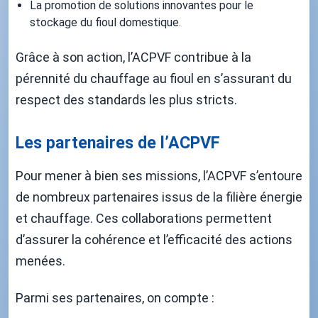
La promotion de solutions innovantes pour le
stockage du fioul domestique.
Grâce à son action, l’ACPVF contribue à la
pérennité du chauffage au fioul en s’assurant du
respect des standards les plus stricts.
Les partenaires de l’ACPVF
Pour mener à bien ses missions, l’ACPVF s’entoure
de nombreux partenaires issus de la filière énergie
et chauffage. Ces collaborations permettent
d’assurer la cohérence et l’efficacité des actions
menées.
Parmi ses partenaires, on compte :