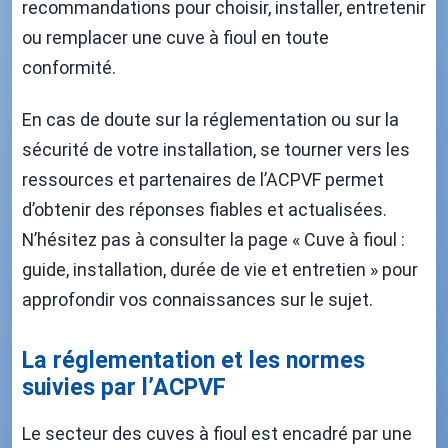
recommandations pour choisir, installer, entretenir
ou remplacer une cuve à fioul en toute
conformité.
En cas de doute sur la réglementation ou sur la
sécurité de votre installation, se tourner vers les
ressources et partenaires de l’ACPVF permet
d’obtenir des réponses fiables et actualisées.
N’hésitez pas à consulter la page « Cuve à fioul :
guide, installation, durée de vie et entretien » pour
approfondir vos connaissances sur le sujet.
La réglementation et les normes
suivies par l’ACPVF
Le secteur des cuves à fioul est encadré par une