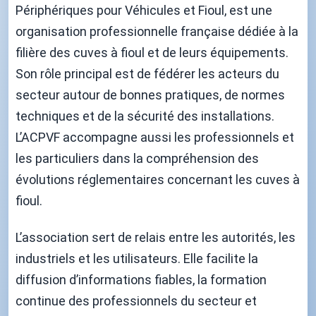
Périphériques pour Véhicules et Fioul, est une
organisation professionnelle française dédiée à la
filière des cuves à fioul et de leurs équipements.
Son rôle principal est de fédérer les acteurs du
secteur autour de bonnes pratiques, de normes
techniques et de la sécurité des installations.
L’ACPVF accompagne aussi les professionnels et
les particuliers dans la compréhension des
évolutions réglementaires concernant les cuves à
fioul.
L’association sert de relais entre les autorités, les
industriels et les utilisateurs. Elle facilite la
diffusion d’informations fiables, la formation
continue des professionnels du secteur et