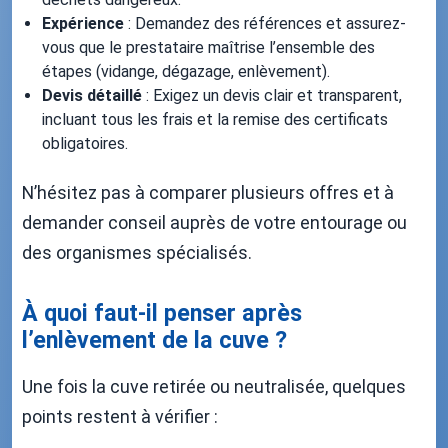
Expérience
: Demandez des références et assurez-
vous que le prestataire maîtrise l’ensemble des
étapes (vidange, dégazage, enlèvement).
Devis détaillé
: Exigez un devis clair et transparent,
incluant tous les frais et la remise des certificats
obligatoires.
N’hésitez pas à comparer plusieurs offres et à
demander conseil auprès de votre entourage ou
des organismes spécialisés.
À quoi faut-il penser après
l’enlèvement de la cuve ?
Une fois la cuve retirée ou neutralisée, quelques
points restent à vérifier :