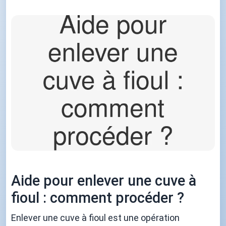
Aide pour enlever une cuve à
fioul : comment procéder ?
Enlever une cuve à fioul est une opération