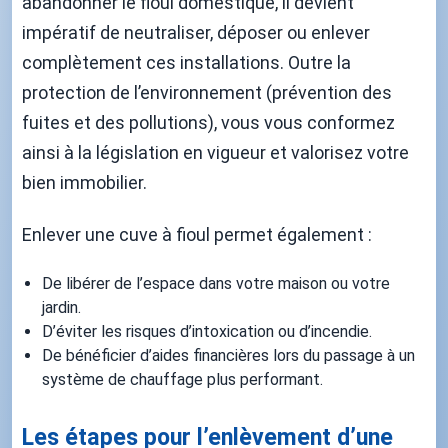
abandonner le fioul domestique, il devient
impératif de neutraliser, déposer ou enlever
complètement ces installations. Outre la
protection de l’environnement (prévention des
fuites et des pollutions), vous vous conformez
ainsi à la législation en vigueur et valorisez votre
bien immobilier.
Enlever une cuve à fioul permet également :
De libérer de l’espace dans votre maison ou votre
jardin.
D’éviter les risques d’intoxication ou d’incendie.
De bénéficier d’aides financières lors du passage à un
système de chauffage plus performant.
Les étapes pour l’enlèvement d’une