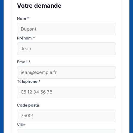
Votre demande
Nom
*
Prénom
*
Email
*
Téléphone
*
Code postal
Ville