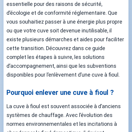
essentielle pour des raisons de sécurité,
d’écologie et de conformité réglementaire. Que
vous souhaitiez passer à une énergie plus propre
ou que votre cuve soit devenue inutilisable, il
existe plusieurs démarches et aides pour faciliter
cette transition. Découvrez dans ce guide
complet les étapes à suivre, les solutions
d’accompagnement, ainsi que les subventions
disponibles pour l’enlèvement d’une cuve à fioul.
Pourquoi enlever une cuve à fioul ?
La cuve à fioul est souvent associée à d’anciens
systèmes de chauffage. Avec l’évolution des
normes environnementales et les incitations à