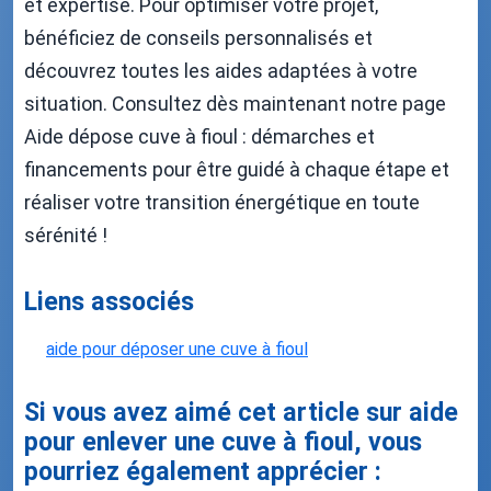
et expertise. Pour optimiser votre projet,
bénéficiez de conseils personnalisés et
découvrez toutes les aides adaptées à votre
situation. Consultez dès maintenant notre page
Aide dépose cuve à fioul : démarches et
financements pour être guidé à chaque étape et
réaliser votre transition énergétique en toute
sérénité !
Liens associés
aide pour déposer une cuve à fioul
Si vous avez aimé cet article sur aide
pour enlever une cuve à fioul, vous
pourriez également apprécier :