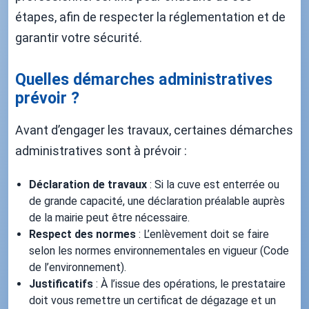
étapes, afin de respecter la réglementation et de
garantir votre sécurité.
Quelles démarches administratives
prévoir ?
Avant d’engager les travaux, certaines démarches
administratives sont à prévoir :
Déclaration de travaux
: Si la cuve est enterrée ou
de grande capacité, une déclaration préalable auprès
de la mairie peut être nécessaire.
Respect des normes
: L’enlèvement doit se faire
selon les normes environnementales en vigueur (Code
de l’environnement).
Justificatifs
: À l’issue des opérations, le prestataire
doit vous remettre un certificat de dégazage et un