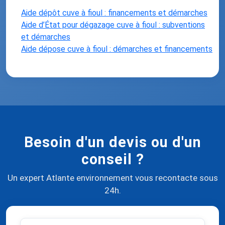
Aide dépôt cuve à fioul : financements et démarches
Aide d’État pour dégazage cuve à fioul : subventions
et démarches
Aide dépose cuve à fioul : démarches et financements
Besoin d'un devis ou d'un
conseil ?
Un expert Atlante environnement vous recontacte sous
24h.