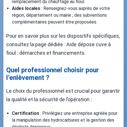
remplacement du chauffage au fioul.
Aides locales
: Renseignez-vous auprès de votre
région, département ou mairie ; des subventions
complémentaires peuvent être proposées.
Pour en savoir plus sur les dispositifs spécifiques,
consultez la page dédiée : Aide dépose cuve à
fioul : démarches et financements.
Quel professionnel choisir pour
l’enlèvement ?
Le choix du professionnel est crucial pour garantir
la qualité et la sécurité de l’opération :
Certification
: Privilégiez une entreprise agréée pour
la manipulation des hydrocarbures et la gestion des
déchets dangereux.