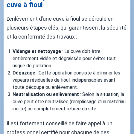
cuve à fioul
L’enlèvement d’une cuve à fioul se déroule en
plusieurs étapes clés, qui garantissent la sécurité
et la conformité des travaux :
Vidange et nettoyage
: La cuve doit être
entièrement vidée et dégraissée pour éviter tout
risque de pollution.
Dégazage
: Cette opération consiste à éliminer les
vapeurs résiduelles de fioul, indispensables avant
toute découpe ou enlèvement.
Neutralisation ou enlèvement
: Selon la situation, la
cuve peut être neutralisée (remplissage d’un matériau
inerte) ou complètement retirée du site.
Il est fortement conseillé de faire appel à un
professionnel certifié pour chacune de ces