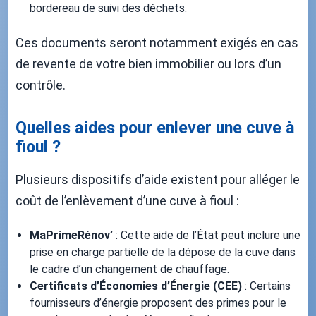
bordereau de suivi des déchets.
Ces documents seront notamment exigés en cas
de revente de votre bien immobilier ou lors d’un
contrôle.
Quelles aides pour enlever une cuve à
fioul ?
Plusieurs dispositifs d’aide existent pour alléger le
coût de l’enlèvement d’une cuve à fioul :
MaPrimeRénov’
: Cette aide de l’État peut inclure une
prise en charge partielle de la dépose de la cuve dans
le cadre d’un changement de chauffage.
Certificats d’Économies d’Énergie (CEE)
: Certains
fournisseurs d’énergie proposent des primes pour le