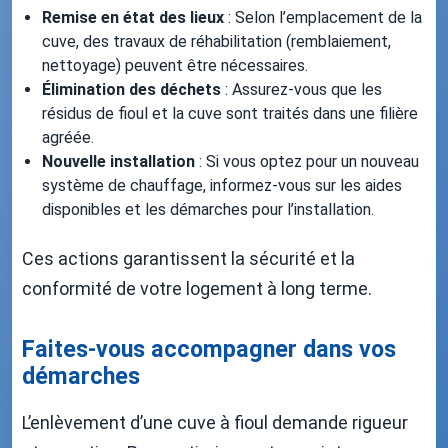
Remise en état des lieux
: Selon l’emplacement de la
cuve, des travaux de réhabilitation (remblaiement,
nettoyage) peuvent être nécessaires.
Élimination des déchets
: Assurez-vous que les
résidus de fioul et la cuve sont traités dans une filière
agréée.
Nouvelle installation
: Si vous optez pour un nouveau
système de chauffage, informez-vous sur les aides
disponibles et les démarches pour l’installation.
Ces actions garantissent la sécurité et la
conformité de votre logement à long terme.
Faites-vous accompagner dans vos
démarches
L’enlèvement d’une cuve à fioul demande rigueur