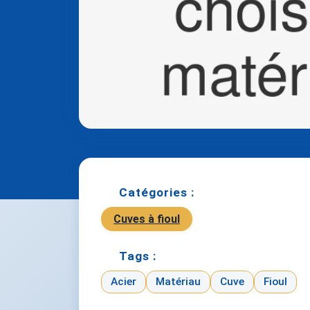
Catégories :
Cuves à fioul
Tags :
Acier
Matériau
Cuve
Fioul