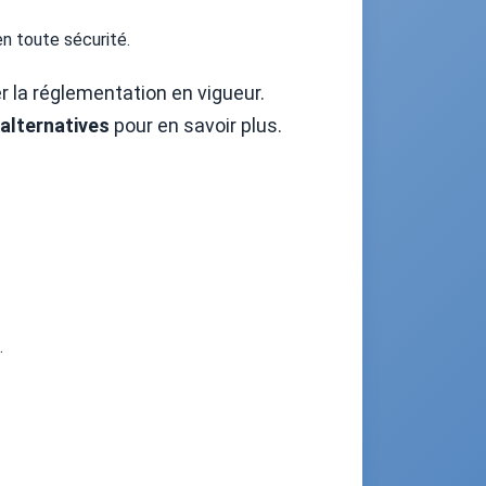
en toute sécurité.
er la réglementation en vigueur.
 alternatives
pour en savoir plus.
.