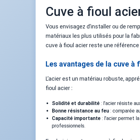
Cuve à fioul acie
Vous envisagez d’installer ou de rempl
matériaux les plus utilisés pour la fa
cuve à fioul acier reste une référenc
Les avantages de la cuve à f
L’acier est un matériau robuste, appr
fioul acier :
Solidité et durabilité
: l’acier résiste a
Bonne résistance au feu
: comparée au 
Capacité importante
: l’acier permet 
professionnels.