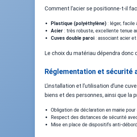
Comment l’acier se positionne-t-il fa
Plastique (polyéthylène)
: léger, facile
Acier
: très robuste, excellente tenue a
Cuves double paroi
: associant acier et
Le choix du matériau dépendra donc de v
Réglementation et sécurité a
L’installation et l’utilisation d’une cu
biens et des personnes, ainsi que la p
Obligation de déclaration en mairie pour
Respect des distances de sécurité avec 
Mise en place de dispositifs anti-débord