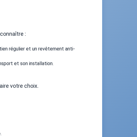
connaître :
etien régulier et un revêtement anti-
sport et son installation.
aire votre choix.
.