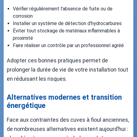
Vérifier régulièrement l’absence de fuite ou de
corrosion
Installer un système de détection d’hydrocarbures
Éviter tout stockage de matériaux inflammables à
proximité
Faire réaliser un contrôle par un professionnel agréé
Adopter ces bonnes pratiques permet de
prolonger la durée de vie de votre installation tout
en réduisant les risques.
Alternatives modernes et transition
énergétique
Face aux contraintes des cuves à fioul anciennes,
de nombreuses alternatives existent aujourd’hui :