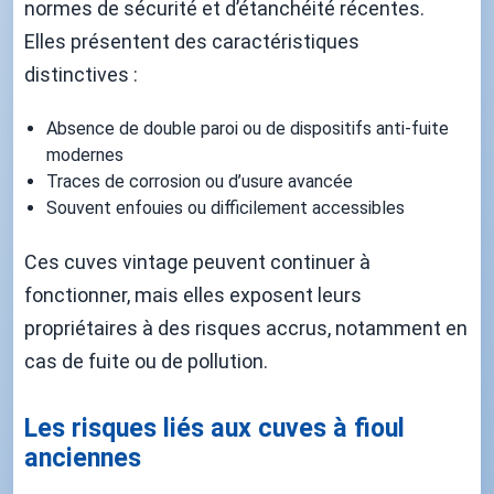
normes de sécurité et d’étanchéité récentes.
Elles présentent des caractéristiques
distinctives :
Absence de double paroi ou de dispositifs anti-fuite
modernes
Traces de corrosion ou d’usure avancée
Souvent enfouies ou difficilement accessibles
Ces cuves vintage peuvent continuer à
fonctionner, mais elles exposent leurs
propriétaires à des risques accrus, notamment en
cas de fuite ou de pollution.
Les risques liés aux cuves à fioul
anciennes