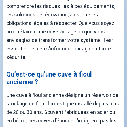
comprendre les risques liés à ces équipements,
les solutions de rénovation, ainsi que les
obligations légales à respecter. Que vous soyez
propriétaire d’une cuve vintage ou que vous
envisagiez de transformer votre système, il est
essentiel de bien s’informer pour agir en toute
sécurité.
Qu’est-ce qu’une cuve à fioul
ancienne ?
Une cuve à fioul ancienne désigne un réservoir de
stockage de fioul domestique installé depuis plus
de 20 ou 30 ans. Souvent fabriquées en acier ou
en béton, ces cuves d’époque n’intègrent pas les