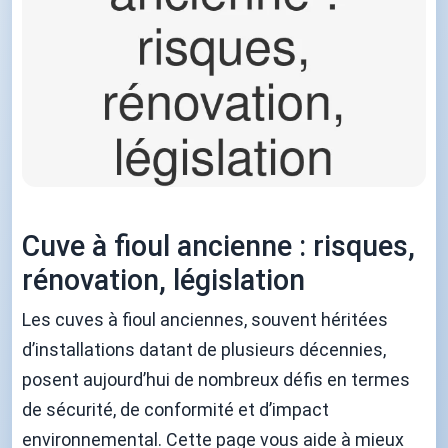
Cuve à fioul ancienne : risques,
rénovation, législation
Les cuves à fioul anciennes, souvent héritées
d’installations datant de plusieurs décennies,
posent aujourd’hui de nombreux défis en termes
de sécurité, de conformité et d’impact
environnemental. Cette page vous aide à mieux