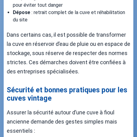
pour éviter tout danger
Dépose
: retrait complet de la cuve et réhabilitation
du site
Dans certains cas, il est possible de transformer
la cuve en réservoir d’eau de pluie ou en espace de
stockage, sous réserve de respecter des normes
strictes. Ces démarches doivent être confiées à
des entreprises spécialisées.
Sécurité et bonnes pratiques pour les
cuves vintage
Assurer la sécurité autour d’une cuve à fioul
ancienne demande des gestes simples mais
essentiels :