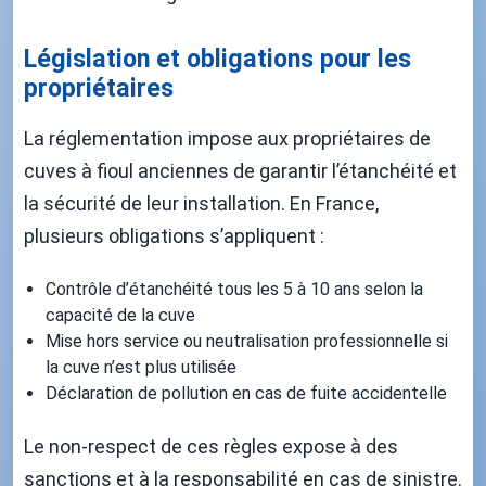
Législation et obligations pour les
propriétaires
La réglementation impose aux propriétaires de
cuves à fioul anciennes de garantir l’étanchéité et
la sécurité de leur installation. En France,
plusieurs obligations s’appliquent :
Contrôle d’étanchéité tous les 5 à 10 ans selon la
capacité de la cuve
Mise hors service ou neutralisation professionnelle si
la cuve n’est plus utilisée
Déclaration de pollution en cas de fuite accidentelle
Le non-respect de ces règles expose à des
sanctions et à la responsabilité en cas de sinistre.