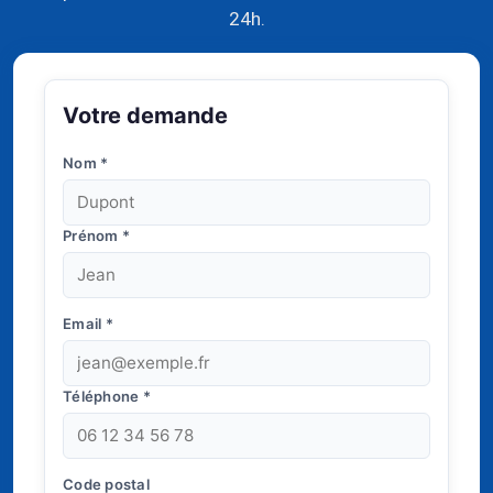
24h.
Votre demande
Nom
*
Prénom
*
Email
*
Téléphone
*
Code postal