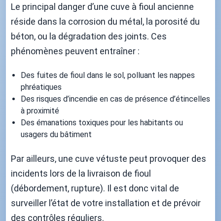
Le principal danger d’une cuve à fioul ancienne
réside dans la corrosion du métal, la porosité du
béton, ou la dégradation des joints. Ces
phénomènes peuvent entraîner :
Des fuites de fioul dans le sol, polluant les nappes
phréatiques
Des risques d’incendie en cas de présence d’étincelles
à proximité
Des émanations toxiques pour les habitants ou
usagers du bâtiment
Par ailleurs, une cuve vétuste peut provoquer des
incidents lors de la livraison de fioul
(débordement, rupture). Il est donc vital de
surveiller l’état de votre installation et de prévoir
des contrôles réguliers.