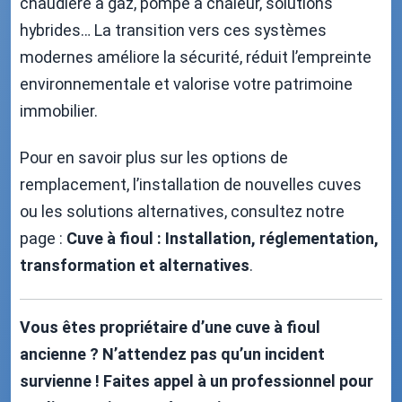
chaudière à gaz, pompe à chaleur, solutions
hybrides… La transition vers ces systèmes
modernes améliore la sécurité, réduit l’empreinte
environnementale et valorise votre patrimoine
immobilier.
Pour en savoir plus sur les options de
remplacement, l’installation de nouvelles cuves
ou les solutions alternatives, consultez notre
page :
Cuve à fioul : Installation, réglementation,
transformation et alternatives
.
Vous êtes propriétaire d’une cuve à fioul
ancienne ? N’attendez pas qu’un incident
survienne ! Faites appel à un professionnel pour