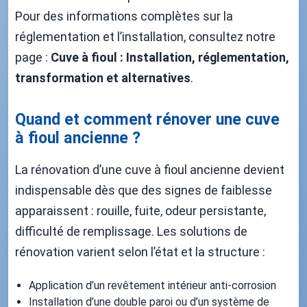
Pour des informations complètes sur la
réglementation et l’installation, consultez notre
page :
Cuve à fioul : Installation, réglementation,
transformation et alternatives
.
Quand et comment rénover une cuve
à fioul ancienne ?
La rénovation d’une cuve à fioul ancienne devient
indispensable dès que des signes de faiblesse
apparaissent : rouille, fuite, odeur persistante,
difficulté de remplissage. Les solutions de
rénovation varient selon l’état et la structure :
Application d’un revêtement intérieur anti-corrosion
Installation d’une double paroi ou d’un système de