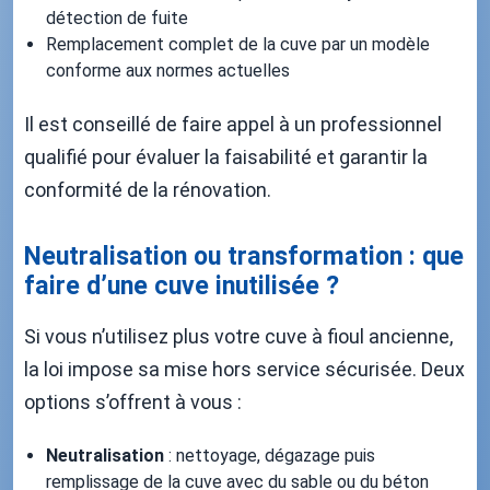
détection de fuite
Remplacement complet de la cuve par un modèle
conforme aux normes actuelles
Il est conseillé de faire appel à un professionnel
qualifié pour évaluer la faisabilité et garantir la
conformité de la rénovation.
Neutralisation ou transformation : que
faire d’une cuve inutilisée ?
Si vous n’utilisez plus votre cuve à fioul ancienne,
la loi impose sa mise hors service sécurisée. Deux
options s’offrent à vous :
Neutralisation
: nettoyage, dégazage puis
remplissage de la cuve avec du sable ou du béton