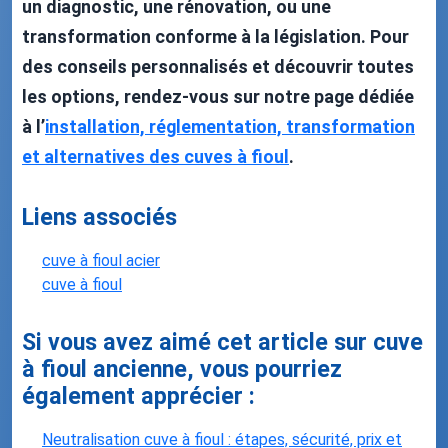
un diagnostic, une rénovation, ou une
transformation conforme à la législation. Pour
des conseils personnalisés et découvrir toutes
les options, rendez-vous sur notre page dédiée
à l’
installation, réglementation, transformation
et alternatives des cuves à fioul
.
Liens associés
cuve à fioul acier
cuve à fioul
Si vous avez aimé cet article sur cuve
à fioul ancienne, vous pourriez
également apprécier :
Neutralisation cuve à fioul : étapes, sécurité, prix et