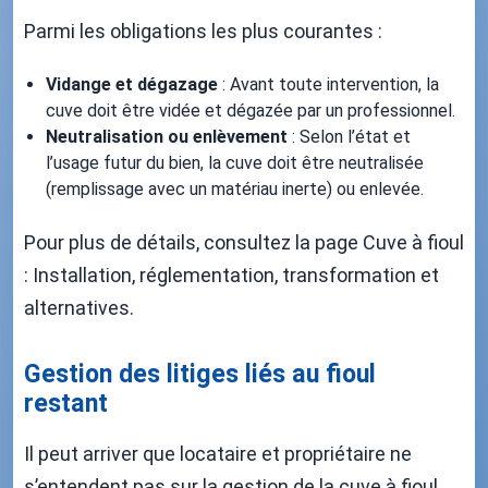
Parmi les obligations les plus courantes :
Vidange et dégazage
: Avant toute intervention, la
cuve doit être vidée et dégazée par un professionnel.
Neutralisation ou enlèvement
: Selon l’état et
l’usage futur du bien, la cuve doit être neutralisée
(remplissage avec un matériau inerte) ou enlevée.
Pour plus de détails, consultez la page Cuve à fioul
: Installation, réglementation, transformation et
alternatives.
Gestion des litiges liés au fioul
restant
Il peut arriver que locataire et propriétaire ne
s’entendent pas sur la gestion de la cuve à fioul