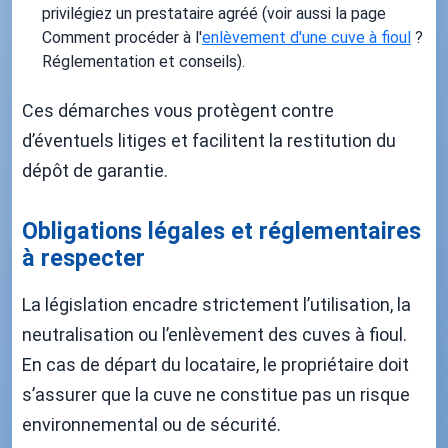
privilégiez un prestataire agréé (voir aussi la page
Comment procéder à l'
enlèvement d'une cuve à fioul
?
Réglementation et conseils).
Ces démarches vous protègent contre
d’éventuels litiges et facilitent la restitution du
dépôt de garantie.
Obligations légales et réglementaires
à respecter
La législation encadre strictement l’utilisation, la
neutralisation ou l’enlèvement des cuves à fioul.
En cas de départ du locataire, le propriétaire doit
s’assurer que la cuve ne constitue pas un risque
environnemental ou de sécurité.