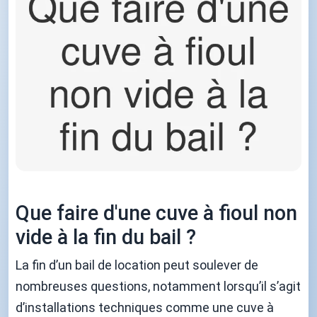
Que faire d'une cuve à fioul non
vide à la fin du bail ?
La fin d’un bail de location peut soulever de
nombreuses questions, notamment lorsqu’il s’agit
d’installations techniques comme une cuve à