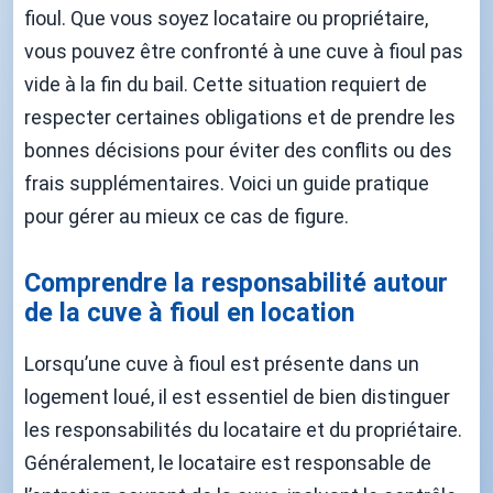
fioul. Que vous soyez locataire ou propriétaire,
vous pouvez être confronté à une cuve à fioul pas
vide à la fin du bail. Cette situation requiert de
respecter certaines obligations et de prendre les
bonnes décisions pour éviter des conflits ou des
frais supplémentaires. Voici un guide pratique
pour gérer au mieux ce cas de figure.
Comprendre la responsabilité autour
de la cuve à fioul en location
Lorsqu’une cuve à fioul est présente dans un
logement loué, il est essentiel de bien distinguer
les responsabilités du locataire et du propriétaire.
Généralement, le locataire est responsable de