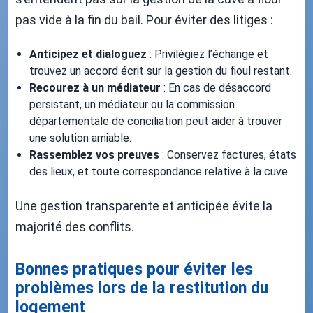
pas vide à la fin du bail. Pour éviter des litiges :
Anticipez et dialoguez
: Privilégiez l’échange et
trouvez un accord écrit sur la gestion du fioul restant.
Recourez à un médiateur
: En cas de désaccord
persistant, un médiateur ou la commission
départementale de conciliation peut aider à trouver
une solution amiable.
Rassemblez vos preuves
: Conservez factures, états
des lieux, et toute correspondance relative à la cuve.
Une gestion transparente et anticipée évite la
majorité des conflits.
Bonnes pratiques pour éviter les
problèmes lors de la restitution du
logement