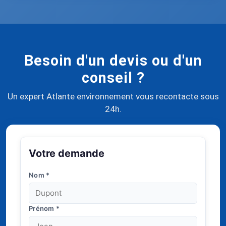
Besoin d'un devis ou d'un
conseil ?
Un expert Atlante environnement vous recontacte sous
24h.
Votre demande
Nom
*
Prénom
*