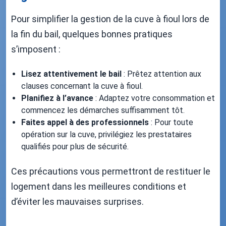
Pour simplifier la gestion de la cuve à fioul lors de
la fin du bail, quelques bonnes pratiques
s’imposent :
Lisez attentivement le bail
: Prêtez attention aux
clauses concernant la cuve à fioul.
Planifiez à l’avance
: Adaptez votre consommation et
commencez les démarches suffisamment tôt.
Faites appel à des professionnels
: Pour toute
opération sur la cuve, privilégiez les prestataires
qualifiés pour plus de sécurité.
Ces précautions vous permettront de restituer le
logement dans les meilleures conditions et
d’éviter les mauvaises surprises.