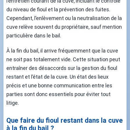
l’entretien courant de la cuve, incluant le contrôle
du niveau de fioul et la prévention des fuites.
Cependant, l’enlèvement ou la neutralisation de la
cuve relève souvent du propriétaire, sauf mention
particulière dans le bail.
À la fin du bail, il arrive fréquemment que la cuve
ne soit pas totalement vide. Cette situation peut
entraîner des désaccords sur la gestion du fioul
restant et l’état de la cuve. Un état des lieux
précis et une bonne communication entre les
parties sont donc essentiels pour éviter tout
litige.
Que faire du fioul restant dans la cuve
à la fin du bail ?