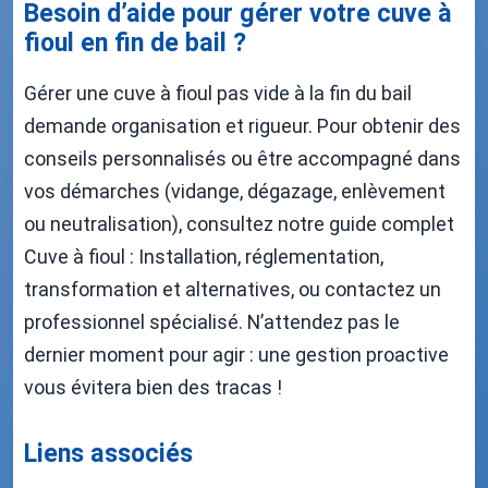
Besoin d’aide pour gérer votre cuve à
fioul en fin de bail ?
Gérer une cuve à fioul pas vide à la fin du bail
demande organisation et rigueur. Pour obtenir des
conseils personnalisés ou être accompagné dans
vos démarches (vidange, dégazage, enlèvement
ou neutralisation), consultez notre guide complet
Cuve à fioul : Installation, réglementation,
transformation et alternatives, ou contactez un
professionnel spécialisé. N’attendez pas le
dernier moment pour agir : une gestion proactive
vous évitera bien des tracas !
Liens associés