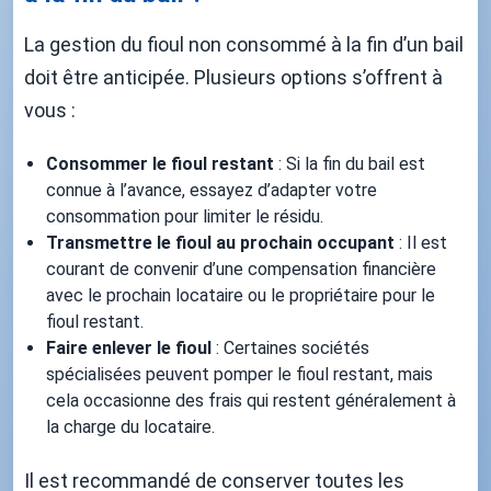
La gestion du fioul non consommé à la fin d’un bail
doit être anticipée. Plusieurs options s’offrent à
vous :
Consommer le fioul restant
: Si la fin du bail est
connue à l’avance, essayez d’adapter votre
consommation pour limiter le résidu.
Transmettre le fioul au prochain occupant
: Il est
courant de convenir d’une compensation financière
avec le prochain locataire ou le propriétaire pour le
fioul restant.
Faire enlever le fioul
: Certaines sociétés
spécialisées peuvent pomper le fioul restant, mais
cela occasionne des frais qui restent généralement à
la charge du locataire.
Il est recommandé de conserver toutes les