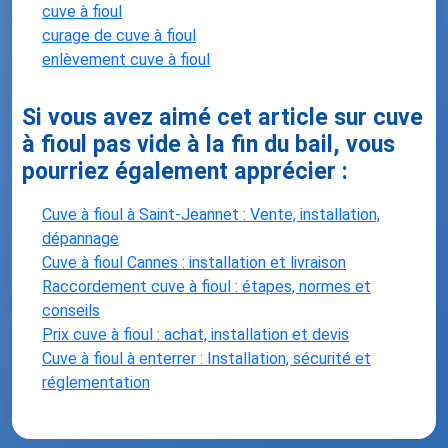
cuve à fioul
curage de cuve à fioul
enlèvement cuve à fioul
Si vous avez aimé cet article sur cuve
à fioul pas vide à la fin du bail, vous
pourriez également apprécier :
Cuve à fioul à Saint-Jeannet : Vente, installation,
dépannage
Cuve à fioul Cannes : installation et livraison
Raccordement cuve à fioul : étapes, normes et
conseils
Prix cuve à fioul : achat, installation et devis
Cuve à fioul à enterrer : Installation, sécurité et
réglementation