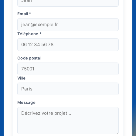
Email
*
Téléphone
*
Code postal
Ville
Message