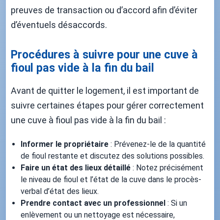
preuves de transaction ou d’accord afin d’éviter
d’éventuels désaccords.
Procédures à suivre pour une cuve à
fioul pas vide à la fin du bail
Avant de quitter le logement, il est important de
suivre certaines étapes pour gérer correctement
une cuve à fioul pas vide à la fin du bail :
Informer le propriétaire
: Prévenez-le de la quantité
de fioul restante et discutez des solutions possibles.
Faire un état des lieux détaillé
: Notez précisément
le niveau de fioul et l’état de la cuve dans le procès-
verbal d’état des lieux.
Prendre contact avec un professionnel
: Si un
enlèvement ou un nettoyage est nécessaire,