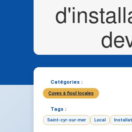
Catégories :
Cuves à fioul locales
Tags :
Saint-cyr-sur-mer
Local
Installa