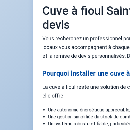
Cuve à fioul Sain
devis
Vous recherchez un professionnel pour
locaux vous accompagnent à chaque ét
et la remise de devis personnalisés. D
Pourquoi installer une cuve à
La cuve à fioul reste une solution de
elle offre :
Une autonomie énergétique appréciable, 
Une gestion simplifiée du stock de combu
Un système robuste et fiable, particuli