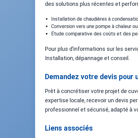
des solutions plus récentes et perfo
Installation de chaudières à condensatio
Conversion vers une pompe à chaleur ou
Étude comparative des coûts et des pe
Pour plus d’informations sur les ser
Installation, dépannage et conseil.
Demandez votre devis pour u
Prêt à concrétiser votre projet de cuv
expertise locale, recevoir un devis pe
professionnel et sécurisé, adapté à v
Liens associés