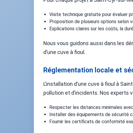
Visite technique gratuite pour évaluer 
Proposition de plusieurs options selon 
Explications claires sur les coûts, la dur
Nous vous guidons aussi dans les déma
d’une cuve à fioul.
Réglementation locale et séc
L’installation d’une cuve à fioul à Sa
pollution et d’incidents. Nos experts ve
Respecter les distances minimales avec 
Installer des équipements de sécurité c
Fournir les certificats de conformité exi