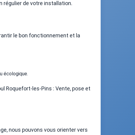
 régulier de votre installation.
rantir le bon fonctionnement et la
u écologique.
ul Roquefort-les-Pins : Vente, pose et
age, nous pouvons vous orienter vers