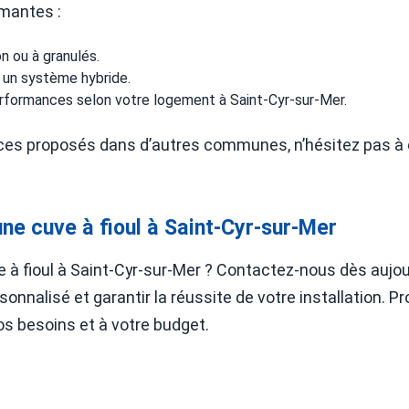
rmantes :
n ou à granulés.
 un système hybride.
rformances selon votre logement à Saint-Cyr-sur-Mer.
vices proposés dans d’autres communes, n’hésitez pas à 
ne cuve à fioul à Saint-Cyr-sur-Mer
e à fioul à Saint-Cyr-sur-Mer ? Contactez-nous dès aujou
rsonnalisé et garantir la réussite de votre installation
os besoins et à votre budget.