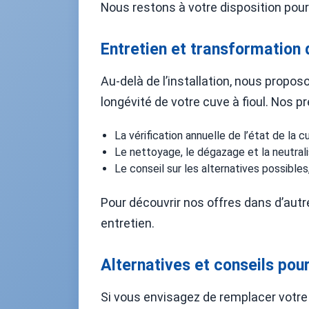
Nous restons à votre disposition pour t
Entretien et transformation 
Au-delà de l’installation, nous propos
longévité de votre cuve à fioul. Nos pr
La vérification annuelle de l’état de la 
Le nettoyage, le dégazage et la neutrali
Le conseil sur les alternatives possib
Pour découvrir nos offres dans d’autre
entretien.
Alternatives et conseils po
Si vous envisagez de remplacer votre