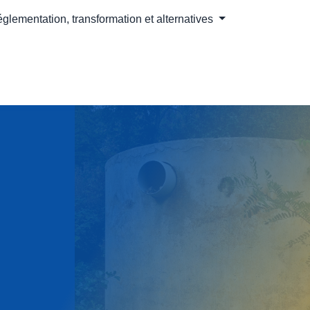
 réglementation, transformation et alternatives
installation