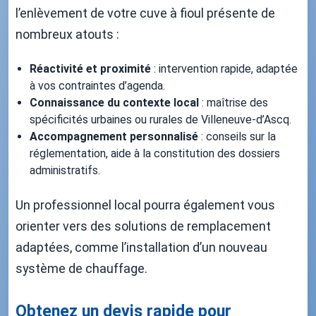
l’enlèvement de votre cuve à fioul présente de
nombreux atouts :
Réactivité et proximité
: intervention rapide, adaptée
à vos contraintes d’agenda.
Connaissance du contexte local
: maîtrise des
spécificités urbaines ou rurales de Villeneuve-d’Ascq.
Accompagnement personnalisé
: conseils sur la
réglementation, aide à la constitution des dossiers
administratifs.
Un professionnel local pourra également vous
orienter vers des solutions de remplacement
adaptées, comme l’installation d’un nouveau
système de chauffage.
Obtenez un devis rapide pour