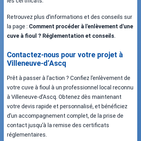
les certificats.
Retrouvez plus d’informations et des conseils sur
la page :
Comment procéder à l'enlèvement d'une
cuve à fioul ? Réglementation et conseils
.
Contactez-nous pour votre projet à
Villeneuve-d’Ascq
Prêt à passer à l’action ? Confiez l’enlèvement de
votre cuve à fioul à un professionnel local reconnu
à Villeneuve-d’Ascq. Obtenez dès maintenant
votre devis rapide et personnalisé, et bénéficiez
d’un accompagnement complet, de la prise de
contact jusqu’à la remise des certificats
réglementaires.