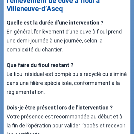
l’enlèvement de cuve à fioul à
Villeneuve-d’Ascq
Quelle est la durée d’une intervention ?
En général, l’enlèvement d’une cuve à fioul prend
une demi-journée à une journée, selon la
complexité du chantier.
Que faire du fioul restant ?
Le fioul résiduel est pompé puis recyclé ou éliminé
dans une filière spécialisée, conformément à la
réglementation.
Dois-je être présent lors de l’intervention ?
Votre présence est recommandée au début et à
la fin de l’opération pour valider l’accès et recevoir