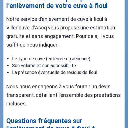
l’enlèvement de votre cuve à fioul
Notre service d’enlèvement de cuve à fioul à
Villeneuve-d’Ascq vous propose une estimation
gratuite et sans engagement. Pour cela, il vous
suffit de nous indiquer :
Le type de cuve (enterrée ou aérienne)
Son volume et son accessibilité
La présence éventuelle de résidus de fioul
Nous nous engageons à vous fournir un devis
transparent, détaillant l’ensemble des prestations
incluses.
Questions fréquentes sur