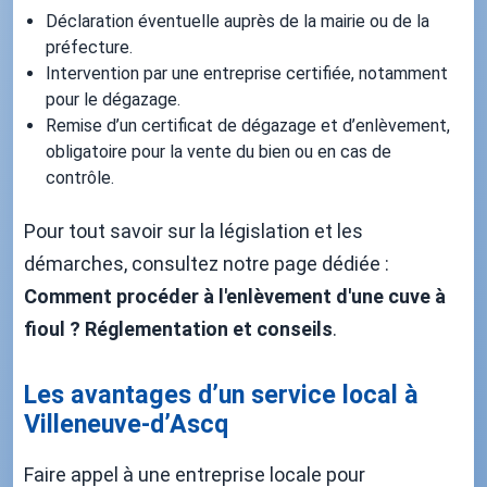
Déclaration éventuelle auprès de la mairie ou de la
préfecture.
Intervention par une entreprise certifiée, notamment
pour le dégazage.
Remise d’un certificat de dégazage et d’enlèvement,
obligatoire pour la vente du bien ou en cas de
contrôle.
Pour tout savoir sur la législation et les
démarches, consultez notre page dédiée :
Comment procéder à l'enlèvement d'une cuve à
fioul ? Réglementation et conseils
.
Les avantages d’un service local à
Villeneuve-d’Ascq
Faire appel à une entreprise locale pour