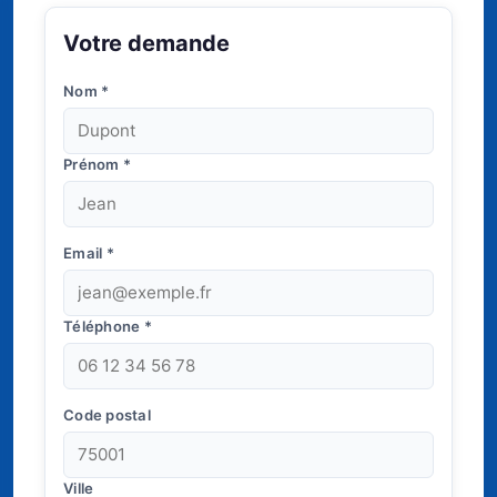
Votre demande
Nom
*
Prénom
*
Email
*
Téléphone
*
Code postal
Ville