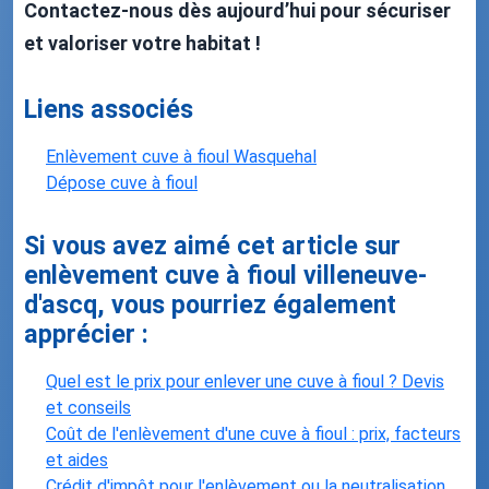
Contactez-nous dès aujourd’hui pour sécuriser
et valoriser votre habitat !
Liens associés
Enlèvement cuve à fioul Wasquehal
Dépose cuve à fioul
Si vous avez aimé cet article sur
enlèvement cuve à fioul villeneuve-
d'ascq, vous pourriez également
apprécier :
Quel est le prix pour enlever une cuve à fioul ? Devis
et conseils
Coût de l'enlèvement d'une cuve à fioul : prix, facteurs
et aides
Crédit d'impôt pour l'enlèvement ou la neutralisation