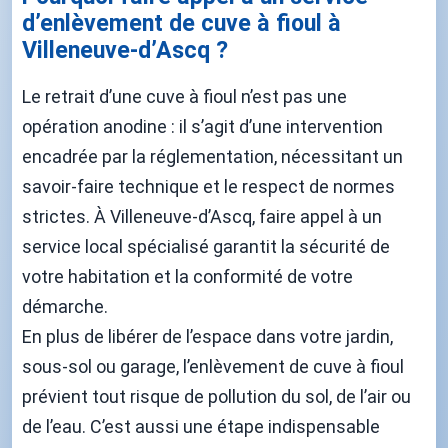
d’enlèvement de cuve à fioul à
Villeneuve-d’Ascq ?
Le retrait d’une cuve à fioul n’est pas une
opération anodine : il s’agit d’une intervention
encadrée par la réglementation, nécessitant un
savoir-faire technique et le respect de normes
strictes. À Villeneuve-d’Ascq, faire appel à un
service local spécialisé garantit la sécurité de
votre habitation et la conformité de votre
démarche.
En plus de libérer de l’espace dans votre jardin,
sous-sol ou garage, l’enlèvement de cuve à fioul
prévient tout risque de pollution du sol, de l’air ou
de l’eau. C’est aussi une étape indispensable