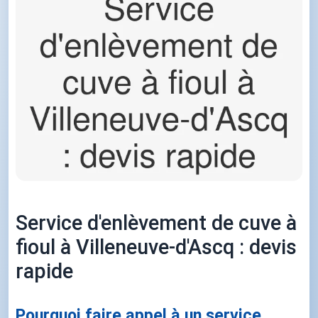
Service d'enlèvement de cuve à
fioul à Villeneuve-d'Ascq : devis
rapide
Pourquoi faire appel à un service