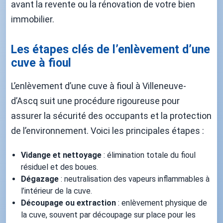
avant la revente ou la rénovation de votre bien
immobilier.
Les étapes clés de l’enlèvement d’une
cuve à fioul
L’enlèvement d’une cuve à fioul à Villeneuve-
d’Ascq suit une procédure rigoureuse pour
assurer la sécurité des occupants et la protection
de l’environnement. Voici les principales étapes :
Vidange et nettoyage
: élimination totale du fioul
résiduel et des boues.
Dégazage
: neutralisation des vapeurs inflammables à
l’intérieur de la cuve.
Découpage ou extraction
: enlèvement physique de
la cuve, souvent par découpage sur place pour les