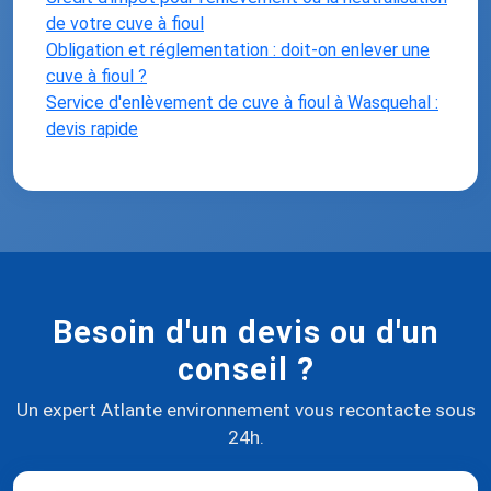
de votre cuve à fioul
Obligation et réglementation : doit-on enlever une
cuve à fioul ?
Service d'enlèvement de cuve à fioul à Wasquehal :
devis rapide
Besoin d'un devis ou d'un
conseil ?
Un expert Atlante environnement vous recontacte sous
24h.