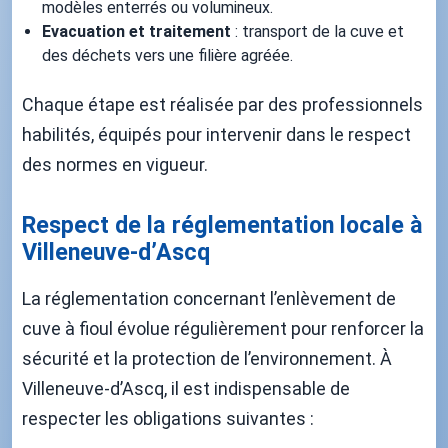
modèles enterrés ou volumineux.
Evacuation et traitement
: transport de la cuve et
des déchets vers une filière agréée.
Chaque étape est réalisée par des professionnels
habilités, équipés pour intervenir dans le respect
des normes en vigueur.
Respect de la réglementation locale à
Villeneuve-d’Ascq
La réglementation concernant l’enlèvement de
cuve à fioul évolue régulièrement pour renforcer la
sécurité et la protection de l’environnement. À
Villeneuve-d’Ascq, il est indispensable de
respecter les obligations suivantes :