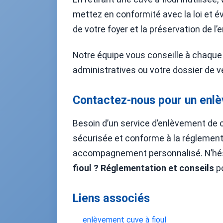
mettez en conformité avec la loi et év
de votre foyer et la préservation de l
Notre équipe vous conseille à chaque
administratives ou votre dossier de v
Contactez-nous pour un enlèv
Besoin d’un service d’enlèvement de cu
sécurisée et conforme à la réglementa
accompagnement personnalisé. N’hés
fioul ? Réglementation et conseils
po
Liens associés
enlèvement cuve à fioul