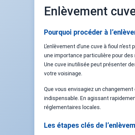
Enlèvement cuve à
Pourquoi procéder à l’enlève
L’enlèvement d’une cuve à fioul n’est
une importance particulière pour des 
Une cuve inutilisée peut présenter de
votre voisinage.
Que vous envisagiez un changement de
indispensable. En agissant rapideme
réglementaires locales.
Les étapes clés de l’enlèveme