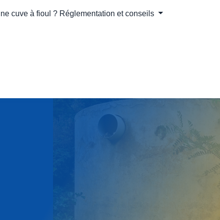
e cuve à fioul ? Réglementation et conseils