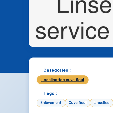
Catégories :
Localisation cuve fioul
Tags :
Enlèvement
Cuve fioul
Linselles