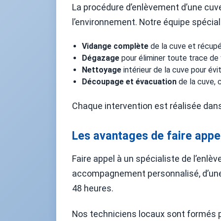
La procédure d’enlèvement d’une cuve à
l’environnement. Notre équipe spécial
Vidange complète
de la cuve et récupé
Dégazage
pour éliminer toute trace de
Nettoyage
intérieur de la cuve pour évi
Découpage et évacuation
de la cuve,
Chaque intervention est réalisée dan
Les avantages de faire appel
Faire appel à un spécialiste de l’enl
accompagnement personnalisé, d’une c
48 heures.
Nos techniciens locaux sont formés po