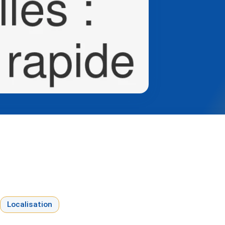
Localisation