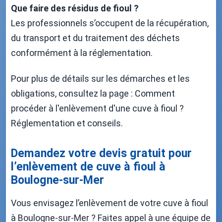
Que faire des résidus de fioul ?
Les professionnels s’occupent de la récupération,
du transport et du traitement des déchets
conformément à la réglementation.
Pour plus de détails sur les démarches et les
obligations, consultez la page : Comment
procéder à l'enlèvement d'une cuve à fioul ?
Réglementation et conseils.
Demandez votre devis gratuit pour
l’enlèvement de cuve à fioul à
Boulogne-sur-Mer
Vous envisagez l’enlèvement de votre cuve à fioul
à Boulogne-sur-Mer ? Faites appel à une équipe de