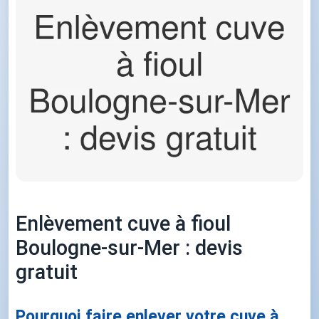
Enlèvement cuve à fioul
Boulogne-sur-Mer : devis
gratuit
Pourquoi faire enlever votre cuve à