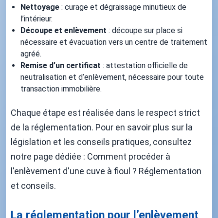
Nettoyage
: curage et dégraissage minutieux de
l’intérieur.
Découpe et enlèvement
: découpe sur place si
nécessaire et évacuation vers un centre de traitement
agréé.
Remise d’un certificat
: attestation officielle de
neutralisation et d’enlèvement, nécessaire pour toute
transaction immobilière.
Chaque étape est réalisée dans le respect strict
de la réglementation. Pour en savoir plus sur la
législation et les conseils pratiques, consultez
notre page dédiée : Comment procéder à
l'enlèvement d'une cuve à fioul ? Réglementation
et conseils.
La réglementation pour l’enlèvement