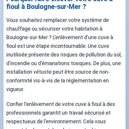
fioul à Boulogne-sur-Mer ?
Vous souhaitez remplacer votre système de
chauffage ou sécuriser votre habitation à
Boulogne-sur-Mer ? L'enlèvement d'une cuve à
fioul est une étape incontournable. Une cuve
inutilisée présente des risques de pollution du sol,
d'incendie ou d'émanations toxiques. De plus, une
installation vétuste peut être source de non-
conformité vis-à-vis de la réglementation en
vigueur.
Confier l'enlèvement de votre cuve à fioul à des
professionnels garantit un travail sécurisé et
respectueux de l'environnement. Cela vous