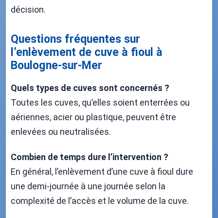
décision.
Questions fréquentes sur
l’enlèvement de cuve à fioul à
Boulogne-sur-Mer
Quels types de cuves sont concernés ?
Toutes les cuves, qu’elles soient enterrées ou
aériennes, acier ou plastique, peuvent être
enlevées ou neutralisées.
Combien de temps dure l’intervention ?
En général, l’enlèvement d’une cuve à fioul dure
une demi-journée à une journée selon la
complexité de l’accès et le volume de la cuve.