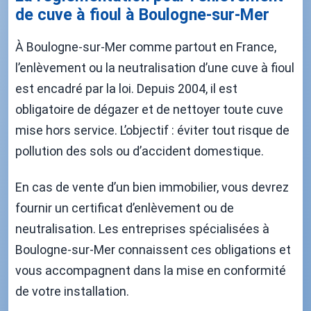
de cuve à fioul à Boulogne-sur-Mer
À Boulogne-sur-Mer comme partout en France,
l’enlèvement ou la neutralisation d’une cuve à fioul
est encadré par la loi. Depuis 2004, il est
obligatoire de dégazer et de nettoyer toute cuve
mise hors service. L’objectif : éviter tout risque de
pollution des sols ou d’accident domestique.
En cas de vente d’un bien immobilier, vous devrez
fournir un certificat d’enlèvement ou de
neutralisation. Les entreprises spécialisées à
Boulogne-sur-Mer connaissent ces obligations et
vous accompagnent dans la mise en conformité
de votre installation.