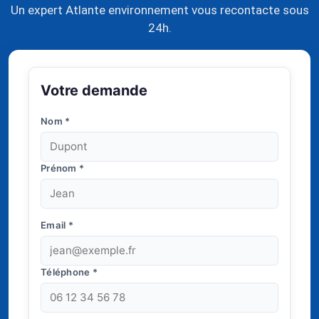
Un expert Atlante environnement vous recontacte sous
24h.
Votre demande
Nom
*
Prénom
*
Email
*
Téléphone
*