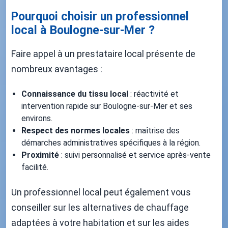
Pourquoi choisir un professionnel
local à Boulogne-sur-Mer ?
Faire appel à un prestataire local présente de
nombreux avantages :
Connaissance du tissu local
: réactivité et
intervention rapide sur Boulogne-sur-Mer et ses
environs.
Respect des normes locales
: maîtrise des
démarches administratives spécifiques à la région.
Proximité
: suivi personnalisé et service après-vente
facilité.
Un professionnel local peut également vous
conseiller sur les alternatives de chauffage
adaptées à votre habitation et sur les aides