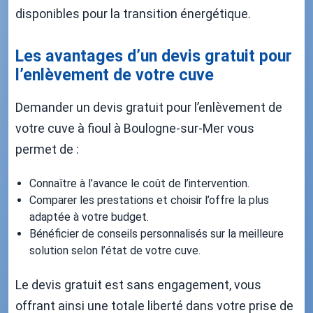
disponibles pour la transition énergétique.
Les avantages d’un devis gratuit pour
l’enlèvement de votre cuve
Demander un devis gratuit pour l’enlèvement de
votre cuve à fioul à Boulogne-sur-Mer vous
permet de :
Connaître à l’avance le coût de l’intervention.
Comparer les prestations et choisir l’offre la plus
adaptée à votre budget.
Bénéficier de conseils personnalisés sur la meilleure
solution selon l’état de votre cuve.
Le devis gratuit est sans engagement, vous
offrant ainsi une totale liberté dans votre prise de