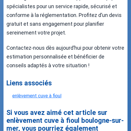
spécialistes pour un service rapide, sécurisé et
conforme à la réglementation. Profitez d’un devis
gratuit et sans engagement pour planifier
sereinement votre projet.
Contactez-nous dès aujourd’hui pour obtenir votre
estimation personnalisée et bénéficier de
conseils adaptés à votre situation !
Liens associés
enlèvement cuve à fioul
Si vous avez aimé cet article sur
enlèvement cuve à fioul boulogne-sur-
mer, vous pourriez également