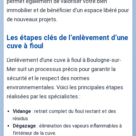
permet également de valoriser votre bien
immobilier et de bénéficier d'un espace libéré pour
de nouveaux projets.
Les étapes clés de l’enlèvement d’une
cuve à fioul
L’enlèvement d’une cuve à fioul à Boulogne-sur-
Mer suit un processus précis pour garantir la
sécurité et le respect des normes
environnementales. Voici les principales étapes
réalisées par les spécialistes :
Vidange
: retrait complet du fioul restant et des
résidus.
Dégazage
: élimination des vapeurs inflammables à
l’intérieur de la cuve.