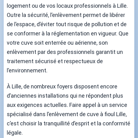
logement ou de vos locaux professionnels à Lille.
Outre la sécurité, l’enlèvement permet de libérer
de l’espace, d’éviter tout risque de pollution et de
se conformer à la réglementation en vigueur. Que
votre cuve soit enterrée ou aérienne, son
enlèvement par des professionnels garantit un
traitement sécurisé et respectueux de
l’environnement.
À Lille, de nombreux foyers disposent encore
d’anciennes installations qui ne répondent plus
aux exigences actuelles. Faire appel à un service
spécialisé dans l’enlèvement de cuve à fioul Lille,
c’est choisir la tranquillité d’esprit et la conformité
légale.