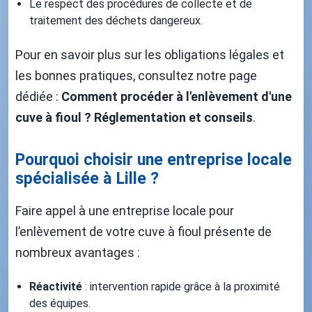
Le respect des procédures de collecte et de
traitement des déchets dangereux.
Pour en savoir plus sur les obligations légales et
les bonnes pratiques, consultez notre page
dédiée :
Comment procéder à l'enlèvement d'une
cuve à fioul ? Réglementation et conseils
.
Pourquoi choisir une entreprise locale
spécialisée à Lille ?
Faire appel à une entreprise locale pour
l’enlèvement de votre cuve à fioul présente de
nombreux avantages :
Réactivité
: intervention rapide grâce à la proximité
des équipes.