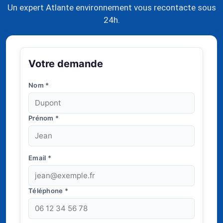
Un expert Atlante environnement vous recontacte sous
24h.
Votre demande
Nom
*
Prénom
*
Email
*
Téléphone
*