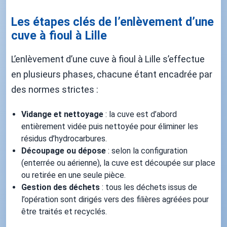
Les étapes clés de l’enlèvement d’une
cuve à fioul à Lille
L’enlèvement d’une cuve à fioul à Lille s’effectue
en plusieurs phases, chacune étant encadrée par
des normes strictes :
Vidange et nettoyage
: la cuve est d’abord
entièrement vidée puis nettoyée pour éliminer les
résidus d’hydrocarbures.
Découpage ou dépose
: selon la configuration
(enterrée ou aérienne), la cuve est découpée sur place
ou retirée en une seule pièce.
Gestion des déchets
: tous les déchets issus de
l’opération sont dirigés vers des filières agréées pour
être traités et recyclés.