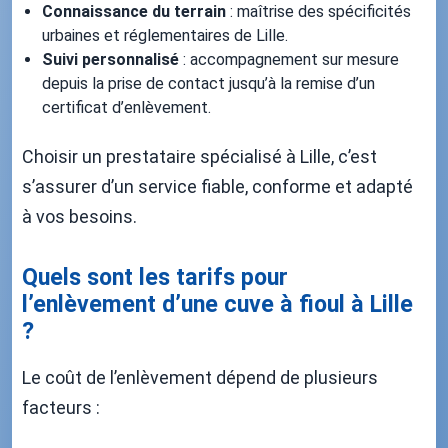
Connaissance du terrain
: maîtrise des spécificités
urbaines et réglementaires de Lille.
Suivi personnalisé
: accompagnement sur mesure
depuis la prise de contact jusqu’à la remise d’un
certificat d’enlèvement.
Choisir un prestataire spécialisé à Lille, c’est
s’assurer d’un service fiable, conforme et adapté
à vos besoins.
Quels sont les tarifs pour
l’enlèvement d’une cuve à fioul à Lille
?
Le coût de l’enlèvement dépend de plusieurs
facteurs :