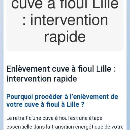
Enlèvement cuve à fioul Lille :
intervention rapide
Pourquoi procéder à l’enlèvement de
votre cuve à fioul à Lille ?
Le retrait d’une cuve à fioul est une étape
essentielle dans la transition énergétique de votre