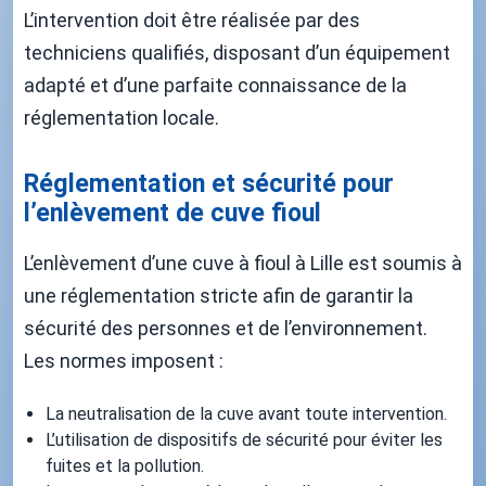
L’intervention doit être réalisée par des
techniciens qualifiés, disposant d’un équipement
adapté et d’une parfaite connaissance de la
réglementation locale.
Réglementation et sécurité pour
l’enlèvement de cuve fioul
L’enlèvement d’une cuve à fioul à Lille est soumis à
une réglementation stricte afin de garantir la
sécurité des personnes et de l’environnement.
Les normes imposent :
La neutralisation de la cuve avant toute intervention.
L’utilisation de dispositifs de sécurité pour éviter les
fuites et la pollution.