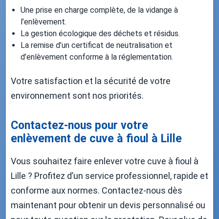
Une prise en charge complète, de la vidange à
l’enlèvement.
La gestion écologique des déchets et résidus.
La remise d’un certificat de neutralisation et
d’enlèvement conforme à la réglementation.
Votre satisfaction et la sécurité de votre
environnement sont nos priorités.
Contactez-nous pour votre
enlèvement de cuve à fioul à Lille
Vous souhaitez faire enlever votre cuve à fioul à
Lille ? Profitez d’un service professionnel, rapide et
conforme aux normes. Contactez-nous dès
maintenant pour obtenir un devis personnalisé ou