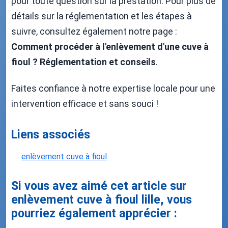
pour toute question sur la prestation. Pour plus de
détails sur la réglementation et les étapes à
suivre, consultez également notre page :
Comment procéder à l'enlèvement d'une cuve à
fioul ? Réglementation et conseils
.
Faites confiance à notre expertise locale pour une
intervention efficace et sans souci !
Liens associés
enlèvement cuve à fioul
Si vous avez aimé cet article sur
enlèvement cuve à fioul lille, vous
pourriez également apprécier :