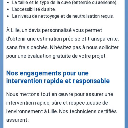
La taille et le type de la cuve (enterrée ou aérienne).
L’accessibilité du site.
Le niveau de nettoyage et de neutralisation requis.
À Lille, un devis personnalisé vous permet
d’obtenir une estimation précise et transparente,
sans frais cachés. N’hésitez pas à nous solliciter
pour une évaluation gratuite de votre projet.
Nos engagements pour une
intervention rapide et responsable
Nous mettons tout en œuvre pour assurer une
intervention rapide, sûre et respectueuse de
l’environnement à Lille. Nos techniciens certifiés
assurent :