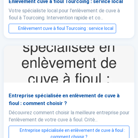
Enlèvement cuve à fioul Tourcoing : service local
Votre spécialiste local pour l'enlèvement de cuve à
fioul à Tourcoing. Intervention rapide et co...
Enlèvement cuve à fioul Tourcoing : service local
Entreprise spécialisée en enlèvement de cuve à
fioul : comment choisir ?
Découvrez comment choisir la meilleure entreprise pour
l'enlèvement de votre cuve à fioul. Critè...
Entreprise spécialisée en enlèvement de cuve à fioul :
comment choisir ?