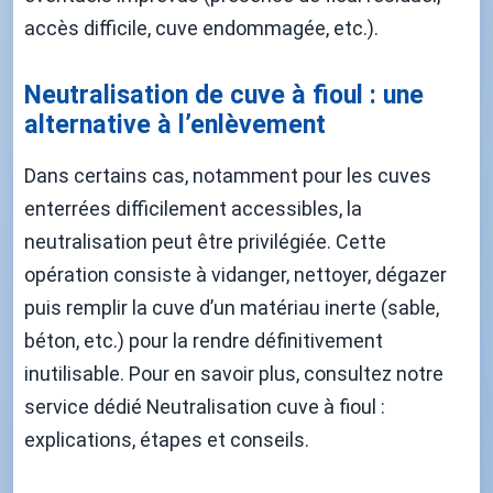
accès difficile, cuve endommagée, etc.).
Neutralisation de cuve à fioul : une
alternative à l’enlèvement
Dans certains cas, notamment pour les cuves
enterrées difficilement accessibles, la
neutralisation peut être privilégiée. Cette
opération consiste à vidanger, nettoyer, dégazer
puis remplir la cuve d’un matériau inerte (sable,
béton, etc.) pour la rendre définitivement
inutilisable. Pour en savoir plus, consultez notre
service dédié Neutralisation cuve à fioul :
explications, étapes et conseils.