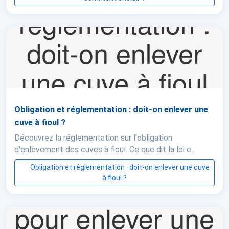
Obligation et réglementation : doit-on enlever une
cuve à fioul ?
Découvrez la réglementation sur l'obligation
d'enlèvement des cuves à fioul. Ce que dit la loi e...
Obligation et réglementation : doit-on enlever une cuve
à fioul ?