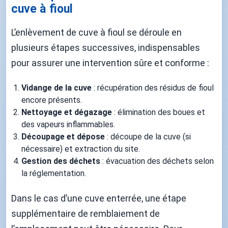
cuve à fioul
L’enlèvement de cuve à fioul se déroule en
plusieurs étapes successives, indispensables
pour assurer une intervention sûre et conforme :
Vidange de la cuve
: récupération des résidus de fioul
encore présents.
Nettoyage et dégazage
: élimination des boues et
des vapeurs inflammables.
Découpage et dépose
: découpe de la cuve (si
nécessaire) et extraction du site.
Gestion des déchets
: évacuation des déchets selon
la réglementation.
Dans le cas d’une cuve enterrée, une étape
supplémentaire de remblaiement de