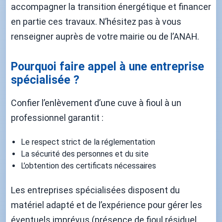
accompagner la transition énergétique et financer
en partie ces travaux. N’hésitez pas à vous
renseigner auprès de votre mairie ou de l’ANAH.
Pourquoi faire appel à une entreprise
spécialisée ?
Confier l’enlèvement d’une cuve à fioul à un
professionnel garantit :
Le respect strict de la réglementation
La sécurité des personnes et du site
L’obtention des certificats nécessaires
Les entreprises spécialisées disposent du
matériel adapté et de l’expérience pour gérer les
éventuels imprévus (présence de fioul résiduel,