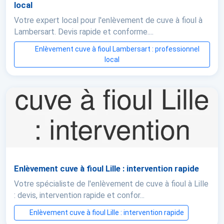
local
Votre expert local pour l'enlèvement de cuve à fioul à
Lambersart. Devis rapide et conforme....
Enlèvement cuve à fioul Lambersart : professionnel
local
Enlèvement cuve à fioul Lille : intervention rapide
Votre spécialiste de l'enlèvement de cuve à fioul à Lille
: devis, intervention rapide et confor...
Enlèvement cuve à fioul Lille : intervention rapide