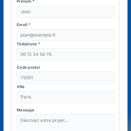
Prénom
*
Email
*
Téléphone
*
Code postal
Ville
Message