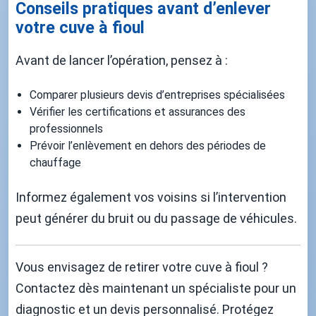
Conseils pratiques avant d’enlever
votre cuve à fioul
Avant de lancer l’opération, pensez à :
Comparer plusieurs devis d’entreprises spécialisées
Vérifier les certifications et assurances des
professionnels
Prévoir l’enlèvement en dehors des périodes de
chauffage
Informez également vos voisins si l’intervention
peut générer du bruit ou du passage de véhicules.
Vous envisagez de retirer votre cuve à fioul ?
Contactez dès maintenant un spécialiste pour un
diagnostic et un devis personnalisé. Protégez