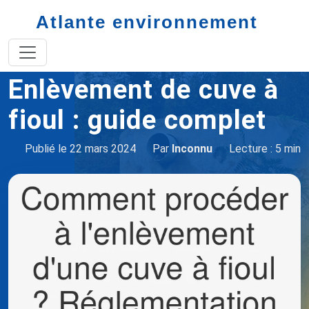
Atlante environnement
Accueil
Enlèvement de cuve à fioul
Enlèvement de cuve à
fioul : guide complet
Publié le 22 mars 2024
Par
Inconnu
Lecture : 5 min