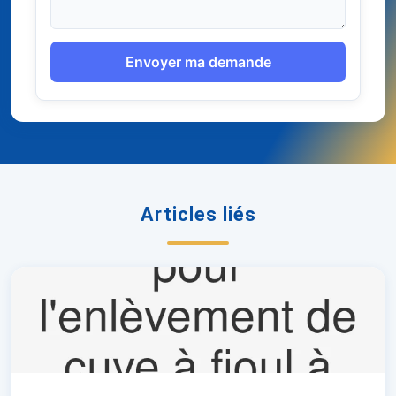
Envoyer ma demande
Articles liés