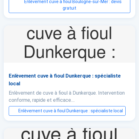
Enlèvement cuve à fioul Boulogne-sur-Mer : devis
gratuit
Enlèvement cuve à fioul Dunkerque : spécialiste
local
Enlèvement de cuve à fioul à Dunkerque. Intervention
conforme, rapide et efficace....
Enlèvement cuve à fioul Dunkerque : spécialiste local