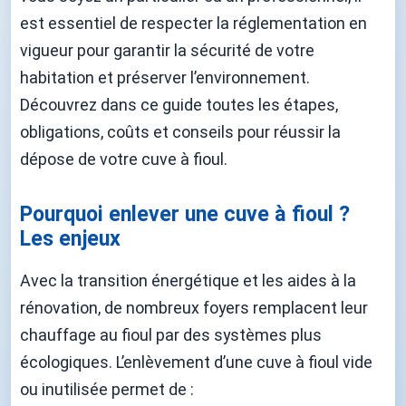
est essentiel de respecter la réglementation en
vigueur pour garantir la sécurité de votre
habitation et préserver l’environnement.
Découvrez dans ce guide toutes les étapes,
obligations, coûts et conseils pour réussir la
dépose de votre cuve à fioul.
Pourquoi enlever une cuve à fioul ?
Les enjeux
Avec la transition énergétique et les aides à la
rénovation, de nombreux foyers remplacent leur
chauffage au fioul par des systèmes plus
écologiques. L’enlèvement d’une cuve à fioul vide
ou inutilisée permet de :