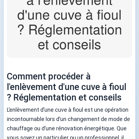
Comment procéder à
l'enlèvement d'une cuve à fioul
? Réglementation et conseils
L’enlèvement d’une cuve à fioul est une opération
incontournable lors d’un changement de mode de
chauffage ou d’une rénovation énergétique. Que
vous soyez un particulier ou un professionnel, il