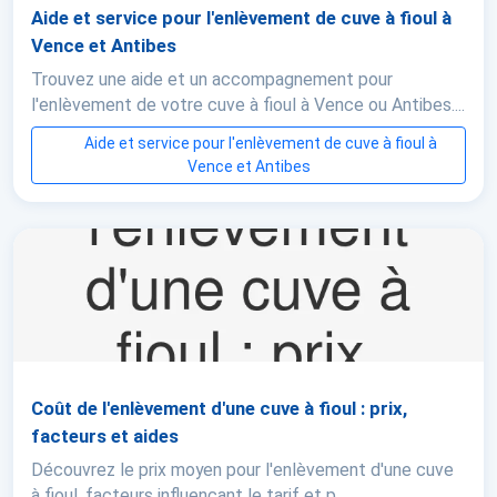
Aide et service pour l'enlèvement de cuve à fioul à
Vence et Antibes
Trouvez une aide et un accompagnement pour
l'enlèvement de votre cuve à fioul à Vence ou Antibes....
Aide et service pour l'enlèvement de cuve à fioul à
Vence et Antibes
Coût de l'enlèvement d'une cuve à fioul : prix,
facteurs et aides
Découvrez le prix moyen pour l'enlèvement d'une cuve
à fioul, facteurs influençant le tarif et p...