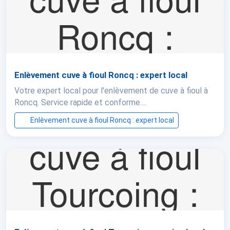
Enlèvement cuve à fioul Roncq : expert local
Votre expert local pour l'enlèvement de cuve à fioul à
Roncq. Service rapide et conforme....
Enlèvement cuve à fioul Roncq : expert local