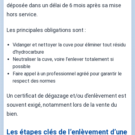
déposée dans un délai de 6 mois après sa mise
hors service.
Les principales obligations sont :
Vidanger et nettoyer la cuve pour éliminer tout résidu
d’hydrocarbure
Neutraliser la cuve, voire l’enlever totalement si
possible
Faire appel à un professionnel agréé pour garantir le
respect des normes
Un certificat de dégazage et/ou d’enlèvement est
souvent exigé, notamment lors de la vente du
bien.
Les étapes clés de l’enlèvement d’une