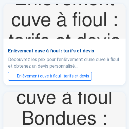
Enlèvement cuve à fioul : tarifs et devis
Découvrez les prix pour l'enlèvement d'une cuve à fioul
et obtenez un devis personnalisé....
Enlèvement cuve à fioul : tarifs et devis