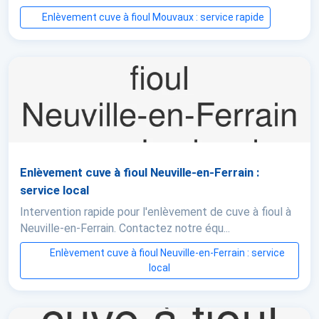
Enlèvement cuve à fioul Mouvaux : service rapide
Enlèvement cuve à fioul Neuville-en-Ferrain :
service local
Intervention rapide pour l'enlèvement de cuve à fioul à
Neuville-en-Ferrain. Contactez notre équ...
Enlèvement cuve à fioul Neuville-en-Ferrain : service
local