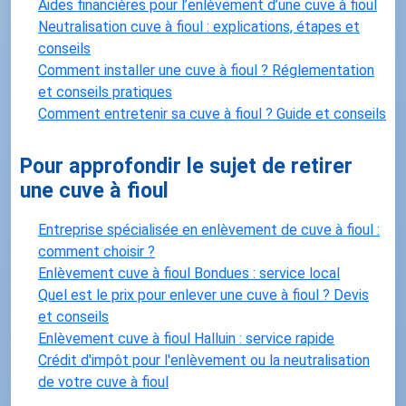
Aides financières pour l’enlèvement d’une cuve à fioul
Neutralisation cuve à fioul : explications, étapes et
conseils
Comment installer une cuve à fioul ? Réglementation
et conseils pratiques
Comment entretenir sa cuve à fioul ? Guide et conseils
Pour approfondir le sujet de retirer
une cuve à fioul
Entreprise spécialisée en enlèvement de cuve à fioul :
comment choisir ?
Enlèvement cuve à fioul Bondues : service local
Quel est le prix pour enlever une cuve à fioul ? Devis
et conseils
Enlèvement cuve à fioul Halluin : service rapide
Crédit d'impôt pour l'enlèvement ou la neutralisation
de votre cuve à fioul