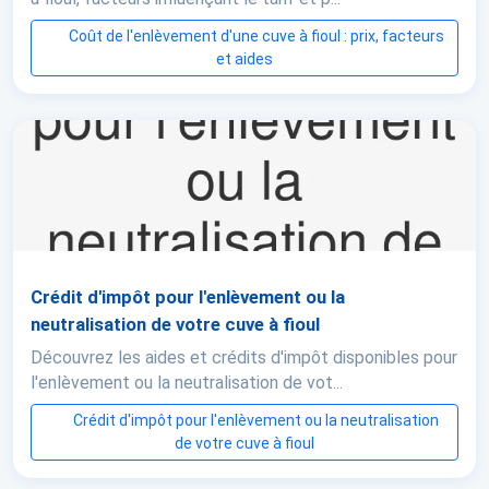
Coût de l'enlèvement d'une cuve à fioul : prix, facteurs
et aides
Crédit d'impôt pour l'enlèvement ou la
neutralisation de votre cuve à fioul
Découvrez les aides et crédits d'impôt disponibles pour
l'enlèvement ou la neutralisation de vot...
Crédit d'impôt pour l'enlèvement ou la neutralisation
de votre cuve à fioul