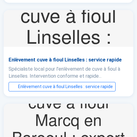
Enlèvement cuve à fioul Linselles : service rapide
Spécialiste local pour l'enlèvement de cuve à fioul à
Linselles. Intervention conforme et rapide...
Enlèvement cuve à fioul Linselles : service rapide