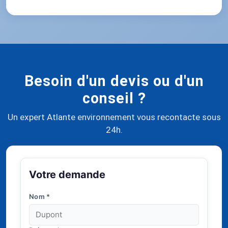
Besoin d'un devis ou d'un
conseil ?
Un expert Atlante environnement vous recontacte sous
24h.
Votre demande
Nom
*