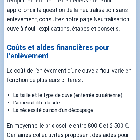
l’emplacement peut être nécessaire. Pour
approfondir la question de la neutralisation sans
enlèvement, consultez notre page Neutralisation
cuve à fioul : explications, étapes et conseils.
Coûts et aides financières pour
l’enlèvement
Le coût de l’enlèvement d’une cuve à fioul varie en
fonction de plusieurs critères :
La taille et le type de cuve (enterrée ou aérienne)
L’accessibilité du site
La nécessité ou non d’un découpage
En moyenne, le prix oscille entre 800 € et 2 500 €.
Certaines collectivités proposent des aides pour