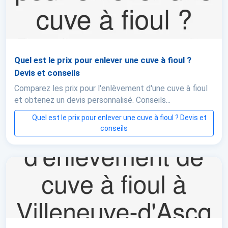
Quel est le prix pour enlever une cuve à fioul ?
Devis et conseils
Comparez les prix pour l'enlèvement d'une cuve à fioul
et obtenez un devis personnalisé. Conseils...
Quel est le prix pour enlever une cuve à fioul ? Devis et
conseils