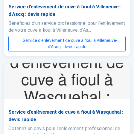
Service d'enlèvement de cuve à fioul à Villeneuve-
d'Ascq : devis rapide
Bénéficiez d'un service professionnel pour l'enlèvement
de votre cuve à fioul à Villeneuve-d'As...
Service d'enlèvement de cuve à fioul à Villeneuve-
d'Ascq : devis rapide
Service d'enlèvement de cuve à fioul à Wasquehal :
devis rapide
Obtenez un devis pour l'enlèvement professionnel de