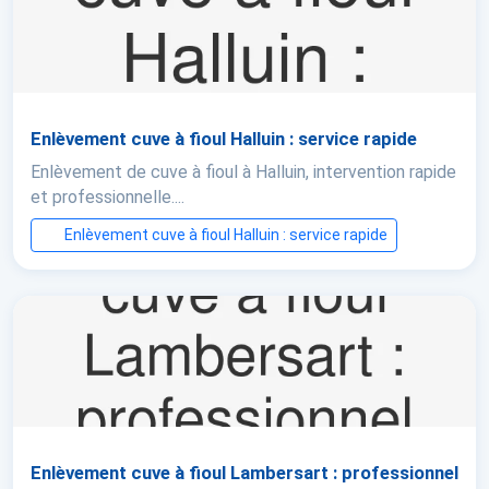
Enlèvement cuve à fioul Halluin : service rapide
Enlèvement de cuve à fioul à Halluin, intervention rapide
et professionnelle....
Enlèvement cuve à fioul Halluin : service rapide
Enlèvement cuve à fioul Lambersart : professionnel