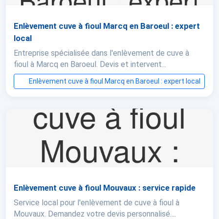
Enlèvement cuve à fioul Marcq en Baroeul : expert
local
Entreprise spécialisée dans l'enlèvement de cuve à
fioul à Marcq en Baroeul. Devis et intervent...
Enlèvement cuve à fioul Marcq en Baroeul : expert local
Enlèvement cuve à fioul Mouvaux : service rapide
Service local pour l'enlèvement de cuve à fioul à
Mouvaux. Demandez votre devis personnalisé....