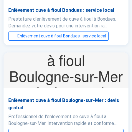
Enlèvement cuve à fioul Bondues : service local
Prestataire d'enlèvement de cuve à fioul à Bondues.
Demandez votre devis pour une intervention ra...
Enlèvement cuve à fioul Bondues : service local
Enlèvement cuve à fioul Boulogne-sur-Mer : devis
gratuit
Professionnel de l'enlèvement de cuve à fioul à
Boulogne-sur-Mer. Intervention rapide et conforme...