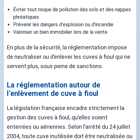
Éviter tout risque de pollution des sols et des nappes
phréatiques
Prévenir les dangers d’explosion ou d’incendie
Valoriser un bien immobilier lors de la vente
En plus de la sécurité, la réglementation impose
de neutraliser ou d’enlever les cuves à fioul qui ne
servent plus, sous peine de sanctions.
La réglementation autour de
l’enlèvement de cuve à fioul
La législation française encadre strictement la
gestion des cuves à fioul, qu’elles soient
enterrées ou aériennes. Selon l’arrêté du 24 juillet
2004, toute cuve inutilisée doit être neutralisée ou